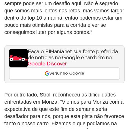
sempre pode ser um desafio aqui. Não é segredo
que somos mais lentos nas retas, mas vamos largar
dentro do top 10 amanhã, então podemos estar um
pouco mais otimistas para a corrida e ver se
conseguimos lutar por alguns pontos.”
Faça o F1Mania.net sua fonte preferida
de notícias no Google e também no
Google Discover
.
Seguir no Google
Por outro lado, Stroll reconheceu as dificuldades
enfrentadas em Monza: “Viemos para Monza com a
expectativa de que este fim de semana seria
desafiador para nós, porque esta pista não favorece
tanto o nosso carro. Fizemos o que podíamos na