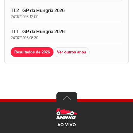
TL2 - GP da Hungria 2026
24/07/2026 12:00
TL1 - GP da Hungria 2026
24/07/2026 08:30
Resultados de 2026
Ver outros anos
AO VIVO