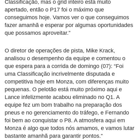
Classificação, mas o grid inteiro está muito
apertado, então o P17 foi o máximo que
conseguimos hoje. Vamos ver o que conseguimos
fazer amanhã e esperar por algumas oportunidades
que possamos aproveitar.”
O diretor de operações de pista, Mike Krack,
analisou o desempenho da equipe e comentou o
que espera para a corrida de domingo (07): “Foi
uma Classificação incrivelmente disputada e
competitiva hoje em Monza, com diferenças muito
pequenas. O pelotão está muito próximo aqui e
Lance infelizmente acabou eliminado no Q1. A
equipe fez um bom trabalho na preparação dos
pneus e no gerenciamento do tráfego, e Fernando
foi bem ao conquistar o P8. A atmosfera aqui em
Monza é algo que todos nós amamos, e vamos lutar
bastante amanhã para garantir pontos.”