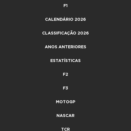
F1
CALENDÁRIO 2026
CLASSIFICAÇÃO 2026
ANOS ANTERIORES
ESTATÍSTICAS
F2
F3
MOTOGP
NASCAR
TCR