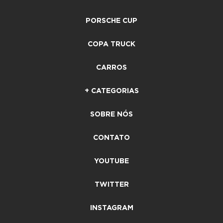
PORSCHE CUP
COPA TRUCK
CARROS
+ CATEGORIAS
SOBRE NÓS
CONTATO
YOUTUBE
TWITTER
INSTAGRAM