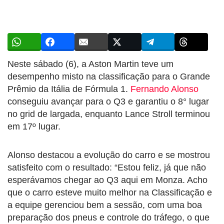
Neste sábado (6), a Aston Martin teve um
desempenho misto na classificação para o Grande
Prêmio da Itália de Fórmula 1.
Fernando Alonso
conseguiu avançar para o Q3 e garantiu o 8° lugar
no grid de largada, enquanto Lance Stroll terminou
em 17º lugar.
Alonso destacou a evolução do carro e se mostrou
satisfeito com o resultado: “Estou feliz, já que não
esperávamos chegar ao Q3 aqui em Monza. Acho
que o carro esteve muito melhor na Classificação e
a equipe gerenciou bem a sessão, com uma boa
preparação dos pneus e controle do tráfego, o que