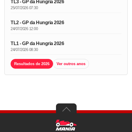
TL3 - GP da Hungria 2026
25/07/2026 07:30
TL2 - GP da Hungria 2026
24/07/2026 12:00
TL1 - GP da Hungria 2026
24/07/2026 08:30
Resultados de 2026
Ver outros anos