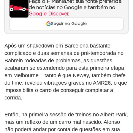
Faça o F1Mania.net sua fonte preferida
de notícias no Google e também no
Google Discover
.
Seguir no Google
Após um shakedown em Barcelona bastante
complicado e duas semanas de pré-temporada no
Bahrein rodeadas de problemas, as questões
acabaram se estendendo para esta primeira etapa
em Melbourne – tanto é que Newey, também chefe
do time, revelou vibrações graves no AMR26, o que
impossibilita o carro de conseguir completar a
corrida.
Então, na primeira sessão de treinos no Albert Park,
mas um reflexo de um carro mal nascido. Alonso
não poderá andar por conta de questões em sua