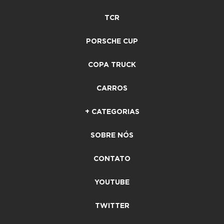
TCR
PORSCHE CUP
COPA TRUCK
CARROS
+ CATEGORIAS
SOBRE NÓS
CONTATO
YOUTUBE
TWITTER