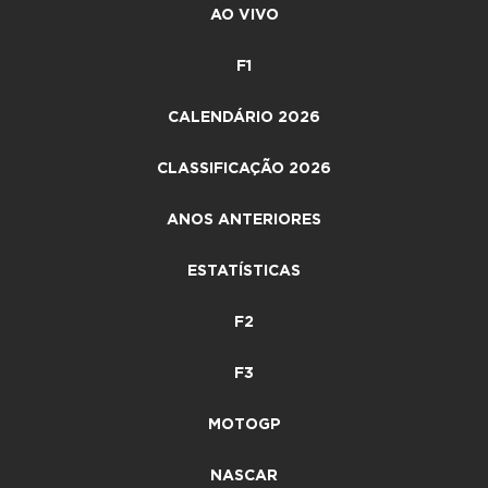
AO VIVO
F1
CALENDÁRIO 2026
CLASSIFICAÇÃO 2026
ANOS ANTERIORES
ESTATÍSTICAS
F2
F3
MOTOGP
NASCAR