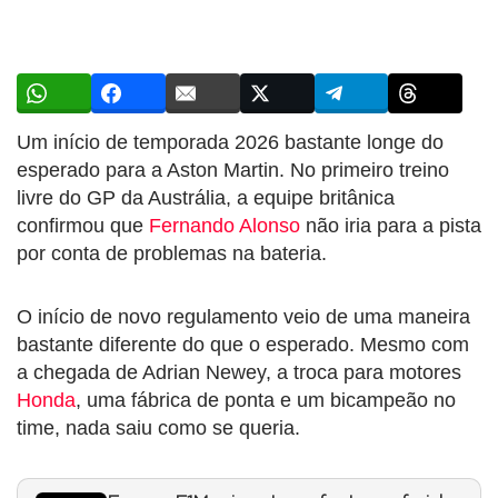
Um início de temporada 2026 bastante longe do
esperado para a Aston Martin. No primeiro treino
livre do GP da Austrália, a equipe britânica
confirmou que
Fernando Alonso
não iria para a pista
por conta de problemas na bateria.
O início de novo regulamento veio de uma maneira
bastante diferente do que o esperado. Mesmo com
a chegada de Adrian Newey, a troca para motores
Honda
, uma fábrica de ponta e um bicampeão no
time, nada saiu como se queria.