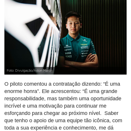
Foto: Divulgação/Aston Martin
O piloto comentou a contratação dizendo: “É uma
enorme honra”. Ele acrescentou: “É uma grande
responsabilidade, mas também uma oportunidade
incrível e uma motivação para continuar me
esforçando para chegar ao próximo nível. Saber
que tenho o apoio de uma equipe tão icônica, com
toda a sua experiência e conhecimento, me dá