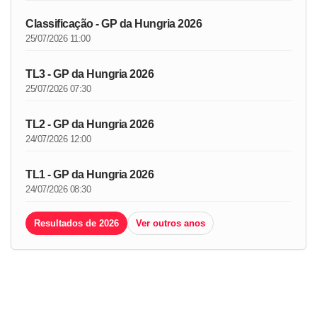
Classificação - GP da Hungria 2026
25/07/2026 11:00
TL3 - GP da Hungria 2026
25/07/2026 07:30
TL2 - GP da Hungria 2026
24/07/2026 12:00
TL1 - GP da Hungria 2026
24/07/2026 08:30
Resultados de 2026
Ver outros anos