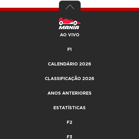
AO VIVO
F1
CALENDÁRIO 2026
CLASSIFICAÇÃO 2026
ANOS ANTERIORES
ESTATÍSTICAS
F2
F3