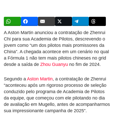
A Aston Martin anunciou a contratação de Zhenrui
Chi para sua Academia de Pilotos, descrevendo o
jovem como “um dos pilotos mais promissores da
China”. A chegada acontece em um cenário no qual
a Fórmula 1 não tem mais pilotos chineses no grid
desde a saída de
Zhou Guanyu
no fim de 2024.
Segundo a
Aston Martin
, a contratação de Zhenrui
“aconteceu após um rigoroso processo de seleção
conduzido pelo programa de Academia de Pilotos
da equipe, que começou com ele pilotando no dia
de avaliação em Mugello, antes de acompanharmos
sua impressionante campanha de 2025”.