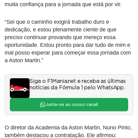
muita confiança para a jornada que está por vir.
“Sei que o caminho exigirá trabalho duro e
dedicação, e estou plenamente ciente de que
preciso continuar provando que mereço essa
oportunidade. Estou pronto para dar tudo de mim e
mal posso esperar para começar essa jornada com
a Aston Martin.”
Siga o F1Mania.net e receba as últimas
notícias da Fórmula 1 pelo WhatsApp.
Junte-se ao nosso canal!
O diretor da Academia da Aston Martin, Nuno Pinto,
também destacou a contratação. Ele afirmou: