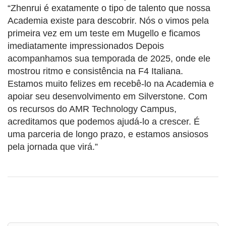
“Zhenrui é exatamente o tipo de talento que nossa
Academia existe para descobrir. Nós o vimos pela
primeira vez em um teste em Mugello e ficamos
imediatamente impressionados Depois
acompanhamos sua temporada de 2025, onde ele
mostrou ritmo e consistência na F4 Italiana.
Estamos muito felizes em recebê-lo na Academia e
apoiar seu desenvolvimento em Silverstone. Com
os recursos do AMR Technology Campus,
acreditamos que podemos ajudá-lo a crescer. É
uma parceria de longo prazo, e estamos ansiosos
pela jornada que virá.”