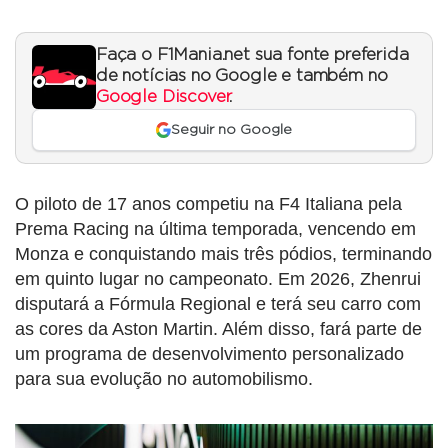
Faça o F1Mania.net sua fonte preferida
de notícias no Google e também no
Google Discover
.
Seguir no Google
O piloto de 17 anos competiu na F4 Italiana pela
Prema Racing na última temporada, vencendo em
Monza e conquistando mais três pódios, terminando
em quinto lugar no campeonato. Em 2026, Zhenrui
disputará a Fórmula Regional e terá seu carro com
as cores da Aston Martin. Além disso, fará parte de
um programa de desenvolvimento personalizado
para sua evolução no automobilismo.