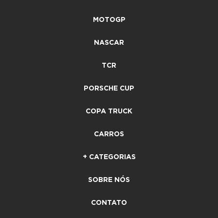
MOTOGP
NASCAR
TCR
PORSCHE CUP
COPA TRUCK
CARROS
+ CATEGORIAS
SOBRE NÓS
CONTATO