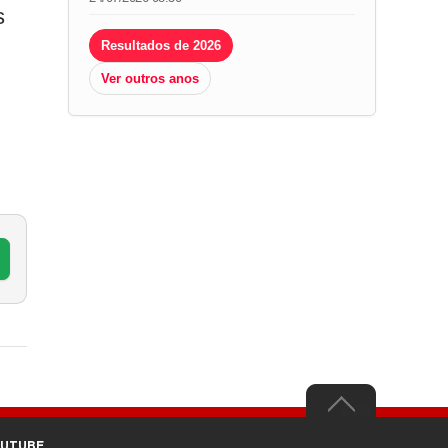
s
Resultados de 2026
Ver outros anos
OUTUBE