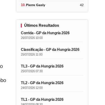
10.
Pierre Gasly
42
Últimos Resultados
Corrida - GP da Hungria 2026
26/07/2026 10:00
Classificação - GP da Hungria 2026
25/07/2026 11:00
ao
TL3 - GP da Hungria 2026
25/07/2026 07:30
obo
TL2 - GP da Hungria 2026
24/07/2026 12:00
TL1 - GP da Hungria 2026
24/07/2026 08:30