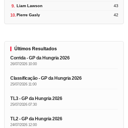
9.
Liam Lawson
43
10.
Pierre Gasly
42
Últimos Resultados
Corrida - GP da Hungria 2026
26/07/2026 10:00
Classificação - GP da Hungria 2026
25/07/2026 11:00
TL3 - GP da Hungria 2026
25/07/2026 07:30
TL2 - GP da Hungria 2026
24/07/2026 12:00