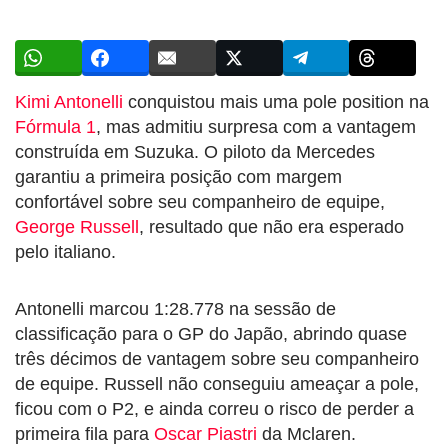
Kimi Antonelli
conquistou mais uma pole position na
Fórmula 1
, mas admitiu surpresa com a vantagem
construída em Suzuka. O piloto da Mercedes
garantiu a primeira posição com margem
confortável sobre seu companheiro de equipe,
George Russell
, resultado que não era esperado
pelo italiano.
Antonelli marcou 1:28.778 na sessão de
classificação para o GP do Japão, abrindo quase
três décimos de vantagem sobre seu companheiro
de equipe. Russell não conseguiu ameaçar a pole,
ficou com o P2, e ainda correu o risco de perder a
primeira fila para
Oscar Piastri
da Mclaren.