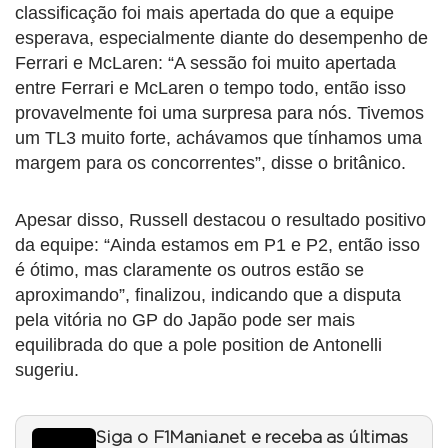
classificação foi mais apertada do que a equipe
esperava, especialmente diante do desempenho de
Ferrari e McLaren: “A sessão foi muito apertada
entre Ferrari e McLaren o tempo todo, então isso
provavelmente foi uma surpresa para nós. Tivemos
um TL3 muito forte, achávamos que tínhamos uma
margem para os concorrentes”, disse o britânico.
Apesar disso, Russell destacou o resultado positivo
da equipe: “Ainda estamos em P1 e P2, então isso
é ótimo, mas claramente os outros estão se
aproximando”, finalizou, indicando que a disputa
pela vitória no GP do Japão pode ser mais
equilibrada do que a pole position de Antonelli
sugeriu.
Siga o F1Mania.net e receba as últimas