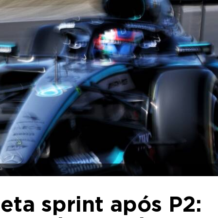
jeta sprint após P2: