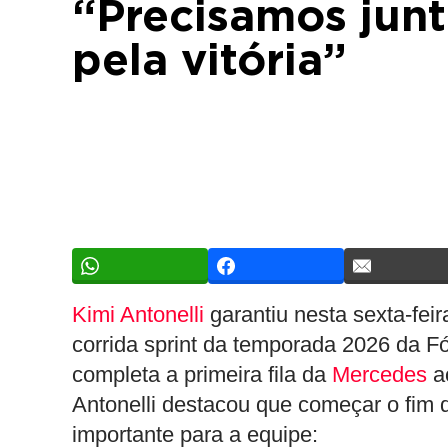
“Precisamos junt
pela vitória”
Kimi Antonelli
garantiu nesta sexta-feir
corrida sprint da temporada 2026 da Fó
completa a primeira fila da
Mercedes
a
Antonelli destacou que começar o fim 
importante para a equipe: