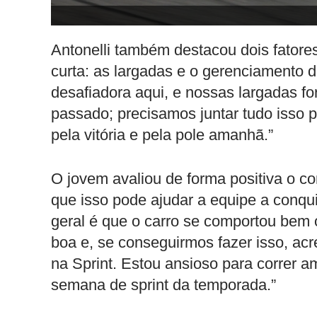
Antonelli também destacou dois fatores
curta: as largadas e o gerenciamento 
desafiadora aqui, e nossas largadas fo
passado; precisamos juntar tudo isso p
pela vitória e pela pole amanhã.”
O jovem avaliou de forma positiva o co
que isso pode ajudar a equipe a conqui
geral é que o carro se comportou bem 
boa e, se conseguirmos fazer isso, acr
na Sprint. Estou ansioso para correr a
semana de sprint da temporada.”