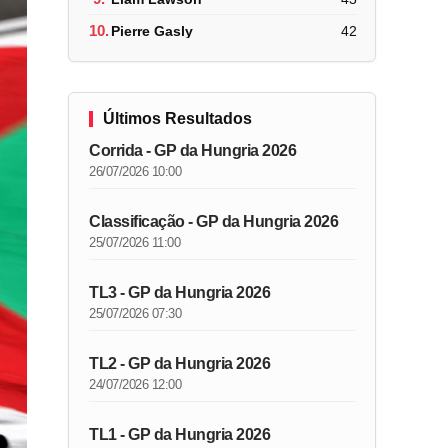
10.
Pierre Gasly
42
Últimos Resultados
Corrida - GP da Hungria 2026
26/07/2026 10:00
Classificação - GP da Hungria 2026
25/07/2026 11:00
TL3 - GP da Hungria 2026
25/07/2026 07:30
TL2 - GP da Hungria 2026
24/07/2026 12:00
TL1 - GP da Hungria 2026