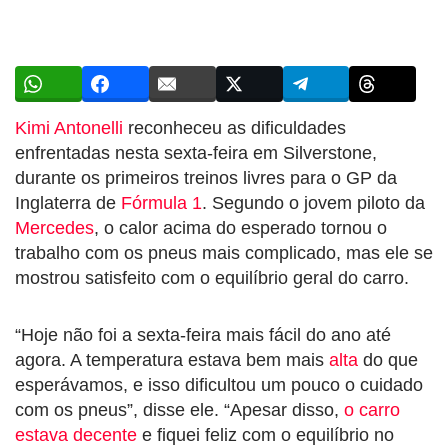
Kimi Antonelli
reconheceu as dificuldades
enfrentadas nesta sexta-feira em Silverstone,
durante os primeiros treinos livres para o GP da
Inglaterra de
Fórmula 1
. Segundo o jovem piloto da
Mercedes
, o calor acima do esperado tornou o
trabalho com os pneus mais complicado, mas ele se
mostrou satisfeito com o equilíbrio geral do carro.
“Hoje não foi a sexta-feira mais fácil do ano até
agora. A temperatura estava bem mais
alta
do que
esperávamos, e isso dificultou um pouco o cuidado
com os pneus”, disse ele. “Apesar disso,
o carro
estava decente
e fiquei feliz com o equilíbrio no