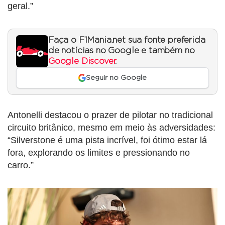
geral.”
Faça o F1Mania.net sua fonte preferida
de notícias no Google e também no
Google Discover
.
Seguir no Google
Antonelli destacou o prazer de pilotar no tradicional
circuito britânico, mesmo em meio às adversidades:
“Silverstone é uma pista incrível, foi ótimo estar lá
fora, explorando os limites e pressionando no
carro.”