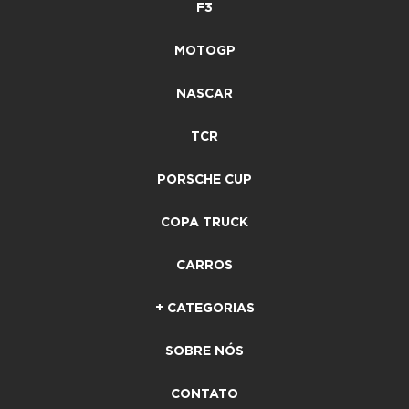
F3
MOTOGP
NASCAR
TCR
PORSCHE CUP
COPA TRUCK
CARROS
+ CATEGORIAS
SOBRE NÓS
CONTATO