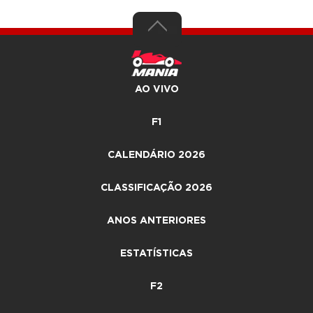
AO VIVO
F1
CALENDÁRIO 2026
CLASSIFICAÇÃO 2026
ANOS ANTERIORES
ESTATÍSTICAS
F2