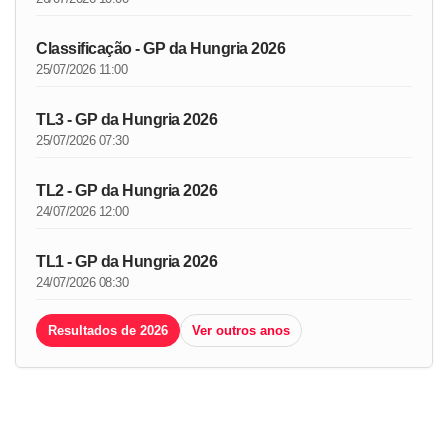
Classificação - GP da Hungria 2026
25/07/2026 11:00
TL3 - GP da Hungria 2026
25/07/2026 07:30
TL2 - GP da Hungria 2026
24/07/2026 12:00
TL1 - GP da Hungria 2026
24/07/2026 08:30
Resultados de 2026
Ver outros anos