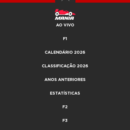
AO VIVO
F1
CALENDÁRIO 2026
CLASSIFICAÇÃO 2026
ANOS ANTERIORES
ESTATÍSTICAS
F2
F3