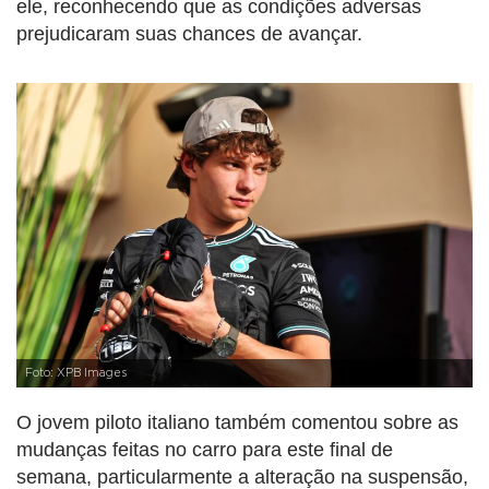
ele, reconhecendo que as condições adversas
prejudicaram suas chances de avançar.
Foto: XPB Images
O jovem piloto italiano também comentou sobre as
mudanças feitas no carro para este final de
semana, particularmente a alteração na suspensão,