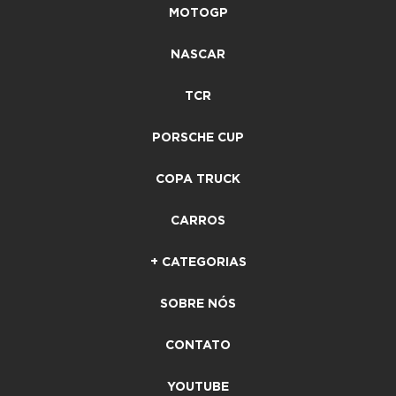
MOTOGP
NASCAR
TCR
PORSCHE CUP
COPA TRUCK
CARROS
+ CATEGORIAS
SOBRE NÓS
CONTATO
YOUTUBE