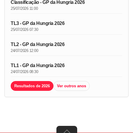
Classificação - GP da Hungria 2026
25/07/2026 11:00
TL3 - GP da Hungria 2026
25/07/2026 07:30
TL2 - GP da Hungria 2026
24/07/2026 12:00
TL1 - GP da Hungria 2026
24/07/2026 08:30
Resultados de 2026
Ver outros anos