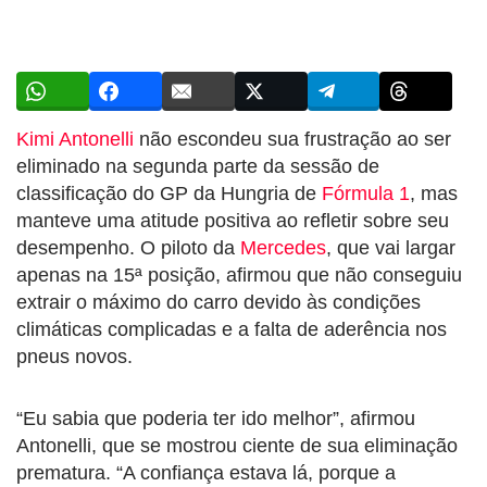
Kimi Antonelli
não escondeu sua frustração ao ser
eliminado na segunda parte da sessão de
classificação do GP da Hungria de
Fórmula 1
, mas
manteve uma atitude positiva ao refletir sobre seu
desempenho. O piloto da
Mercedes
, que vai largar
apenas na 15ª posição, afirmou que não conseguiu
extrair o máximo do carro devido às condições
climáticas complicadas e a falta de aderência nos
pneus novos.
“Eu sabia que poderia ter ido melhor”, afirmou
Antonelli, que se mostrou ciente de sua eliminação
prematura. “A confiança estava lá, porque a