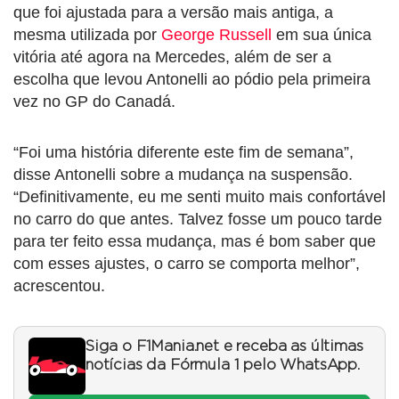
que foi ajustada para a versão mais antiga, a
mesma utilizada por
George Russell
em sua única
vitória até agora na Mercedes, além de ser a
escolha que levou Antonelli ao pódio pela primeira
vez no GP do Canadá.
“Foi uma história diferente este fim de semana”,
disse Antonelli sobre a mudança na suspensão.
“Definitivamente, eu me senti muito mais confortável
no carro do que antes. Talvez fosse um pouco tarde
para ter feito essa mudança, mas é bom saber que
com esses ajustes, o carro se comporta melhor”,
acrescentou.
Siga o F1Mania.net e receba as últimas
notícias da Fórmula 1 pelo WhatsApp.