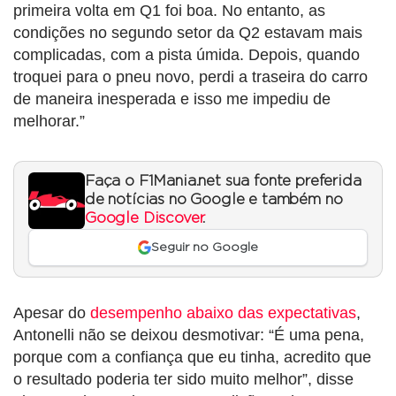
primeira volta em Q1 foi boa. No entanto, as
condições no segundo setor da Q2 estavam mais
complicadas, com a pista úmida. Depois, quando
troquei para o pneu novo, perdi a traseira do carro
de maneira inesperada e isso me impediu de
melhorar.”
Faça o F1Mania.net sua fonte preferida
de notícias no Google e também no
Google Discover
.
Seguir no Google
Apesar do
desempenho abaixo das expectativas
,
Antonelli não se deixou desmotivar: “É uma pena,
porque com a confiança que eu tinha, acredito que
o resultado poderia ter sido muito melhor”, disse