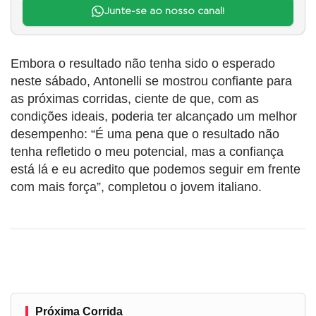
Junte-se ao nosso canal!
Embora o resultado não tenha sido o esperado
neste sábado, Antonelli se mostrou confiante para
as próximas corridas, ciente de que, com as
condições ideais, poderia ter alcançado um melhor
desempenho: “É uma pena que o resultado não
tenha refletido o meu potencial, mas a confiança
está lá e eu acredito que podemos seguir em frente
com mais força”, completou o jovem italiano.
Próxima Corrida