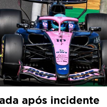
tada após incidente