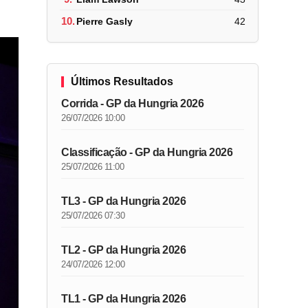
10.
Pierre Gasly
42
Últimos Resultados
Corrida - GP da Hungria 2026
26/07/2026 10:00
Classificação - GP da Hungria 2026
25/07/2026 11:00
TL3 - GP da Hungria 2026
25/07/2026 07:30
TL2 - GP da Hungria 2026
24/07/2026 12:00
TL1 - GP da Hungria 2026