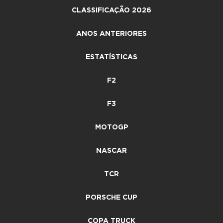
CLASSIFICAÇÃO 2026
ANOS ANTERIORES
ESTATÍSTICAS
F2
F3
MOTOGP
NASCAR
TCR
PORSCHE CUP
COPA TRUCK