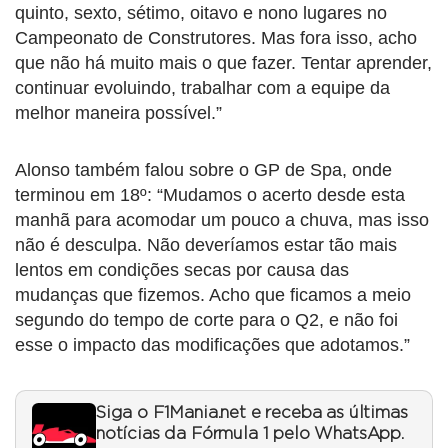
quinto, sexto, sétimo, oitavo e nono lugares no
Campeonato de Construtores. Mas fora isso, acho
que não há muito mais o que fazer. Tentar aprender,
continuar evoluindo, trabalhar com a equipe da
melhor maneira possível.”
Alonso também falou sobre o GP de Spa, onde
terminou em 18º: “Mudamos o acerto desde esta
manhã para acomodar um pouco a chuva, mas isso
não é desculpa. Não deveríamos estar tão mais
lentos em condições secas por causa das
mudanças que fizemos. Acho que ficamos a meio
segundo do tempo de corte para o Q2, e não foi
esse o impacto das modificações que adotamos.”
Siga o F1Mania.net e receba as últimas
notícias da Fórmula 1 pelo WhatsApp.