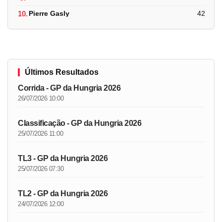
10.
Pierre Gasly
42
Últimos Resultados
Corrida - GP da Hungria 2026
26/07/2026 10:00
Classificação - GP da Hungria 2026
25/07/2026 11:00
TL3 - GP da Hungria 2026
25/07/2026 07:30
TL2 - GP da Hungria 2026
24/07/2026 12:00