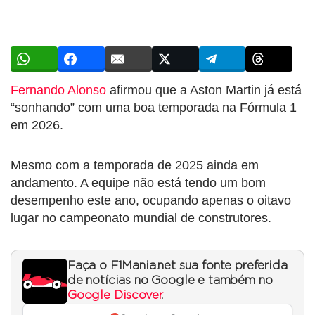
Fernando Alonso
afirmou que a Aston Martin já está
“sonhando” com uma boa temporada na Fórmula 1
em 2026.
Mesmo com a temporada de 2025 ainda em
andamento. A equipe não está tendo um bom
desempenho este ano, ocupando apenas o oitavo
lugar no campeonato mundial de construtores.
Faça o F1Mania.net sua fonte preferida
de notícias no Google e também no
Google Discover
.