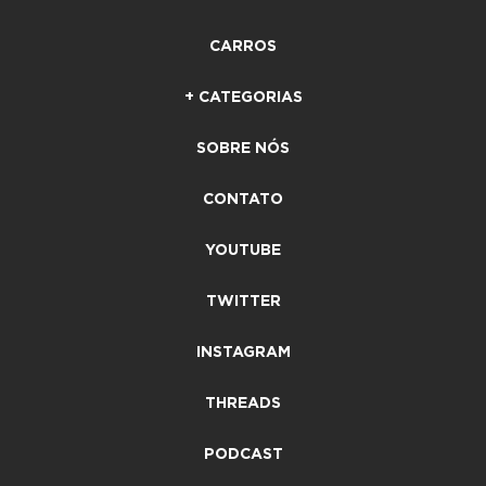
CARROS
+ CATEGORIAS
SOBRE NÓS
CONTATO
YOUTUBE
TWITTER
INSTAGRAM
THREADS
PODCAST