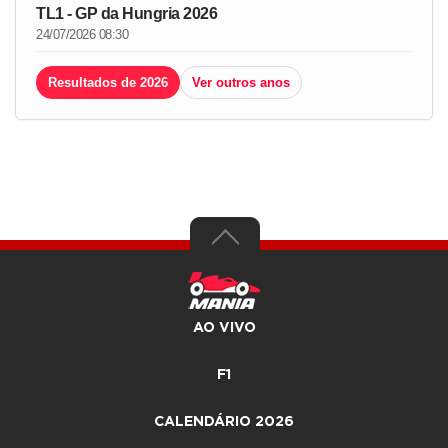
TL1 - GP da Hungria 2026
24/07/2026 08:30
Resultados de 2026
Ver outros anos
AO VIVO
F1
CALENDÁRIO 2026