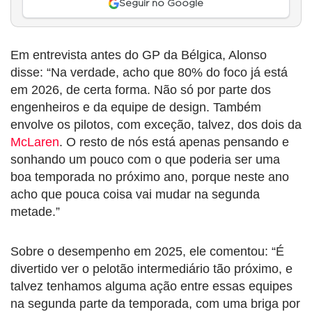
Seguir no Google
Em entrevista antes do GP da Bélgica, Alonso
disse: “Na verdade, acho que 80% do foco já está
em 2026, de certa forma. Não só por parte dos
engenheiros e da equipe de design. Também
envolve os pilotos, com exceção, talvez, dos dois da
McLaren
. O resto de nós está apenas pensando e
sonhando um pouco com o que poderia ser uma
boa temporada no próximo ano, porque neste ano
acho que pouca coisa vai mudar na segunda
metade.”
Sobre o desempenho em 2025, ele comentou: “É
divertido ver o pelotão intermediário tão próximo, e
talvez tenhamos alguma ação entre essas equipes
na segunda parte da temporada, com uma briga por