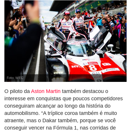
Foto: WEC
O piloto da
Aston Martin
também destacou o
interesse em conquistas que poucos competidores
conseguiram alcançar ao longo da história do
automobilismo. “A tríplice coroa também é muito
atraente, mas o Dakar também, porque se você
conseguir vencer na Fórmula 1, nas corridas de