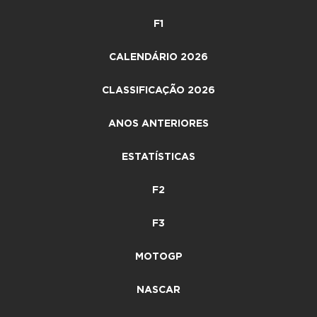
F1
CALENDÁRIO 2026
CLASSIFICAÇÃO 2026
ANOS ANTERIORES
ESTATÍSTICAS
F2
F3
MOTOGP
NASCAR