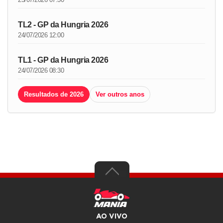
TL2 - GP da Hungria 2026
24/07/2026 12:00
TL1 - GP da Hungria 2026
24/07/2026 08:30
Resultados de 2026
Ver outros anos
AO VIVO