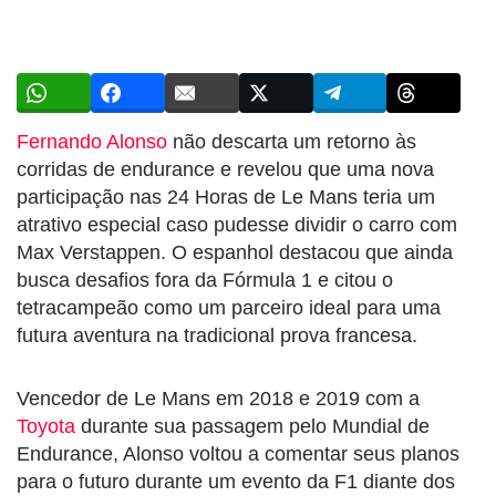
Fernando Alonso
não descarta um retorno às
corridas de endurance e revelou que uma nova
participação nas 24 Horas de Le Mans teria um
atrativo especial caso pudesse dividir o carro com
Max Verstappen. O espanhol destacou que ainda
busca desafios fora da Fórmula 1 e citou o
tetracampeão como um parceiro ideal para uma
futura aventura na tradicional prova francesa.
Vencedor de Le Mans em 2018 e 2019 com a
Toyota
durante sua passagem pelo Mundial de
Endurance, Alonso voltou a comentar seus planos
para o futuro durante um evento da F1 diante dos