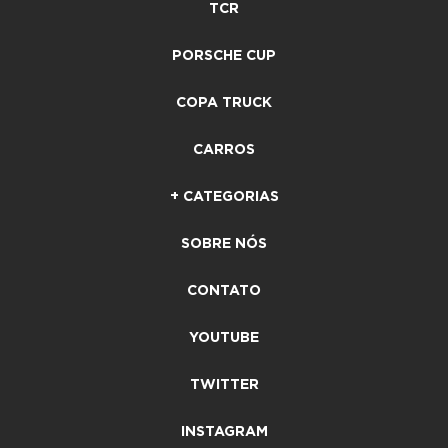
TCR
PORSCHE CUP
COPA TRUCK
CARROS
+ CATEGORIAS
SOBRE NÓS
CONTATO
YOUTUBE
TWITTER
INSTAGRAM