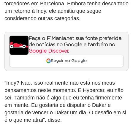
torcedores em Barcelona. Embora tenha descartado
um retorno à Indy, ele admitiu que segue
considerando outras categorias.
Faça o F1Mania.net sua fonte preferida
de notícias no Google e também no
Google Discover
.
Seguir no Google
“Indy? Não, isso realmente não está nos meus
pensamentos neste momento. E Hypercar, eu não
sei. Também não é algo que eu tenha firmemente
em mente. Eu gostaria de disputar o Dakar e
gostaria de vencer o Dakar um dia. O desafio em si
é o que me atrai”, disse.