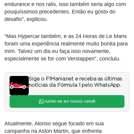
endurance e nos ralis, isso também seria algo com
pouquíssimos precedentes. Então eu gosto do
desafio”, explicou.
“Mas Hypercar também, e as 24 Horas de Le Mans
foram uma experiência realmente muito bonita para
mim. Talvez um dia eu faça isso novamente,
especialmente se for com Verstappen”, concluiu.
Siga o F1Mania.net e receba as últimas
notícias da Fórmula 1 pelo WhatsApp.
Junte-se ao nosso canal!
Atualmente, Alonso segue focado em sua
campanha na Aston Martin, que enfrenta