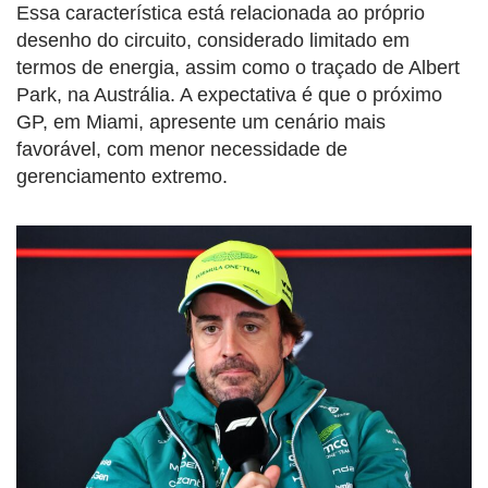
Essa característica está relacionada ao próprio
desenho do circuito, considerado limitado em
termos de energia, assim como o traçado de Albert
Park, na Austrália. A expectativa é que o próximo
GP, em Miami, apresente um cenário mais
favorável, com menor necessidade de
gerenciamento extremo.