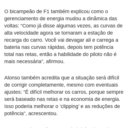
O bicampeão de F1 também explicou como o
gerenciamento de energia mudou a dinâmica das
voltas: “Como já disse algumas vezes, as curvas de
alta velocidade agora se tornaram a estação de
recarga do carro. Você vai devagar ali e carrega a
bateria nas curvas rápidas, depois tem potência
total nas retas, então a habilidade do piloto não é
mais necessária”, afirmou.
Alonso também acredita que a situação será difícil
de corrigir completamente, mesmo com eventuais
ajustes: “É difícil melhorar os carros, porque sempre
será baseado nas retas e na economia de energia.
Isso poderia melhorar o ‘clipping’ e as reduções de
potência”, acrescentou.