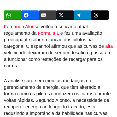
Fernando Alonso
voltou a criticar o atual
regulamento da
Fórmula 1
e fez uma avaliação
preocupante sobre a função dos pilotos na
categoria. O espanhol afirmou que as curvas de
alta
velocidade deixaram de ser um desafio e passaram
a funcionar como ‘estações de recarga’ para os
carros.
A análise surge em meio às mudanças no
gerenciamento de energia, que têm alterado a
forma como os pilotos conduzem os carros durante
voltas rápidas. Segundo Alonso, a necessidade de
recuperar energia ao longo do traçado, está
reduzindo a importância da habilidade nas curvas