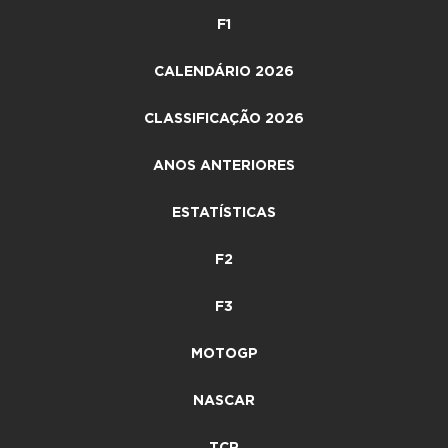
F1
CALENDÁRIO 2026
CLASSIFICAÇÃO 2026
ANOS ANTERIORES
ESTATÍSTICAS
F2
F3
MOTOGP
NASCAR
TCR