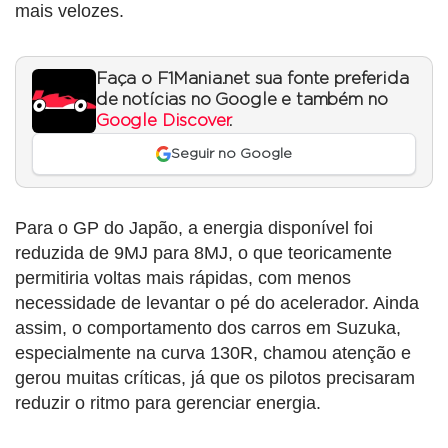
mais velozes.
Faça o F1Mania.net sua fonte preferida
de notícias no Google e também no
Google Discover
.
Seguir no Google
Para o GP do Japão, a energia disponível foi
reduzida de 9MJ para 8MJ, o que teoricamente
permitiria voltas mais rápidas, com menos
necessidade de levantar o pé do acelerador. Ainda
assim, o comportamento dos carros em Suzuka,
especialmente na curva 130R, chamou atenção e
gerou muitas críticas, já que os pilotos precisaram
reduzir o ritmo para gerenciar energia.