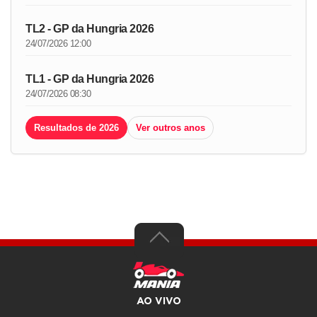
TL2 - GP da Hungria 2026
24/07/2026 12:00
TL1 - GP da Hungria 2026
24/07/2026 08:30
Resultados de 2026
Ver outros anos
AO VIVO