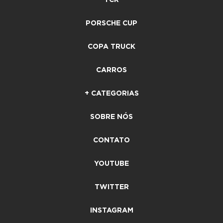
PORSCHE CUP
COPA TRUCK
CARROS
+ CATEGORIAS
SOBRE NÓS
CONTATO
YOUTUBE
TWITTER
INSTAGRAM