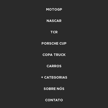
MOTOGP
NASCAR
TCR
PORSCHE CUP
COPA TRUCK
CARROS
+ CATEGORIAS
SOBRE NÓS
CONTATO