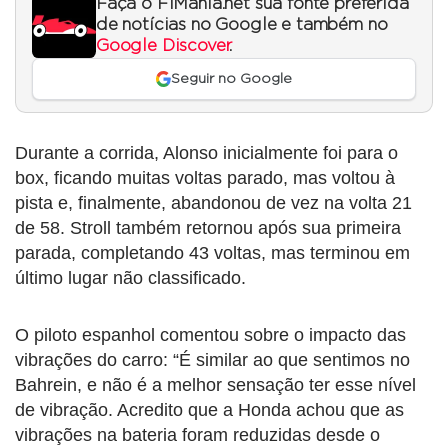
Faça o F1Mania.net sua fonte preferida
de notícias no Google e também no
Google Discover
.
Seguir no Google
Durante a corrida, Alonso inicialmente foi para o
box, ficando muitas voltas parado, mas voltou à
pista e, finalmente, abandonou de vez na volta 21
de 58. Stroll também retornou após sua primeira
parada, completando 43 voltas, mas terminou em
último lugar não classificado.
O piloto espanhol comentou sobre o impacto das
vibrações do carro: “É similar ao que sentimos no
Bahrein, e não é a melhor sensação ter esse nível
de vibração. Acredito que a Honda achou que as
vibrações na bateria foram reduzidas desde o