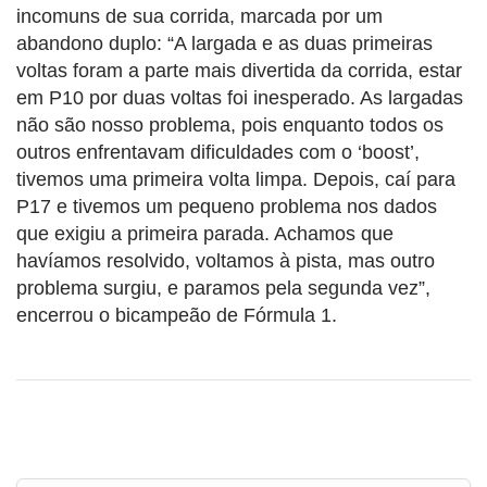
incomuns de sua corrida, marcada por um
abandono duplo: “A largada e as duas primeiras
voltas foram a parte mais divertida da corrida, estar
em P10 por duas voltas foi inesperado. As largadas
não são nosso problema, pois enquanto todos os
outros enfrentavam dificuldades com o ‘boost’,
tivemos uma primeira volta limpa. Depois, caí para
P17 e tivemos um pequeno problema nos dados
que exigiu a primeira parada. Achamos que
havíamos resolvido, voltamos à pista, mas outro
problema surgiu, e paramos pela segunda vez”,
encerrou o bicampeão de Fórmula 1.