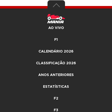
AO VIVO
F1
CALENDÁRIO 2026
CLASSIFICAÇÃO 2026
ANOS ANTERIORES
ESTATÍSTICAS
F2
F3