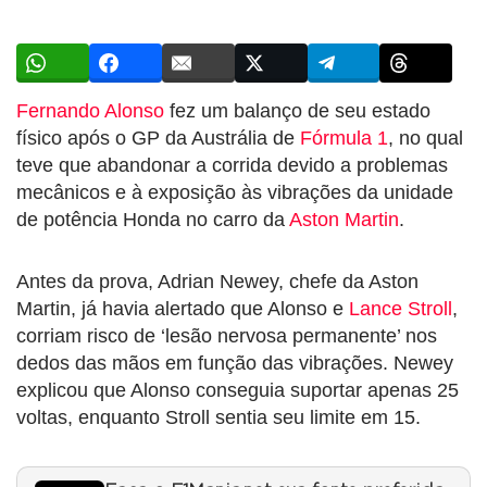
Fernando Alonso
fez um balanço de seu estado
físico após o GP da Austrália de
Fórmula 1
, no qual
teve que abandonar a corrida devido a problemas
mecânicos e à exposição às vibrações da unidade
de potência Honda no carro da
Aston Martin
.
Antes da prova, Adrian Newey, chefe da Aston
Martin, já havia alertado que Alonso e
Lance Stroll
,
corriam risco de ‘lesão nervosa permanente’ nos
dedos das mãos em função das vibrações. Newey
explicou que Alonso conseguia suportar apenas 25
voltas, enquanto Stroll sentia seu limite em 15.