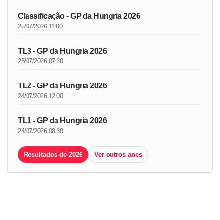
Classificação - GP da Hungria 2026
25/07/2026 11:00
TL3 - GP da Hungria 2026
25/07/2026 07:30
TL2 - GP da Hungria 2026
24/07/2026 12:00
TL1 - GP da Hungria 2026
24/07/2026 08:30
Resultados de 2026
Ver outros anos