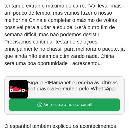
tentando extrair o máximo do carro: “Vai levar mais
um pouco de tempo, mas vamos fazer o nosso
melhor na China e completar o máximo de voltas
possível para ajudar a equipe. Será outro fim de
semana difícil, mas não podemos desistir.
Precisamos continuar testando soluções,
principalmente no chassi, para melhorar o pacote, já
que ainda não estamos otimizando nada. China
será uma boa oportunidade”, acrescentou.
Siga o F1Mania.net e receba as últimas
notícias da Fórmula 1 pelo WhatsApp.
Junte-se ao nosso canal!
O espanhol também explicou os acontecimentos