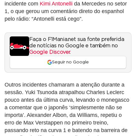
incidente com
Kimi Antonelli
da Mercedes no setor
1, o que gerou um comentário direto do espanhol
pelo rádio: “Antonelli está cego”.
Faça o F1Mania.net sua fonte preferida
de notícias no Google e também no
Google Discover
.
Seguir no Google
Outros incidentes chamaram a atenção durante a
sessão. Yuki Tsunoda atrapalhou Charles Leclerc
pouco antes da última curva, levando o monegasco
a comentar que o japonês ‘simplesmente não se
importa’. Alexander Albon, da Williams, repetiu o
erro de Max Verstappen no primeiro treino,
passando reto na curva 1 e batendo na barreira de