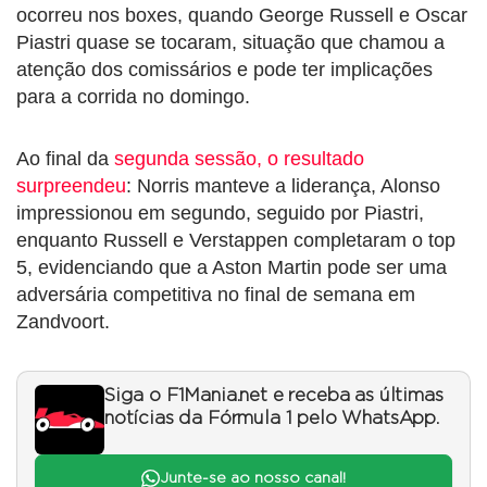
ocorreu nos boxes, quando George Russell e Oscar
Piastri quase se tocaram, situação que chamou a
atenção dos comissários e pode ter implicações
para a corrida no domingo.
Ao final da
segunda sessão, o resultado
surpreendeu
: Norris manteve a liderança, Alonso
impressionou em segundo, seguido por Piastri,
enquanto Russell e Verstappen completaram o top
5, evidenciando que a Aston Martin pode ser uma
adversária competitiva no final de semana em
Zandvoort.
Siga o F1Mania.net e receba as últimas
notícias da Fórmula 1 pelo WhatsApp.
Junte-se ao nosso canal!