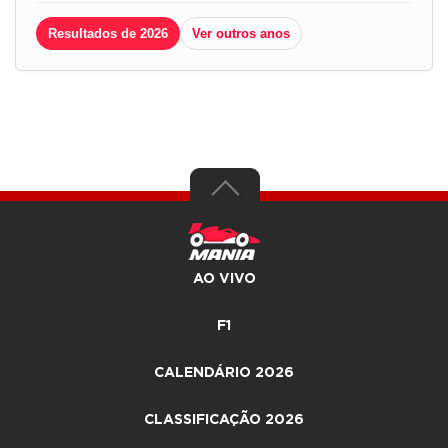
Resultados de 2026
Ver outros anos
AO VIVO
F1
CALENDÁRIO 2026
CLASSIFICAÇÃO 2026