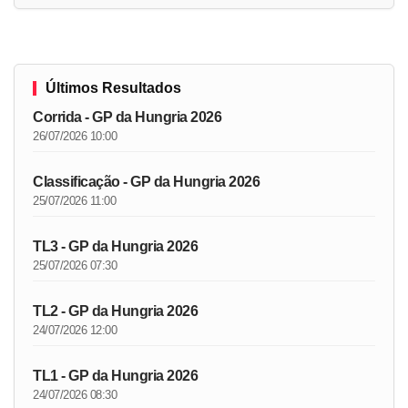
Últimos Resultados
Corrida - GP da Hungria 2026
26/07/2026 10:00
Classificação - GP da Hungria 2026
25/07/2026 11:00
TL3 - GP da Hungria 2026
25/07/2026 07:30
TL2 - GP da Hungria 2026
24/07/2026 12:00
TL1 - GP da Hungria 2026
24/07/2026 08:30