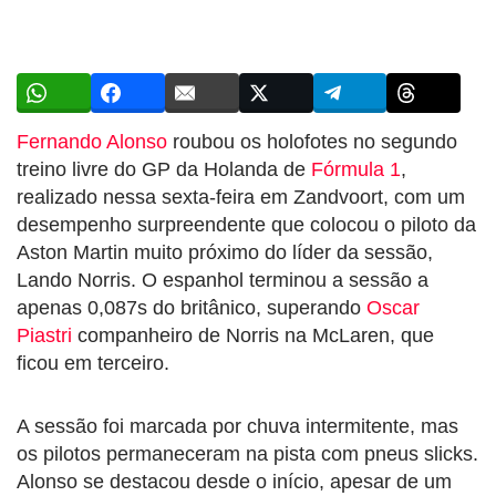
Fernando Alonso
roubou os holofotes no segundo
treino livre do GP da Holanda de
Fórmula 1
,
realizado nessa sexta-feira em Zandvoort, com um
desempenho surpreendente que colocou o piloto da
Aston Martin muito próximo do líder da sessão,
Lando Norris. O espanhol terminou a sessão a
apenas 0,087s do britânico, superando
Oscar
Piastri
companheiro de Norris na McLaren, que
ficou em terceiro.
A sessão foi marcada por chuva intermitente, mas
os pilotos permaneceram na pista com pneus slicks.
Alonso se destacou desde o início, apesar de um