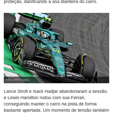
proteção, danificando a asa dianteira do carro.
Foto: XPB Images
Lance Stroll e Isack Hadjar abandonaram a sessão,
e Lewis Hamilton rodou com sua Ferrari,
conseguindo manter o carro na pista de forma
bastante apertada. Um momento de tensão também