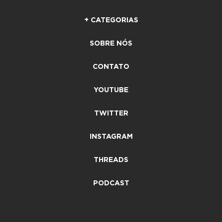
+ CATEGORIAS
SOBRE NÓS
CONTATO
YOUTUBE
TWITTER
INSTAGRAM
THREADS
PODCAST