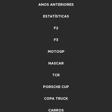
ANOS ANTERIORES
ESTATÍSTICAS
F2
F3
MOTOGP
NASCAR
TCR
PORSCHE CUP
COPA TRUCK
CARROS