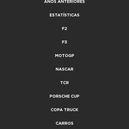
ANOS ANTERIORES
ESTATÍSTICAS
F2
F3
MOTOGP
NASCAR
TCR
PORSCHE CUP
COPA TRUCK
CARROS