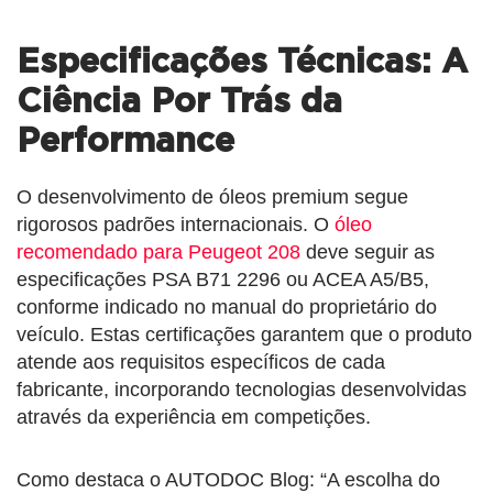
Especificações Técnicas: A
Ciência Por Trás da
Performance
O desenvolvimento de óleos premium segue
rigorosos padrões internacionais. O
óleo
recomendado para Peugeot 208
deve seguir as
especificações PSA B71 2296 ou ACEA A5/B5,
conforme indicado no manual do proprietário do
veículo. Estas certificações garantem que o produto
atende aos requisitos específicos de cada
fabricante, incorporando tecnologias desenvolvidas
através da experiência em competições.
Como destaca o AUTODOC Blog: “A escolha do