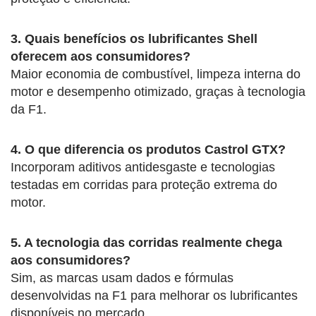
3. Quais benefícios os lubrificantes Shell
oferecem aos consumidores?
Maior economia de combustível, limpeza interna do
motor e desempenho otimizado, graças à tecnologia
da F1.
4. O que diferencia os produtos Castrol GTX?
Incorporam aditivos antidesgaste e tecnologias
testadas em corridas para proteção extrema do
motor.
5. A tecnologia das corridas realmente chega
aos consumidores?
Sim, as marcas usam dados e fórmulas
desenvolvidas na F1 para melhorar os lubrificantes
disponíveis no mercado.