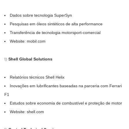
Dados sobre tecnologia SuperSyn
Pesquisas em óleos sintéticos de alta performance
Transferência de tecnologia motorsport-comercial
Website: mobil.com
Shell Global Solutions
Relatórios técnicos Shell Helix
Inovações em lubrificantes baseadas na parceria com Ferrari
F1
Estudos sobre economia de combustível e proteção de motor
Website: shell.com