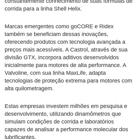
constantemente conhecimento de suas fórmulas de
corrida para a linha Shell Helix.
Marcas emergentes como goCORE e Ridex
também se beneficiam dessas inovações,
oferecendo produtos com tecnologia avançada a
preços mais acessíveis. A Castrol, através de sua
divisão GTX, incorpora aditivos desenvolvidos
inicialmente para motores de alta performance. A
Valvoline, com sua linha MaxLife, adapta
tecnologias de proteção extrema para motores com
alta quilometragem.
Estas empresas investem milhões em pesquisa e
desenvolvimento, utilizando dinamômetros que
simulam condições de corrida e laboratórios
capazes de analisar a performance molecular dos
lubrificantes.