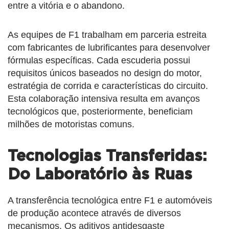
entre a vitória e o abandono.
As equipes de F1 trabalham em parceria estreita
com fabricantes de lubrificantes para desenvolver
fórmulas específicas. Cada escuderia possui
requisitos únicos baseados no design do motor,
estratégia de corrida e características do circuito.
Esta colaboração intensiva resulta em avanços
tecnológicos que, posteriormente, beneficiam
milhões de motoristas comuns.
Tecnologias Transferidas:
Do Laboratório às Ruas
A transferência tecnológica entre F1 e automóveis
de produção acontece através de diversos
mecanismos. Os aditivos antidesgaste