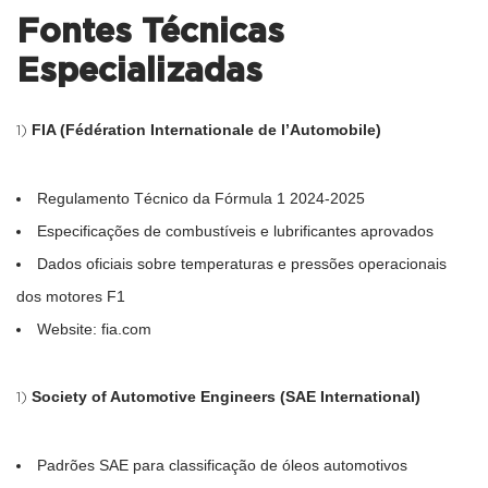
Fontes Técnicas
Especializadas
FIA (Fédération Internationale de l’Automobile)
Regulamento Técnico da Fórmula 1 2024-2025
Especificações de combustíveis e lubrificantes aprovados
Dados oficiais sobre temperaturas e pressões operacionais
dos motores F1
Website: fia.com
Society of Automotive Engineers (SAE International)
Padrões SAE para classificação de óleos automotivos