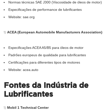
Normas técnicas SAE J300 (Viscosidade de óleos de motor)
Especificações de performance de lubrificantes
Website: sae.org
ACEA (European Automobile Manufacturers Association)
Especificações ACEA A5/B5 para óleos de motor
Padrões europeus de qualidade para lubrificantes
Certificações para diferentes tipos de motores
Website: acea.auto
Fontes da Indústria de
Lubrificantes
Mobil 1 Technical Center