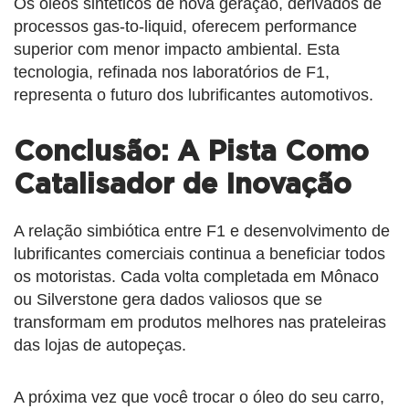
Os óleos sintéticos de nova geração, derivados de
processos gas-to-liquid, oferecem performance
superior com menor impacto ambiental. Esta
tecnologia, refinada nos laboratórios de F1,
representa o futuro dos lubrificantes automotivos.
Conclusão: A Pista Como
Catalisador de Inovação
A relação simbiótica entre F1 e desenvolvimento de
lubrificantes comerciais continua a beneficiar todos
os motoristas. Cada volta completada em Mônaco
ou Silverstone gera dados valiosos que se
transformam em produtos melhores nas prateleiras
das lojas de autopeças.
A próxima vez que você trocar o óleo do seu carro,