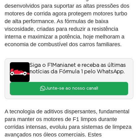
desenvolvidos para suportar as altas pressões dos
motores de corrida agora protegem motores turbo
de alta performance. As fórmulas de baixa
viscosidade, criadas para reduzir a resistência
interna e maximizar a potência, hoje melhoram a
economia de combustível dos carros familiares.
Siga o F1Mania.net e receba as últimas
notícias da Fórmula 1 pelo WhatsApp.
Junte-se ao nosso canal!
A tecnologia de aditivos dispersantes, fundamental
para manter os motores de F1 limpos durante
corridas intensas, evoluiu para sistemas de limpeza
avançados nos óleos comerciais. Estes