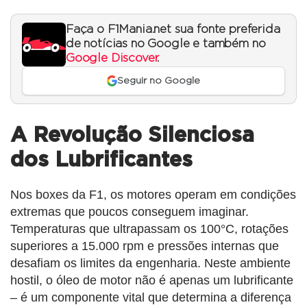
Faça o F1Mania.net sua fonte preferida
de notícias no Google e também no
Google Discover
.
Seguir no Google
A Revolução Silenciosa
dos Lubrificantes
Nos boxes da F1, os motores operam em condições
extremas que poucos conseguem imaginar.
Temperaturas que ultrapassam os 100°C, rotações
superiores a 15.000 rpm e pressões internas que
desafiam os limites da engenharia. Neste ambiente
hostil, o óleo de motor não é apenas um lubrificante
– é um componente vital que determina a diferença