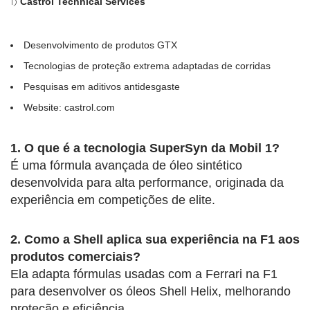
Castrol Technical Services
Desenvolvimento de produtos GTX
Tecnologias de proteção extrema adaptadas de corridas
Pesquisas em aditivos antidesgaste
Website: castrol.com
1. O que é a tecnologia SuperSyn da Mobil 1?
É uma fórmula avançada de óleo sintético
desenvolvida para alta performance, originada da
experiência em competições de elite.
2. Como a Shell aplica sua experiência na F1 aos
produtos comerciais?
Ela adapta fórmulas usadas com a Ferrari na F1
para desenvolver os óleos Shell Helix, melhorando
proteção e eficiência.