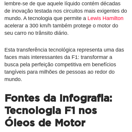
lembre-se de que aquele líquido contém décadas
de inovação testada nos circuitos mais exigentes do
mundo. A tecnologia que permite a
Lewis Hamilton
acelerar a 300 km/h também protege o motor do
seu carro no trânsito diário.
Esta transferência tecnológica representa uma das
faces mais interessantes da F1: transformar a
busca pela perfeição competitiva em benefícios
tangíveis para milhões de pessoas ao redor do
mundo.
Fontes da Infografia:
Tecnologia F1 nos
Óleos de Motor