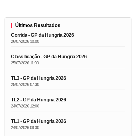
Últimos Resultados
Corrida - GP da Hungria 2026
26/07/2026 10:00
Classificação - GP da Hungria 2026
25/07/2026 11:00
TL3 - GP da Hungria 2026
25/07/2026 07:30
TL2 - GP da Hungria 2026
24/07/2026 12:00
TL1 - GP da Hungria 2026
24/07/2026 08:30