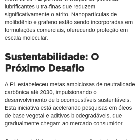
lubrificantes ultra-finas que reduzem
significativamente o atrito. Nanopartículas de
molibdênio e grafeno estão sendo incorporadas em
formulações comerciais, oferecendo proteção em
escala molecular.
Sustentabilidade: O
Próximo Desafio
A F1 estabeleceu metas ambiciosas de neutralidade
carbônica até 2030, impulsionando o
desenvolvimento de biocombustíveis sustentáveis.
Esta iniciativa está acelerando pesquisas em óleos
de base vegetal e aditivos biodegradáveis, que
gradualmente chegam ao mercado consumidor.