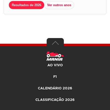
Resultados de 2026
Ver outros anos
AO VIVO
F1
CALENDÁRIO 2026
CLASSIFICAÇÃO 2026