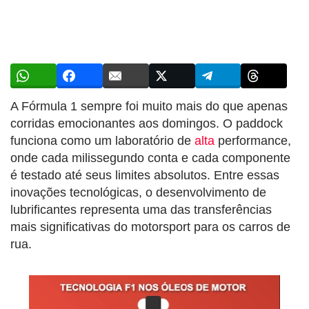
A Fórmula 1 sempre foi muito mais do que apenas
corridas emocionantes aos domingos. O paddock
funciona como um laboratório de
alta
performance,
onde cada milissegundo conta e cada componente
é testado até seus limites absolutos. Entre essas
inovações tecnológicas, o desenvolvimento de
lubrificantes representa uma das transferências
mais significativas do motorsport para os carros de
rua.