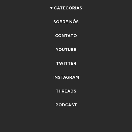
+ CATEGORIAS
SOBRE NÓS
CONTATO
YOUTUBE
TWITTER
INSTAGRAM
THREADS
PODCAST