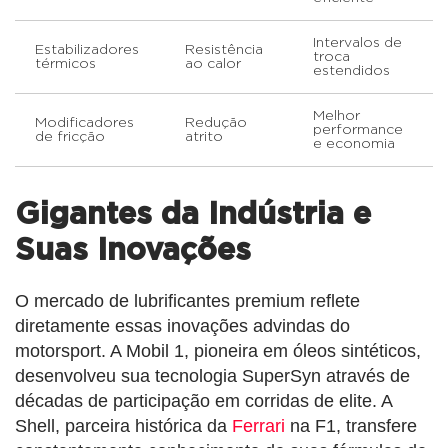
Intervalos de
Estabilizadores
Resistência
troca
térmicos
ao calor
estendidos
Melhor
Modificadores
Redução
performance
de fricção
atrito
e economia
Gigantes da Indústria e
Suas Inovações
O mercado de lubrificantes premium reflete
diretamente essas inovações advindas do
motorsport. A Mobil 1, pioneira em óleos sintéticos,
desenvolveu sua tecnologia SuperSyn através de
décadas de participação em corridas de elite. A
Shell, parceira histórica da
Ferrari
na F1, transfere