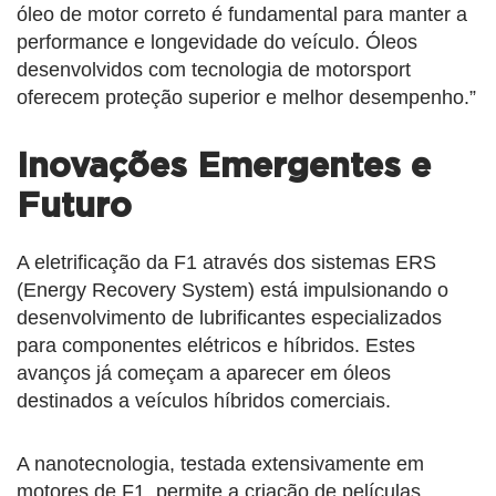
óleo de motor correto é fundamental para manter a
performance e longevidade do veículo. Óleos
desenvolvidos com tecnologia de motorsport
oferecem proteção superior e melhor desempenho.”
Inovações Emergentes e
Futuro
A eletrificação da F1 através dos sistemas ERS
(Energy Recovery System) está impulsionando o
desenvolvimento de lubrificantes especializados
para componentes elétricos e híbridos. Estes
avanços já começam a aparecer em óleos
destinados a veículos híbridos comerciais.
A nanotecnologia, testada extensivamente em
motores de F1, permite a criação de películas