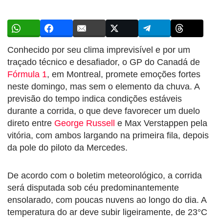
Conhecido por seu clima imprevisível e por um
traçado técnico e desafiador, o GP do Canadá de
Fórmula 1
, em Montreal, promete emoções fortes
neste domingo, mas sem o elemento da chuva. A
previsão do tempo indica condições estáveis
durante a corrida, o que deve favorecer um duelo
direto entre
George Russell
e Max Verstappen pela
vitória, com ambos largando na primeira fila, depois
da pole do piloto da Mercedes.
De acordo com o boletim meteorológico, a corrida
será disputada sob céu predominantemente
ensolarado, com poucas nuvens ao longo do dia. A
temperatura do ar deve subir ligeiramente, de 23°C