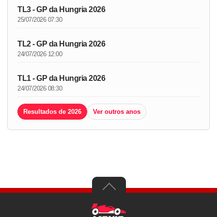
TL3 - GP da Hungria 2026
25/07/2026 07:30
TL2 - GP da Hungria 2026
24/07/2026 12:00
TL1 - GP da Hungria 2026
24/07/2026 08:30
Resultados de 2026
Ver outros anos