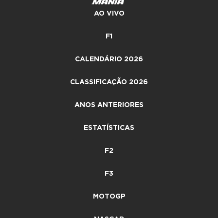
AO VIVO
F1
CALENDÁRIO 2026
CLASSIFICAÇÃO 2026
ANOS ANTERIORES
ESTATÍSTICAS
F2
F3
MOTOGP