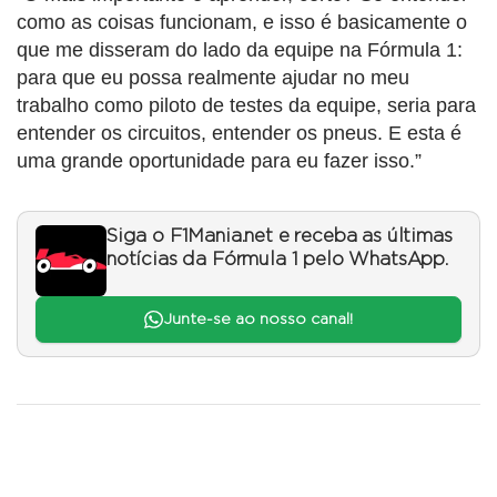
como as coisas funcionam, e isso é basicamente o
que me disseram do lado da equipe na Fórmula 1:
para que eu possa realmente ajudar no meu
trabalho como piloto de testes da equipe, seria para
entender os circuitos, entender os pneus. E esta é
uma grande oportunidade para eu fazer isso.”
Siga o F1Mania.net e receba as últimas
notícias da Fórmula 1 pelo WhatsApp.
Junte-se ao nosso canal!