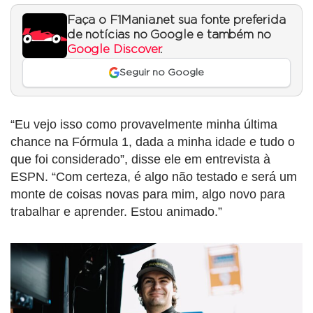
Faça o F1Mania.net sua fonte preferida
de notícias no Google e também no
Google Discover
.
Seguir no Google
“Eu vejo isso como provavelmente minha última
chance na Fórmula 1, dada a minha idade e tudo o
que foi considerado”, disse ele em entrevista à
ESPN. “Com certeza, é algo não testado e será um
monte de coisas novas para mim, algo novo para
trabalhar e aprender. Estou animado.”