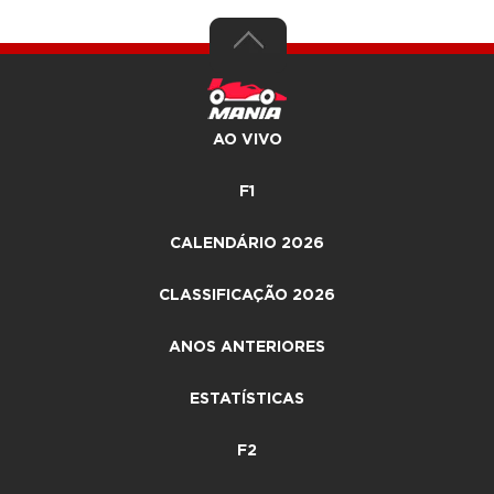
AO VIVO
F1
CALENDÁRIO 2026
CLASSIFICAÇÃO 2026
ANOS ANTERIORES
ESTATÍSTICAS
F2