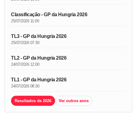
Classificação - GP da Hungria 2026
25/07/2026 11:00
TL3 - GP da Hungria 2026
25/07/2026 07:30
TL2 - GP da Hungria 2026
24/07/2026 12:00
TL1 - GP da Hungria 2026
24/07/2026 08:30
Resultados de 2026
Ver outros anos