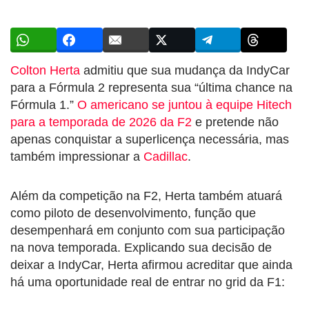
Colton Herta
admitiu que sua mudança da IndyCar
para a Fórmula 2 representa sua “última chance na
Fórmula 1.”
O americano se juntou à equipe Hitech
para a temporada de 2026 da F2
e pretende não
apenas conquistar a superlicença necessária, mas
também impressionar a
Cadillac
.
Além da competição na F2, Herta também atuará
como piloto de desenvolvimento, função que
desempenhará em conjunto com sua participação
na nova temporada. Explicando sua decisão de
deixar a IndyCar, Herta afirmou acreditar que ainda
há uma oportunidade real de entrar no grid da F1: