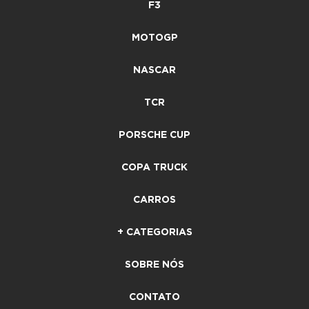
F3
MOTOGP
NASCAR
TCR
PORSCHE CUP
COPA TRUCK
CARROS
+ CATEGORIAS
SOBRE NÓS
CONTATO