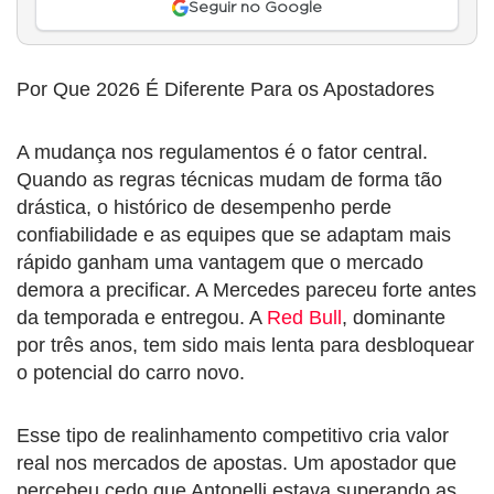
Seguir no Google
Por Que 2026 É Diferente Para os Apostadores
A mudança nos regulamentos é o fator central.
Quando as regras técnicas mudam de forma tão
drástica, o histórico de desempenho perde
confiabilidade e as equipes que se adaptam mais
rápido ganham uma vantagem que o mercado
demora a precificar. A Mercedes pareceu forte antes
da temporada e entregou. A
Red Bull
, dominante
por três anos, tem sido mais lenta para desbloquear
o potencial do carro novo.
Esse tipo de realinhamento competitivo cria valor
real nos mercados de apostas. Um apostador que
percebeu cedo que Antonelli estava superando as