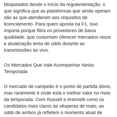
bloqueados desde o início da regulamentação, o
que significa que as plataformas que ainda operam
são as que atenderam aos requisitos de
licenciamento. Para quem aposta na F1, isso
importa porque filtra os provedores de baixa
qualidade, que costumam oferecer mercados rasos
e atualização lenta de odds durante as
transmissões ao vivo.
Os Mercados Que Vale Acompanhar Nesta
Temporada
O mercado de campeão é o ponto de partida óbvio,
mas raramente é onde está o melhor valor no meio
da temporada. Com Russell e Antonelli como os
candidatos mais claros às vésperas de maio, as
odds de ambos já refletem o momento atual de