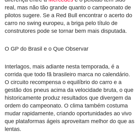
real, mas não tão grande quanto o campeonato de
pilotos sugere. Se a Red Bull encontrar o acerto do
carro no swing europeu, a briga pelo título de
construtores pode se tornar bem mais disputada.
O GP do Brasil e o Que Observar
Interlagos, mais adiante nesta temporada, é a
corrida que todo fã brasileiro marca no calendário.
O circuito recompensa o equilíbrio do carro e a
gestão dos pneus acima da velocidade bruta, o que
historicamente produz resultados que divergem da
ordem do campeonato. O clima também costuma
mudar rapidamente, criando oportunidades ao vivo
que plataformas ágeis aproveitam melhor do que as
lentas.