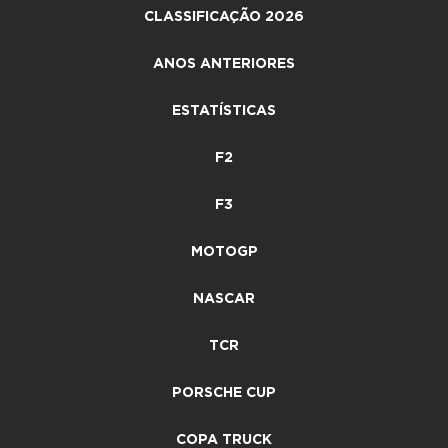
CLASSIFICAÇÃO 2026
ANOS ANTERIORES
ESTATÍSTICAS
F2
F3
MOTOGP
NASCAR
TCR
PORSCHE CUP
COPA TRUCK