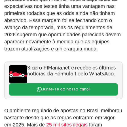
expectativas nos testes tinha uma vantagem nas
primeiras rodadas que as odds ainda não tinham
absorvido. Essa margem foi se fechando com o
avanço da temporada, mas os regulamentos de
2026 sugerem que oportunidades parecidas devem
aparecer novamente à medida que as equipes
trazem atualizações e a hierarquia muda.
Siga o F1Mania.net e receba as últimas
notícias da Fórmula 1 pelo WhatsApp.
Junte-se ao nosso canal!
O ambiente regulado de apostas no Brasil melhorou
bastante desde que as regras entraram em vigor
em 2025. Mais de
25 mil sites ilegais
foram