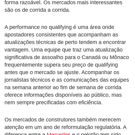
forma razoável. Os mercados mais interessantes
são os de corrida a corrida.
A performance no qualifying é uma área onde
apostadores consistentes que acompanham as
atualizações técnicas de perto tendem a encontrar
vantagem. Uma equipe que traz uma atualização
significativa de assoalho para o Canadá ou Mônaco
frequentemente supera seu preço de qualifying
antes que o mercado se ajuste. Acompanhar os
jornalistas técnicos e as comunicações das equipes
na semana anterior ao fim de semana de corrida
oferece informações disponíveis ao público, mas
nem sempre precificadas com eficiência.
Os mercados de construtores também merecem
atenção em um ano de reformulação regulatória. A
diferença entre a
Mercedes
e o pelotão tem sido