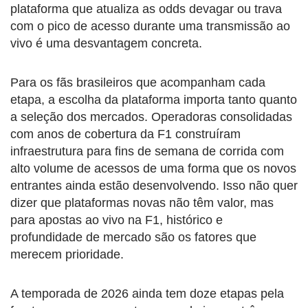
plataforma que atualiza as odds devagar ou trava
com o pico de acesso durante uma transmissão ao
vivo é uma desvantagem concreta.
Para os fãs brasileiros que acompanham cada
etapa, a escolha da plataforma importa tanto quanto
a seleção dos mercados. Operadoras consolidadas
com anos de cobertura da F1 construíram
infraestrutura para fins de semana de corrida com
alto volume de acessos de uma forma que os novos
entrantes ainda estão desenvolvendo. Isso não quer
dizer que plataformas novas não têm valor, mas
para apostas ao vivo na F1, histórico e
profundidade de mercado são os fatores que
merecem prioridade.
A temporada de 2026 ainda tem doze etapas pela