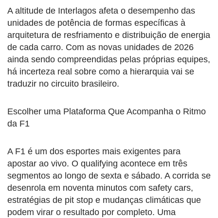
A altitude de Interlagos afeta o desempenho das
unidades de potência de formas específicas à
arquitetura de resfriamento e distribuição de energia
de cada carro. Com as novas unidades de 2026
ainda sendo compreendidas pelas próprias equipes,
há incerteza real sobre como a hierarquia vai se
traduzir no circuito brasileiro.
Escolher uma Plataforma Que Acompanha o Ritmo
da F1
A F1 é um dos esportes mais exigentes para
apostar ao vivo. O qualifying acontece em três
segmentos ao longo de sexta e sábado. A corrida se
desenrola em noventa minutos com safety cars,
estratégias de pit stop e mudanças climáticas que
podem virar o resultado por completo. Uma