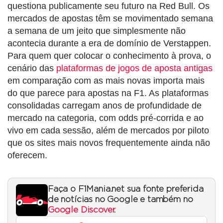
questiona publicamente seu futuro na Red Bull. Os
mercados de apostas têm se movimentado semana
a semana de um jeito que simplesmente não
acontecia durante a era de domínio de Verstappen.
Para quem quer colocar o conhecimento à prova, o
cenário das
plataformas de jogos de aposta antigas
em comparação com as mais novas importa mais
do que parece para apostas na F1. As plataformas
consolidadas carregam anos de profundidade de
mercado na categoria, com odds pré-corrida e ao
vivo em cada sessão, além de mercados por piloto
que os sites mais novos frequentemente ainda não
oferecem.
Faça o F1Mania.net sua fonte preferida
de notícias no Google e também no
Google Discover
.