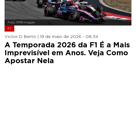
Foto: XPB Images
F1
Victor D. Berto |
19 de maio de 2026 - 08:34
A Temporada 2026 da F1 É a Mais
Imprevisível em Anos. Veja Como
Apostar Nela