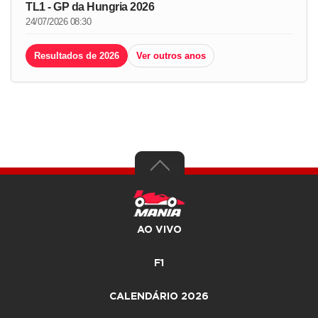
TL1 - GP da Hungria 2026
24/07/2026 08:30
Resultados de 2026
Ver outros anos
AO VIVO
F1
CALENDÁRIO 2026