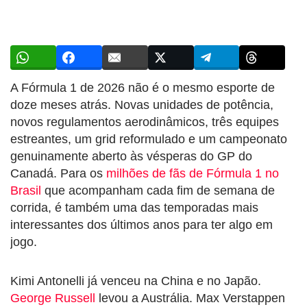
A Fórmula 1 de 2026 não é o mesmo esporte de
doze meses atrás. Novas unidades de potência,
novos regulamentos aerodinâmicos, três equipes
estreantes, um grid reformulado e um campeonato
genuinamente aberto às vésperas do GP do
Canadá. Para os
milhões de fãs de Fórmula 1 no
Brasil
que acompanham cada fim de semana de
corrida, é também uma das temporadas mais
interessantes dos últimos anos para ter algo em
jogo.
Kimi Antonelli já venceu na China e no Japão.
George Russell
levou a Austrália. Max Verstappen