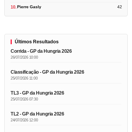
10.
Pierre Gasly
42
Últimos Resultados
Corrida - GP da Hungria 2026
26/07/2026 10:00
Classificação - GP da Hungria 2026
25/07/2026 11:00
TL3 - GP da Hungria 2026
25/07/2026 07:30
TL2 - GP da Hungria 2026
24/07/2026 12:00