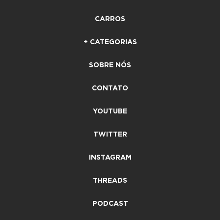
CARROS
+ CATEGORIAS
SOBRE NÓS
CONTATO
YOUTUBE
TWITTER
INSTAGRAM
THREADS
PODCAST