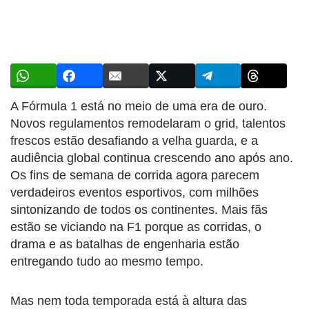
A Fórmula 1 está no meio de uma era de ouro.
Novos regulamentos remodelaram o grid, talentos
frescos estão desafiando a velha guarda, e a
audiência global continua crescendo ano após ano.
Os fins de semana de corrida agora parecem
verdadeiros eventos esportivos, com milhões
sintonizando de todos os continentes. Mais fãs
estão se viciando na F1 porque as corridas, o
drama e as batalhas de engenharia estão
entregando tudo ao mesmo tempo.
Mas nem toda temporada está à altura das