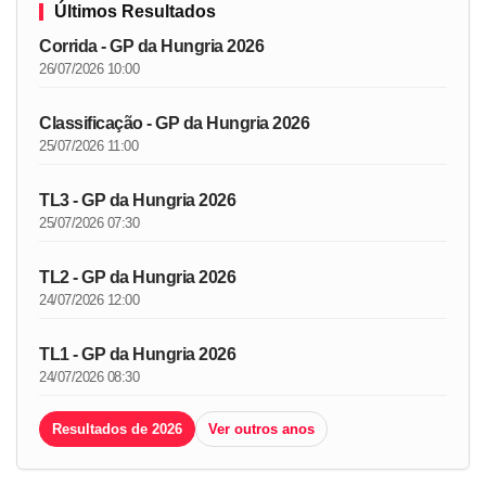
Últimos Resultados
Corrida - GP da Hungria 2026
26/07/2026 10:00
Classificação - GP da Hungria 2026
25/07/2026 11:00
TL3 - GP da Hungria 2026
25/07/2026 07:30
TL2 - GP da Hungria 2026
24/07/2026 12:00
TL1 - GP da Hungria 2026
24/07/2026 08:30
Resultados de 2026
Ver outros anos