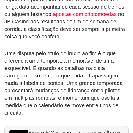
longa data acompanhando cada sessão de treinos
ou alguém testando
apostas com criptomoedas
no
JB Casino nos resultados do fim de semana de
corrida, a classificação deve ser sempre a primeira
coisa que você confere.
Uma disputa pelo título do início ao fim é o que
diferencia uma temporada memorável de uma
esquecível. É quando as batalhas na pista
carregam peso real, porque cada ultrapassagem
muda a tabela de pontos. Uma grande temporada
apresentará mudanças de liderança entre pilotos
em múltiplas rodadas, e momentum que oscila à
medida que o calendário se move entre tipos de
circuito.