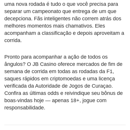
uma nova rodada é tudo o que você precisa para
separar um campeonato que entrega de um que
decepciona. Fãs inteligentes não correm atrás dos
melhores momentos mais chamativos. Eles
acompanham a classificação e depois aproveitam a
corrida.
Pronto para acompanhar a ação de todos os
ângulos? O JB Casino oferece mercados de fim de
semana de corrida em todas as rodadas da F1,
saques rápidos em criptomoedas e uma licença
verificada da Autoridade de Jogos de Curaçao.
Confira as últimas odds e reivindique seu bônus de
boas-vindas hoje — apenas 18+, jogue com
responsabilidade.