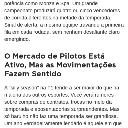
potência como Monza e Spa. Um grande
campeonato produzirá quatro ou cinco vencedores
de corrida diferentes na metade da temporada.
Sinal de alerta: a mesma equipe travando a primeira
fila em cada rodada, sem nenhum desafiante claro
emergindo.
O Mercado de Pilotos Está
Ativo, Mas as Movimentações
Fazem Sentido
A “silly season” na F1 tende a ser maior do que na
maioria dos outros esportes. Você verá rumores
sobre compras de contratos, trocas no meio da
temporada e aposentadorias surpreendentes. Mas
só barulho não faz uma temporada ser grandiosa.
Um ano verdadeiramente lendário é aquele em que