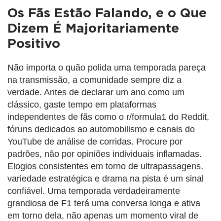
Os Fãs Estão Falando, e o Que
Dizem É Majoritariamente
Positivo
Não importa o quão polida uma temporada pareça
na transmissão, a comunidade sempre diz a
verdade. Antes de declarar um ano como um
clássico, gaste tempo em plataformas
independentes de fãs como o r/formula1 do Reddit,
fóruns dedicados ao automobilismo e canais do
YouTube de análise de corridas. Procure por
padrões, não por opiniões individuais inflamadas.
Elogios consistentes em torno de ultrapassagens,
variedade estratégica e drama na pista é um sinal
confiável. Uma temporada verdadeiramente
grandiosa de F1 terá uma conversa longa e ativa
em torno dela, não apenas um momento viral de