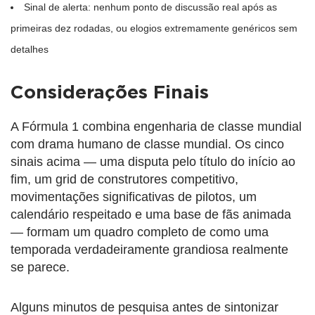
Sinal de alerta: nenhum ponto de discussão real após as
primeiras dez rodadas, ou elogios extremamente genéricos sem
detalhes
Considerações Finais
A Fórmula 1 combina engenharia de classe mundial
com drama humano de classe mundial. Os cinco
sinais acima — uma disputa pelo título do início ao
fim, um grid de construtores competitivo,
movimentações significativas de pilotos, um
calendário respeitado e uma base de fãs animada
— formam um quadro completo de como uma
temporada verdadeiramente grandiosa realmente
se parece.
Alguns minutos de pesquisa antes de sintonizar