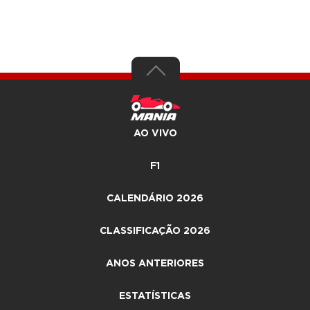
AO VIVO
F1
CALENDÁRIO 2026
CLASSIFICAÇÃO 2026
ANOS ANTERIORES
ESTATÍSTICAS