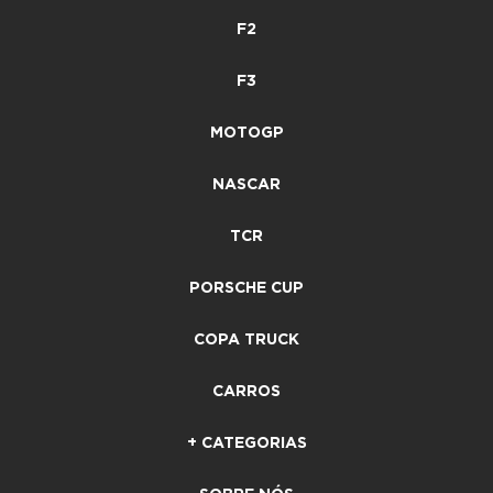
F2
F3
MOTOGP
NASCAR
TCR
PORSCHE CUP
COPA TRUCK
CARROS
+ CATEGORIAS