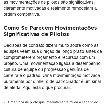
as movimentações de pilotos são significativas,
claramente motivadas e realmente remodelam a
ordem competitiva.
Como Se Parecem Movimentações
Significativas de Pilotos
Decisões de contrato dizem muito sobre como as
equipes veem sua direção de longo prazo antes de
comprometerem orçamento e recursos com um
projeto. Uma movimentação ligada a desempenho,
cultura de equipe ou progressão genuína de
carreira é o padrão. Uma movimentação motivada
puramente por dinheiro de patrocinador é um sinal
de alerta. Aqui está o que procurar:
Uma troca de piloto que imediatamente muda o cenário do