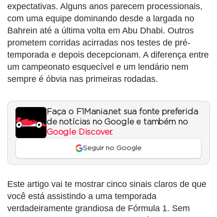
expectativas. Alguns anos parecem processionais,
com uma equipe dominando desde a largada no
Bahrein até a última volta em Abu Dhabi. Outros
prometem corridas acirradas nos testes de pré-
temporada e depois decepcionam. A diferença entre
um campeonato esquecível e um lendário nem
sempre é óbvia nas primeiras rodadas.
Faça o F1Mania.net sua fonte preferida
de notícias no Google e também no
Google Discover
.
Seguir no Google
Este artigo vai te mostrar cinco sinais claros de que
você está assistindo a uma temporada
verdadeiramente grandiosa de Fórmula 1. Sem