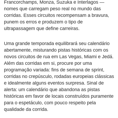
Francorchamps, Monza, Suzuka e Interlagos —
nomes que carregam peso real no mundo das
corridas. Esses circuitos recompensam a bravura,
punem os erros e produzem o tipo de
ultrapassagem que define carreiras.
Uma grande temporada equilibrará seu calendário
abertamente, misturando pistas históricas com os
novos circuitos de rua em Las Vegas, Miami e Jedá.
Além das corridas em si, procure por uma
programação variada: fins de semana de sprint,
corridas no crepúsculo, rodadas europeias clássicas
e idealmente alguns eventos surpresa. Sinal de
alerta: um calendário que abandona as pistas
históricas em favor de locais construídos puramente
para o espetáculo, com pouco respeito pela
qualidade da corrida.