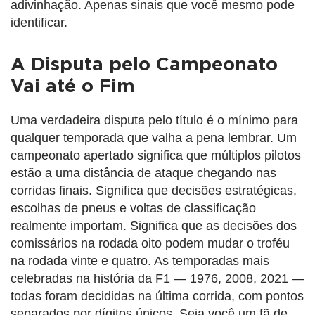
adivinhação. Apenas sinais que você mesmo pode
identificar.
A Disputa pelo Campeonato
Vai até o Fim
Uma verdadeira disputa pelo título é o mínimo para
qualquer temporada que valha a pena lembrar. Um
campeonato apertado significa que múltiplos pilotos
estão a uma distância de ataque chegando nas
corridas finais. Significa que decisões estratégicas,
escolhas de pneus e voltas de classificação
realmente importam. Significa que as decisões dos
comissários na rodada oito podem mudar o troféu
na rodada vinte e quatro. As temporadas mais
celebradas na história da F1 — 1976, 2008, 2021 —
todas foram decididas na última corrida, com pontos
separados por dígitos únicos. Seja você um fã de