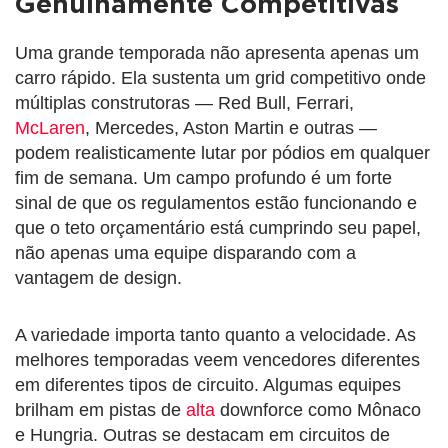
Genuinamente Competitivas
Uma grande temporada não apresenta apenas um
carro rápido. Ela sustenta um grid competitivo onde
múltiplas construtoras — Red Bull, Ferrari,
McLaren
, Mercedes, Aston Martin e outras —
podem realisticamente lutar por pódios em qualquer
fim de semana. Um campo profundo é um forte
sinal de que os regulamentos estão funcionando e
que o teto orçamentário está cumprindo seu papel,
não apenas uma equipe disparando com a
vantagem de design.
A variedade importa tanto quanto a velocidade. As
melhores temporadas veem vencedores diferentes
em diferentes tipos de circuito. Algumas equipes
brilham em pistas de
alta
downforce como Mônaco
e Hungria. Outras se destacam em circuitos de