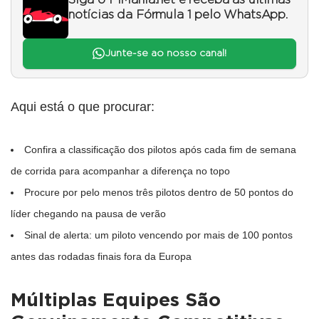
Siga o F1Mania.net e receba as últimas
notícias da Fórmula 1 pelo WhatsApp.
Junte-se ao nosso canal!
Aqui está o que procurar:
Confira a classificação dos pilotos após cada fim de semana
de corrida para acompanhar a diferença no topo
Procure por pelo menos três pilotos dentro de 50 pontos do
líder chegando na pausa de verão
Sinal de alerta: um piloto vencendo por mais de 100 pontos
antes das rodadas finais fora da Europa
Múltiplas Equipes São