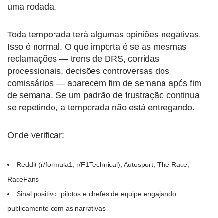
uma rodada.
Toda temporada terá algumas opiniões negativas.
Isso é normal. O que importa é se as mesmas
reclamações — trens de DRS, corridas
processionais, decisões controversas dos
comissários — aparecem fim de semana após fim
de semana. Se um padrão de frustração continua
se repetindo, a temporada não está entregando.
Onde verificar:
Reddit (r/formula1, r/F1Technical), Autosport, The Race,
RaceFans
Sinal positivo: pilotos e chefes de equipe engajando
publicamente com as narrativas