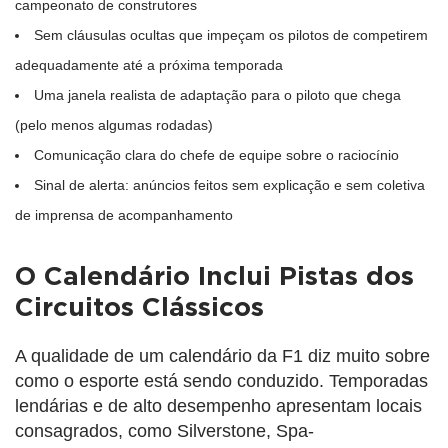
campeonato de construtores
Sem cláusulas ocultas que impeçam os pilotos de competirem
adequadamente até a próxima temporada
Uma janela realista de adaptação para o piloto que chega
(pelo menos algumas rodadas)
Comunicação clara do chefe de equipe sobre o raciocínio
Sinal de alerta: anúncios feitos sem explicação e sem coletiva
de imprensa de acompanhamento
O Calendário Inclui Pistas dos
Circuitos Clássicos
A qualidade de um calendário da F1 diz muito sobre
como o esporte está sendo conduzido. Temporadas
lendárias e de alto desempenho apresentam locais
consagrados, como Silverstone, Spa-