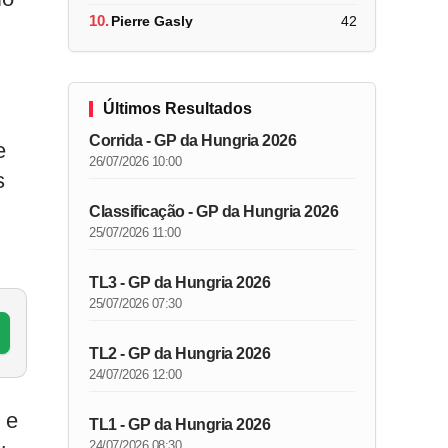
10.
Pierre Gasly
42
Últimos Resultados
Corrida - GP da Hungria 2026
e
26/07/2026 10:00
s
Classificação - GP da Hungria 2026
25/07/2026 11:00
TL3 - GP da Hungria 2026
25/07/2026 07:30
TL2 - GP da Hungria 2026
24/07/2026 12:00
 e
TL1 - GP da Hungria 2026
24/07/2026 08:30