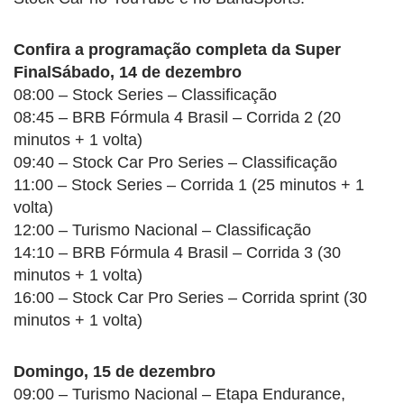
Confira a programação completa da Super
Final
Sábado, 14 de dezembro
08:00 – Stock Series – Classificação
08:45 – BRB Fórmula 4 Brasil – Corrida 2 (20
minutos + 1 volta)
09:40 – Stock Car Pro Series – Classificação
11:00 – Stock Series – Corrida 1 (25 minutos + 1
volta)
12:00 – Turismo Nacional – Classificação
14:10 – BRB Fórmula 4 Brasil – Corrida 3 (30
minutos + 1 volta)
16:00 – Stock Car Pro Series – Corrida sprint (30
minutos + 1 volta)
Domingo, 15 de dezembro
09:00 – Turismo Nacional – Etapa Endurance,