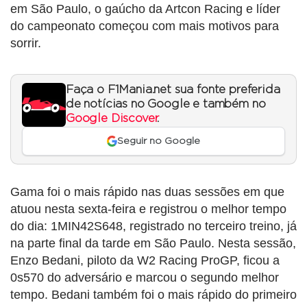
em São Paulo, o gaúcho da Artcon Racing e líder
do campeonato começou com mais motivos para
sorrir.
Faça o F1Mania.net sua fonte preferida
de notícias no Google e também no
Google Discover
.
Seguir no Google
Gama foi o mais rápido nas duas sessões em que
atuou nesta sexta-feira e registrou o melhor tempo
do dia: 1MIN42S648, registrado no terceiro treino, já
na parte final da tarde em São Paulo. Nesta sessão,
Enzo Bedani, piloto da W2 Racing ProGP, ficou a
0s570 do adversário e marcou o segundo melhor
tempo. Bedani também foi o mais rápido do primeiro