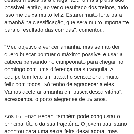
possível, então, ao ver o resultado dos treinos, tudo
isso me deixa muito feliz. Estarei muito forte para
amanhã na classificação, que será muito importante
para o resultado das corridas”, comentou.
“Meu objetivo é vencer amanhã, mas se não der
quero buscar pontuar o máximo possível e usar a
cabeça pensando no campeonato para chegar no
domingo com uma diferença mais tranquila. A
equipe tem feito um trabalho sensacional, muito
feliz com todos. Só tenho de agradecer a eles.
Vamos acelerar amanhã em busca dessa vitória”,
acrescentou o porto-alegrense de 19 anos.
Aos 16, Enzo Bedani também pode conquistar o
principal título da sua trajetória. O jovem paulistano
apontou para uma sexta-feira desafiadora, mas