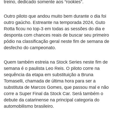
treino, dedicado somente aos “rookies”.
Outro piloto que andou muito bem durante o dia foi
outro gaúcho. Estreante na temporada 2024, Guto
Rotta ficou no top-3 em todas as sessões do dia e
desponta com chances reais de buscar seu primeiro
pódio na classificação geral neste fim de semana de
desfecho do campeonato.
Quem também estreia na Stock Series neste fim de
semana é o paulista Leo Reis. O piloto corre na
sequência da etapa em substituição a Bruna
Tomaselli, chamada de última hora para ser a
substituta de Marcos Gomes, que passou mal e não
corre a Super Final da Stock Car. Será também o
debute da catarinense na principal categoria do
automobilismo brasileiro.