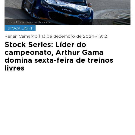
Foto: Duda Bairros/Stock Car
STOCK LIGHT
Renan Camargo |
13 de dezembro de 2024 - 19:12
Stock Series: Líder do
campeonato, Arthur Gama
domina sexta-feira de treinos
livres