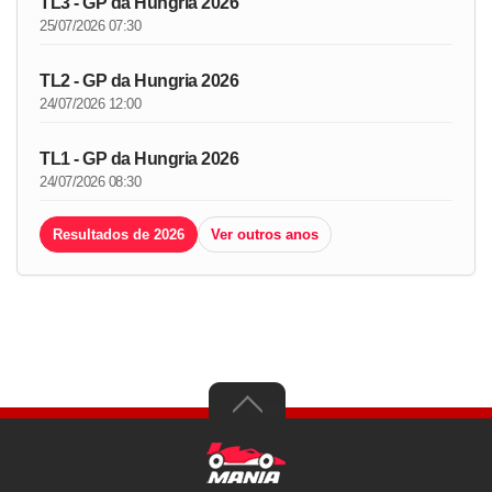
TL3 - GP da Hungria 2026
25/07/2026 07:30
TL2 - GP da Hungria 2026
24/07/2026 12:00
TL1 - GP da Hungria 2026
24/07/2026 08:30
Resultados de 2026
Ver outros anos