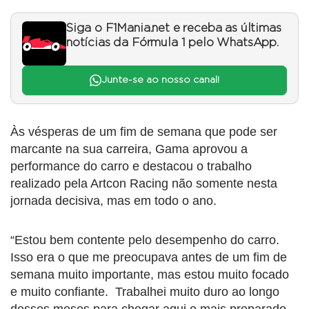
Siga o F1Mania.net e receba as últimas
notícias da Fórmula 1 pelo WhatsApp.
Junte-se ao nosso canal!
Às vésperas de um fim de semana que pode ser
marcante na sua carreira, Gama aprovou a
performance do carro e destacou o trabalho
realizado pela Artcon Racing não somente nesta
jornada decisiva, mas em todo o ano.
“Estou bem contente pelo desempenho do carro.
Isso era o que me preocupava antes de um fim de
semana muito importante, mas estou muito focado
e muito confiante. Trabalhei muito duro ao longo
desses meses para chegar aqui o mais preparado