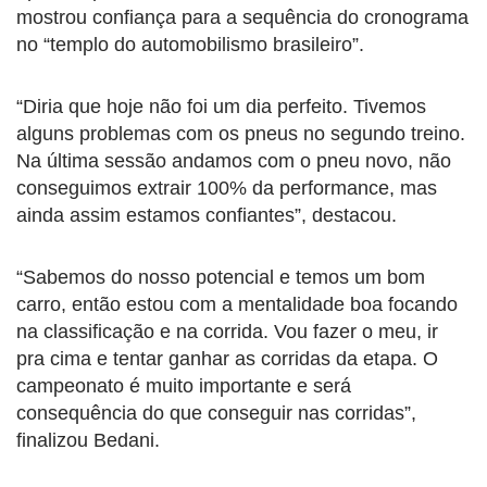
mostrou confiança para a sequência do cronograma
no “templo do automobilismo brasileiro”.
“Diria que hoje não foi um dia perfeito. Tivemos
alguns problemas com os pneus no segundo treino.
Na última sessão andamos com o pneu novo, não
conseguimos extrair 100% da performance, mas
ainda assim estamos confiantes”, destacou.
“Sabemos do nosso potencial e temos um bom
carro, então estou com a mentalidade boa focando
na classificação e na corrida. Vou fazer o meu, ir
pra cima e tentar ganhar as corridas da etapa. O
campeonato é muito importante e será
consequência do que conseguir nas corridas”,
finalizou Bedani.