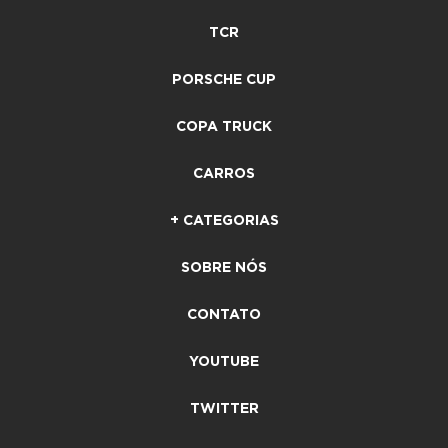
TCR
PORSCHE CUP
COPA TRUCK
CARROS
+ CATEGORIAS
SOBRE NÓS
CONTATO
YOUTUBE
TWITTER