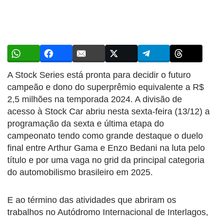
A Stock Series está pronta para decidir o futuro
campeão e dono do superprêmio equivalente a R$
2,5 milhões na temporada 2024. A divisão de
acesso à Stock Car abriu nesta sexta-feira (13/12) a
programação da sexta e última etapa do
campeonato tendo como grande destaque o duelo
final entre Arthur Gama e Enzo Bedani na luta pelo
título e por uma vaga no grid da principal categoria
do automobilismo brasileiro em 2025.
E ao término das atividades que abriram os
trabalhos no Autódromo Internacional de Interlagos,