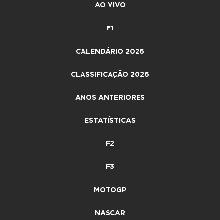
AO VIVO
F1
CALENDÁRIO 2026
CLASSIFICAÇÃO 2026
ANOS ANTERIORES
ESTATÍSTICAS
F2
F3
MOTOGP
NASCAR