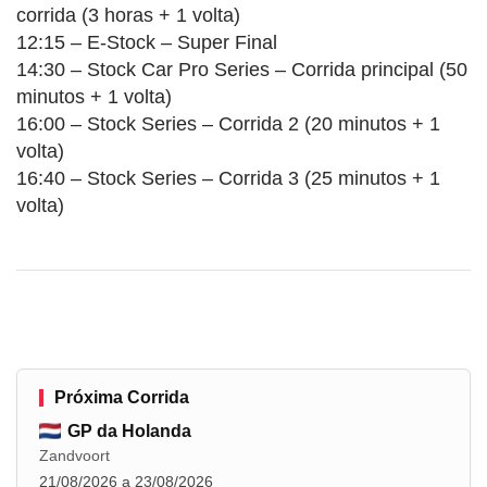
corrida (3 horas + 1 volta)
12:15 – E-Stock – Super Final
14:30 – Stock Car Pro Series – Corrida principal (50
minutos + 1 volta)
16:00 – Stock Series – Corrida 2 (20 minutos + 1
volta)
16:40 – Stock Series – Corrida 3 (25 minutos + 1
volta)
Próxima Corrida
GP da Holanda
Zandvoort
21/08/2026 a 23/08/2026