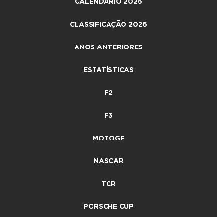
CALENDÁRIO 2026
CLASSIFICAÇÃO 2026
ANOS ANTERIORES
ESTATÍSTICAS
F2
F3
MOTOGP
NASCAR
TCR
PORSCHE CUP