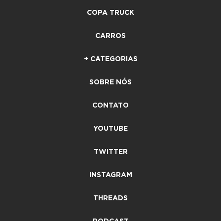
COPA TRUCK
CARROS
+ CATEGORIAS
SOBRE NÓS
CONTATO
YOUTUBE
TWITTER
INSTAGRAM
THREADS