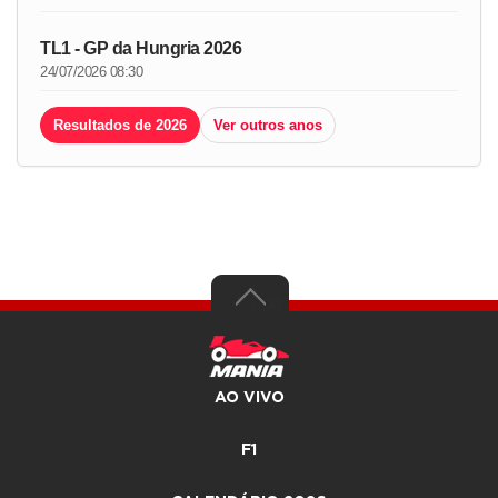
TL1 - GP da Hungria 2026
24/07/2026 08:30
Resultados de 2026
Ver outros anos
AO VIVO
F1