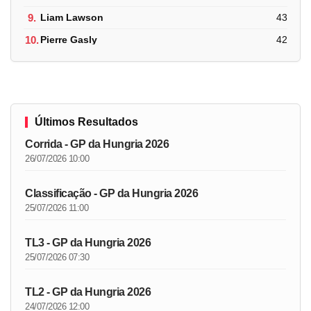
9.
Liam Lawson
43
10.
Pierre Gasly
42
Últimos Resultados
Corrida - GP da Hungria 2026
26/07/2026 10:00
Classificação - GP da Hungria 2026
25/07/2026 11:00
TL3 - GP da Hungria 2026
25/07/2026 07:30
TL2 - GP da Hungria 2026
24/07/2026 12:00