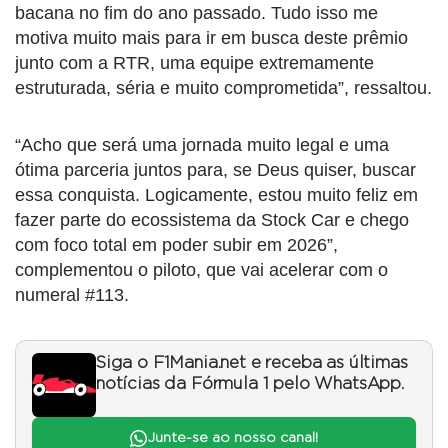
bacana no fim do ano passado. Tudo isso me
motiva muito mais para ir em busca deste prêmio
junto com a RTR, uma equipe extremamente
estruturada, séria e muito comprometida”, ressaltou.
“Acho que será uma jornada muito legal e uma
ótima parceria juntos para, se Deus quiser, buscar
essa conquista. Logicamente, estou muito feliz em
fazer parte do ecossistema da Stock Car e chego
com foco total em poder subir em 2026”,
complementou o piloto, que vai acelerar com o
numeral #113.
Siga o F1Mania.net e receba as últimas
notícias da Fórmula 1 pelo WhatsApp.
Junte-se ao nosso canal!