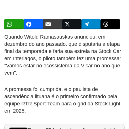
Quando Witold Ramasauskas anunciou, em
dezembro do ano passado, que disputaria a etapa
final da temporada e faria sua estreia na Stock Car
em Interlagos, o piloto também fez uma promessa:
“Vamos estar no ecossistema da Vicar no ano que
vem”.
A promessa foi cumprida, e o paulista de
ascendência lituana é o primeiro confirmado pela
equipe RTR Sport Team para o grid da Stock Light
em 2025.