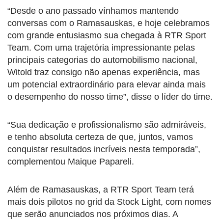
“Desde o ano passado vínhamos mantendo
conversas com o Ramasauskas, e hoje celebramos
com grande entusiasmo sua chegada à RTR Sport
Team. Com uma trajetória impressionante pelas
principais categorias do automobilismo nacional,
Witold traz consigo não apenas experiência, mas
um potencial extraordinário para elevar ainda mais
o desempenho do nosso time”, disse o líder do time.
“Sua dedicação e profissionalismo são admiráveis,
e tenho absoluta certeza de que, juntos, vamos
conquistar resultados incríveis nesta temporada”,
complementou Maique Papareli.
Além de Ramasauskas, a RTR Sport Team terá
mais dois pilotos no grid da Stock Light, com nomes
que serão anunciados nos próximos dias. A