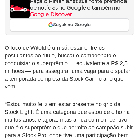
Faça o F1Mania.net sua fonte preferida
de notícias no Google e também no
Google Discover
.
Seguir no Google
O foco de Witold é um só: estar entre os
postulantes ao título, buscar o campeonato e
conquistar o superprêmio — equivalente a R$ 2,5
milhões — para assegurar uma vaga para disputar
a temporada completa da Stock Car no ano que
vem.
“Estou muito feliz em estar presente no grid da
Stock Light. É uma categoria que estou de olho há
muitos anos, e agora, mais ainda com o incentivo
que é o superprêmio que permite ao campeão subir
para a Stock Pro, onde tive uma participação bem