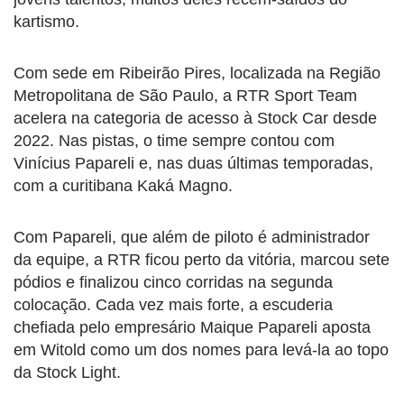
kartismo.
Com sede em Ribeirão Pires, localizada na Região
Metropolitana de São Paulo, a RTR Sport Team
acelera na categoria de acesso à Stock Car desde
2022. Nas pistas, o time sempre contou com
Vinícius Papareli e, nas duas últimas temporadas,
com a curitibana Kaká Magno.
Com Papareli, que além de piloto é administrador
da equipe, a RTR ficou perto da vitória, marcou sete
pódios e finalizou cinco corridas na segunda
colocação. Cada vez mais forte, a escuderia
chefiada pelo empresário Maique Papareli aposta
em Witold como um dos nomes para levá-la ao topo
da Stock Light.