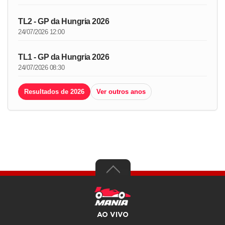
TL2 - GP da Hungria 2026
24/07/2026 12:00
TL1 - GP da Hungria 2026
24/07/2026 08:30
Resultados de 2026
Ver outros anos
AO VIVO