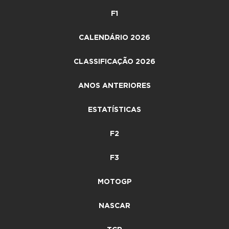
F1
CALENDÁRIO 2026
CLASSIFICAÇÃO 2026
ANOS ANTERIORES
ESTATÍSTICAS
F2
F3
MOTOGP
NASCAR