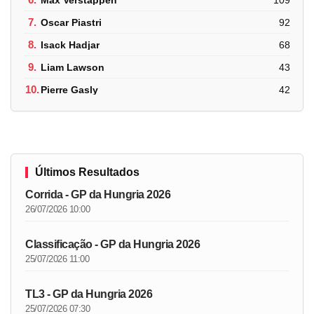
7.
Oscar Piastri
92
8.
Isack Hadjar
68
9.
Liam Lawson
43
10.
Pierre Gasly
42
Últimos Resultados
Corrida - GP da Hungria 2026
26/07/2026 10:00
Classificação - GP da Hungria 2026
25/07/2026 11:00
TL3 - GP da Hungria 2026
25/07/2026 07:30