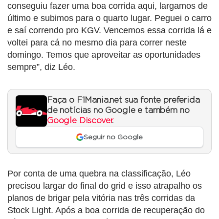
conseguiu fazer uma boa corrida aqui, largamos de
último e subimos para o quarto lugar. Peguei o carro
e saí correndo pro KGV. Vencemos essa corrida lá e
voltei para cá no mesmo dia para correr neste
domingo. Temos que aproveitar as oportunidades
sempre”, diz Léo.
Faça o F1Mania.net sua fonte preferida
de notícias no Google e também no
Google Discover
.
Seguir no Google
Por conta de uma quebra na classificação, Léo
precisou largar do final do grid e isso atrapalho os
planos de brigar pela vitória nas três corridas da
Stock Light. Após a boa corrida de recuperação do