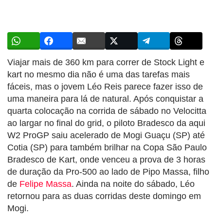
Viajar mais de 360 km para correr de Stock Light e
kart no mesmo dia não é uma das tarefas mais
fáceis, mas o jovem Léo Reis parece fazer isso de
uma maneira para lá de natural. Após conquistar a
quarta colocação na corrida de sábado no Velocitta
ao largar no final do grid, o piloto Bradesco da aqui
W2 ProGP saiu acelerado de Mogi Guaçu (SP) até
Cotia (SP) para também brilhar na Copa São Paulo
Bradesco de Kart, onde venceu a prova de 3 horas
de duração da Pro-500 ao lado de Pipo Massa, filho
de
Felipe Massa
. Ainda na noite do sábado, Léo
retornou para as duas corridas deste domingo em
Mogi.