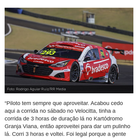
Foto: Rodrigo Aguiar Ruiz/RR Media
“Piloto tem sempre que aproveitar. Acabou cedo
aqui a corrida no sábado no Velocitta, tinha a
corrida de 3 horas de duração lá no Kartódromo
Granja Viana, então aproveitei para dar um pulinho
lá. Corri 3 horas e voltei. Foi legal porque a gente