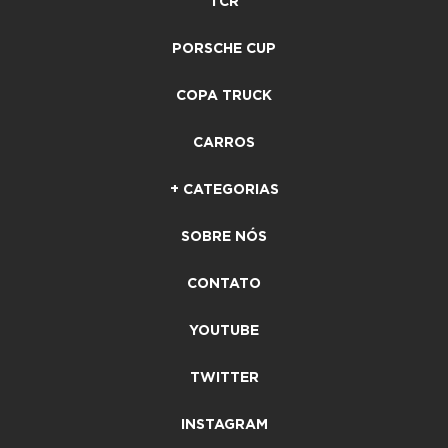
TCR
PORSCHE CUP
COPA TRUCK
CARROS
+ CATEGORIAS
SOBRE NÓS
CONTATO
YOUTUBE
TWITTER
INSTAGRAM