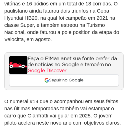
vitórias e 16 pódios em um total de 18 corridas. O
paulistano ainda faturou dois triunfos na Copa
Hyundai HB20, na qual foi campeão em 2021 na
classe Super, e também estreou na Turismo
Nacional, onde faturou a pole position da etapa do
Velocitta, em agosto.
Faça o F1Mania.net sua fonte preferida
de notícias no Google e também no
Google Discover
.
Seguir no Google
O numeral #19 que o acompanhou em seus feitos
nas últimas temporadas também vai estampar o
carro que Gianfratti vai guiar em 2025. O jovem
piloto acelera neste novo ano com objetivos claros: