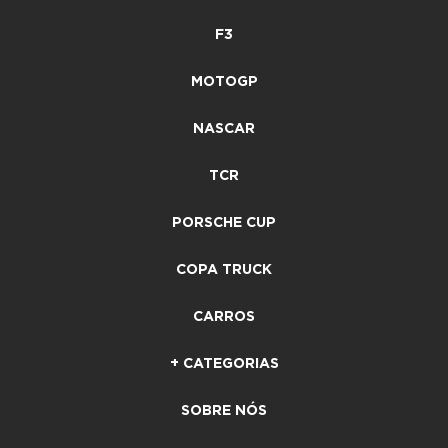
F3
MOTOGP
NASCAR
TCR
PORSCHE CUP
COPA TRUCK
CARROS
+ CATEGORIAS
SOBRE NÓS