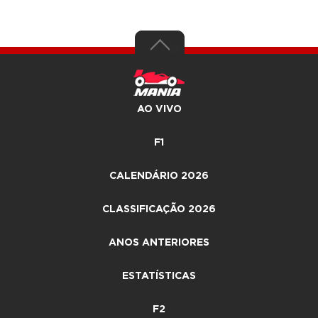
AO VIVO
F1
CALENDÁRIO 2026
CLASSIFICAÇÃO 2026
ANOS ANTERIORES
ESTATÍSTICAS
F2