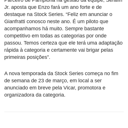
Jr. aposta que Enzo fará um ano forte e de
destaque na Stock Series. “Feliz em anunciar o
Gianfratti conosco neste ano. É um piloto que
acompanhamos há muito. Sempre bastante
competitivo em todas as categorias por onde
passou. Temos certeza que ele terá uma adaptação
rápida à categoria e certamente vai brigar pelas
primeiras posições”.
A nova temporada da Stock Series começa no fim
de semana de 23 de março, em local a ser
anunciado em breve pela Vicar, promotora e
organizadora da categoria.