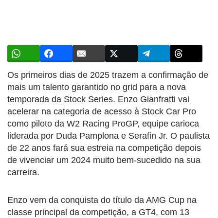
Os primeiros dias de 2025 trazem a confirmação de
mais um talento garantido no grid para a nova
temporada da Stock Series. Enzo Gianfratti vai
acelerar na categoria de acesso à Stock Car Pro
como piloto da W2 Racing ProGP, equipe carioca
liderada por Duda Pamplona e Serafin Jr. O paulista
de 22 anos fará sua estreia na competição depois
de vivenciar um 2024 muito bem-sucedido na sua
carreira.
Enzo vem da conquista do título da AMG Cup na
classe principal da competição, a GT4, com 13