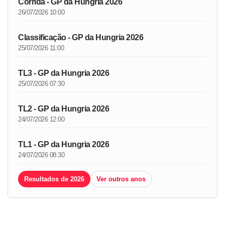
Corrida - GP da Hungria 2026
26/07/2026 10:00
Classificação - GP da Hungria 2026
25/07/2026 11:00
TL3 - GP da Hungria 2026
25/07/2026 07:30
TL2 - GP da Hungria 2026
24/07/2026 12:00
TL1 - GP da Hungria 2026
24/07/2026 08:30
Resultados de 2026
Ver outros anos