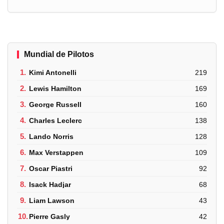
Mundial de Pilotos
1.
Kimi Antonelli
219
2.
Lewis Hamilton
169
3.
George Russell
160
4.
Charles Leclerc
138
5.
Lando Norris
128
6.
Max Verstappen
109
7.
Oscar Piastri
92
8.
Isack Hadjar
68
9.
Liam Lawson
43
10.
Pierre Gasly
42