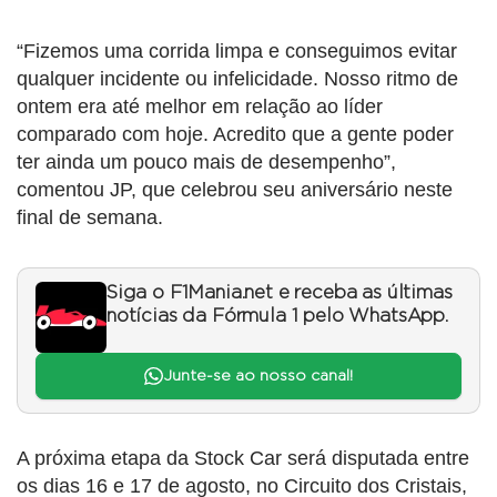
“Fizemos uma corrida limpa e conseguimos evitar
qualquer incidente ou infelicidade. Nosso ritmo de
ontem era até melhor em relação ao líder
comparado com hoje. Acredito que a gente poder
ter ainda um pouco mais de desempenho”,
comentou JP, que celebrou seu aniversário neste
final de semana.
Siga o F1Mania.net e receba as últimas
notícias da Fórmula 1 pelo WhatsApp.
Junte-se ao nosso canal!
A próxima etapa da Stock Car será disputada entre
os dias 16 e 17 de agosto, no Circuito dos Cristais,