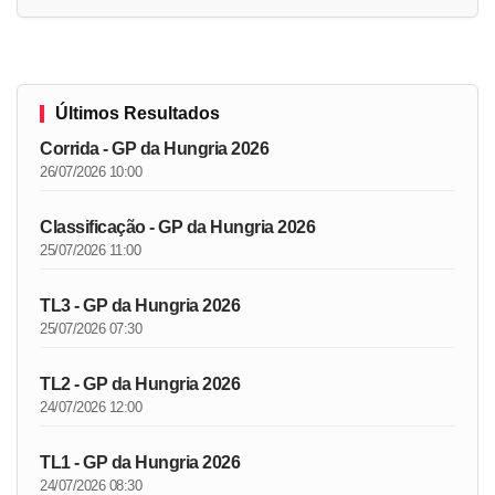
Últimos Resultados
Corrida - GP da Hungria 2026
26/07/2026 10:00
Classificação - GP da Hungria 2026
25/07/2026 11:00
TL3 - GP da Hungria 2026
25/07/2026 07:30
TL2 - GP da Hungria 2026
24/07/2026 12:00
TL1 - GP da Hungria 2026
24/07/2026 08:30