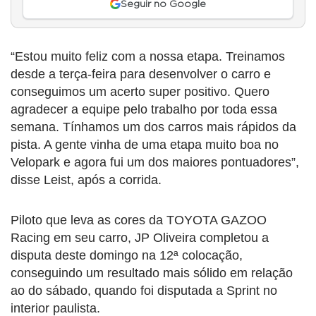
Seguir no Google
“Estou muito feliz com a nossa etapa. Treinamos
desde a terça-feira para desenvolver o carro e
conseguimos um acerto super positivo. Quero
agradecer a equipe pelo trabalho por toda essa
semana. Tínhamos um dos carros mais rápidos da
pista. A gente vinha de uma etapa muito boa no
Velopark e agora fui um dos maiores pontuadores”,
disse Leist, após a corrida.
Piloto que leva as cores da TOYOTA GAZOO
Racing em seu carro, JP Oliveira completou a
disputa deste domingo na 12ª colocação,
conseguindo um resultado mais sólido em relação
ao do sábado, quando foi disputada a Sprint no
interior paulista.