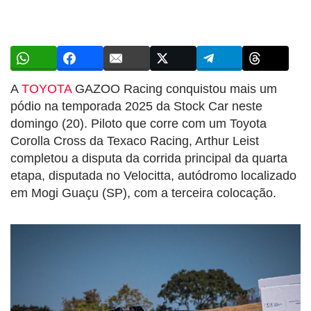
A
TOYOTA
GAZOO Racing conquistou mais um
pódio na temporada 2025 da Stock Car neste
domingo (20). Piloto que corre com um Toyota
Corolla Cross da Texaco Racing, Arthur Leist
completou a disputa da corrida principal da quarta
etapa, disputada no Velocitta, autódromo localizado
em Mogi Guaçu (SP), com a terceira colocação.