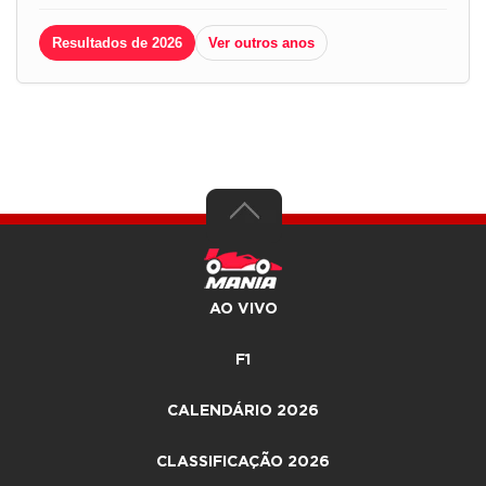
Resultados de 2026
Ver outros anos
AO VIVO
F1
CALENDÁRIO 2026
CLASSIFICAÇÃO 2026