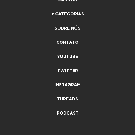
CARROS
+ CATEGORIAS
SOBRE NÓS
CONTATO
YOUTUBE
TWITTER
INSTAGRAM
THREADS
PODCAST