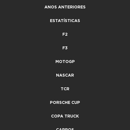
ANOS ANTERIORES
ESTATÍSTICAS
F2
F3
MOTOGP
NASCAR
TCR
PORSCHE CUP
COPA TRUCK