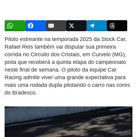
Piloto estreante na temporada 2025 da Stock Car,
Rafael Reis também vai disputar sua primeira
corrida no Circuito dos Cristais, em Curvelo (MG),
pista que receberá a quinta etapa do campeonato
neste final de semana. O piloto da equipe Car
Racing admite viver uma grande expectativa para
mais uma rodada dupla pilotando o carro nas cores
do Bradesco.