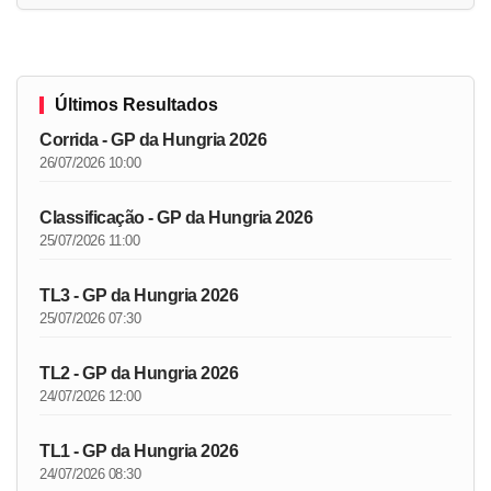
Últimos Resultados
Corrida - GP da Hungria 2026
26/07/2026 10:00
Classificação - GP da Hungria 2026
25/07/2026 11:00
TL3 - GP da Hungria 2026
25/07/2026 07:30
TL2 - GP da Hungria 2026
24/07/2026 12:00
TL1 - GP da Hungria 2026
24/07/2026 08:30