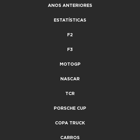
ANOS ANTERIORES
ESTATÍSTICAS
F2
F3
MOTOGP
NASCAR
TCR
PORSCHE CUP
COPA TRUCK
CARROS