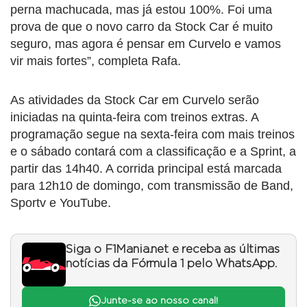
perna machucada, mas já estou 100%. Foi uma
prova de que o novo carro da Stock Car é muito
seguro, mas agora é pensar em Curvelo e vamos
vir mais fortes”, completa Rafa.
As atividades da Stock Car em Curvelo serão
iniciadas na quinta-feira com treinos extras. A
programação segue na sexta-feira com mais treinos
e o sábado contará com a classificação e a Sprint, a
partir das 14h40. A corrida principal está marcada
para 12h10 de domingo, com transmissão de Band,
Sportv e YouTube.
Siga o F1Mania.net e receba as últimas
notícias da Fórmula 1 pelo WhatsApp.
Junte-se ao nosso canal!