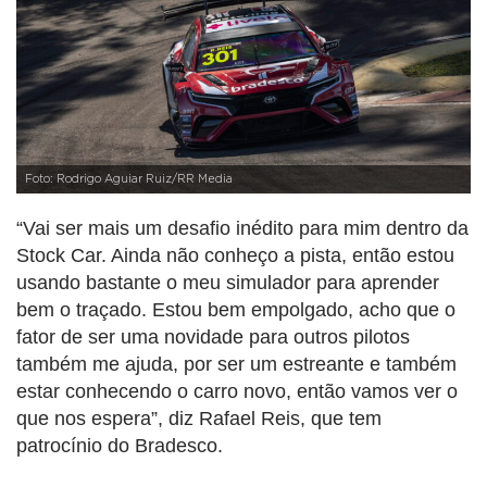
Foto: Rodrigo Aguiar Ruiz/RR Media
“Vai ser mais um desafio inédito para mim dentro da
Stock Car. Ainda não conheço a pista, então estou
usando bastante o meu simulador para aprender
bem o traçado. Estou bem empolgado, acho que o
fator de ser uma novidade para outros pilotos
também me ajuda, por ser um estreante e também
estar conhecendo o carro novo, então vamos ver o
que nos espera”, diz Rafael Reis, que tem
patrocínio do Bradesco.