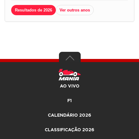
Resultados de 2026
Ver outros anos
AO VIVO
F1
CALENDÁRIO 2026
CLASSIFICAÇÃO 2026