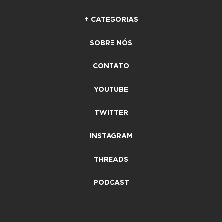
+ CATEGORIAS
SOBRE NÓS
CONTATO
YOUTUBE
TWITTER
INSTAGRAM
THREADS
PODCAST