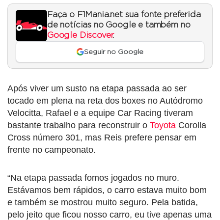
Faça o F1Mania.net sua fonte preferida
de notícias no Google e também no
Google Discover
.
Seguir no Google
Após viver um susto na etapa passada ao ser
tocado em plena na reta dos boxes no Autódromo
Velocitta, Rafael e a equipe Car Racing tiveram
bastante trabalho para reconstruir o
Toyota
Corolla
Cross número 301, mas Reis prefere pensar em
frente no campeonato.
“Na etapa passada fomos jogados no muro.
Estávamos bem rápidos, o carro estava muito bom
e também se mostrou muito seguro. Pela batida,
pelo jeito que ficou nosso carro, eu tive apenas uma