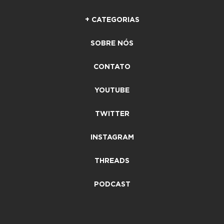
+ CATEGORIAS
SOBRE NÓS
CONTATO
YOUTUBE
TWITTER
INSTAGRAM
THREADS
PODCAST