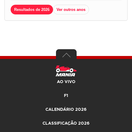
Resultados de 2026
Ver outros anos
AO VIVO
F1
CALENDÁRIO 2026
CLASSIFICAÇÃO 2026