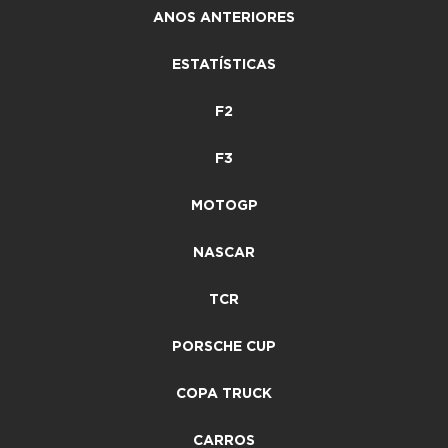
ANOS ANTERIORES
ESTATÍSTICAS
F2
F3
MOTOGP
NASCAR
TCR
PORSCHE CUP
COPA TRUCK
CARROS