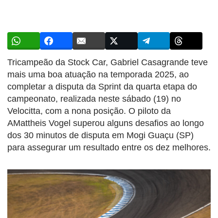
Tricampeão da Stock Car, Gabriel Casagrande teve
mais uma boa atuação na temporada 2025, ao
completar a disputa da Sprint da quarta etapa do
campeonato, realizada neste sábado (19) no
Velocitta, com a nona posição. O piloto da
AMattheis Vogel superou alguns desafios ao longo
dos 30 minutos de disputa em Mogi Guaçu (SP)
para assegurar um resultado entre os dez melhores.