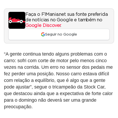
Faça o F1Mania.net sua fonte preferida
de notícias no Google e também no
Google Discover
.
Seguir no Google
“A gente continua tendo alguns problemas com o
carro: sofri com corte de motor pelo menos cinco
vezes na corrida. Um erro no sensor dos pedais me
fez perder uma posição. Nosso carro estava difícil
com relação a equilíbrio, que é algo que a gente
pode ajustar”, segue o tricampeão da Stock Car,
que destacou ainda que a expectativa de forte calor
para o domingo não deverá ser uma grande
preocupação.