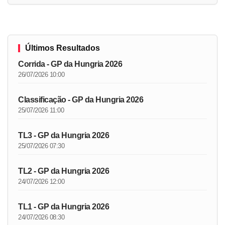
Últimos Resultados
Corrida - GP da Hungria 2026
26/07/2026 10:00
Classificação - GP da Hungria 2026
25/07/2026 11:00
TL3 - GP da Hungria 2026
25/07/2026 07:30
TL2 - GP da Hungria 2026
24/07/2026 12:00
TL1 - GP da Hungria 2026
24/07/2026 08:30