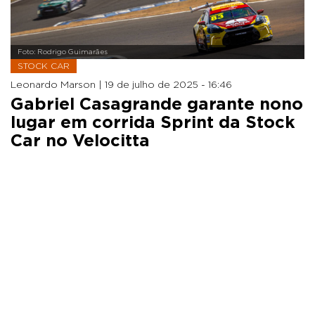
Foto: Rodrigo Guimarães
STOCK CAR
Leonardo Marson |
19 de julho de 2025 - 16:46
Gabriel Casagrande garante nono
lugar em corrida Sprint da Stock
Car no Velocitta