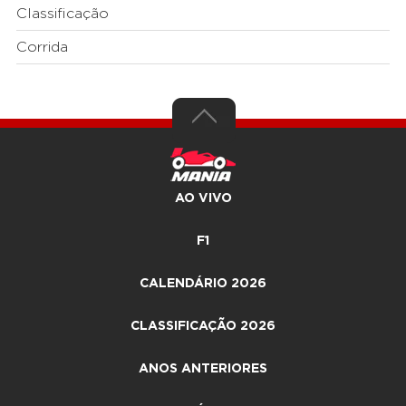
Classificação
Corrida
AO VIVO
F1
CALENDÁRIO 2026
CLASSIFICAÇÃO 2026
ANOS ANTERIORES