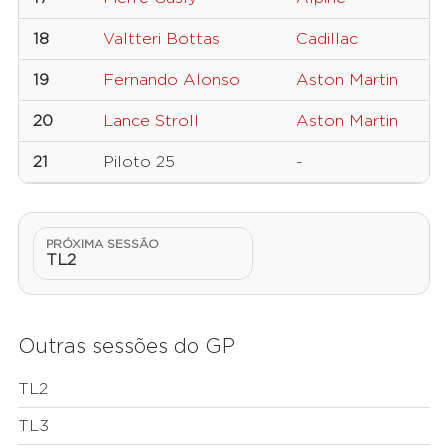
18
Valtteri Bottas
Cadillac
19
Fernando Alonso
Aston Martin
20
Lance Stroll
Aston Martin
21
Piloto 25
-
PRÓXIMA SESSÃO
TL2
Outras sessões do GP
TL2
TL3