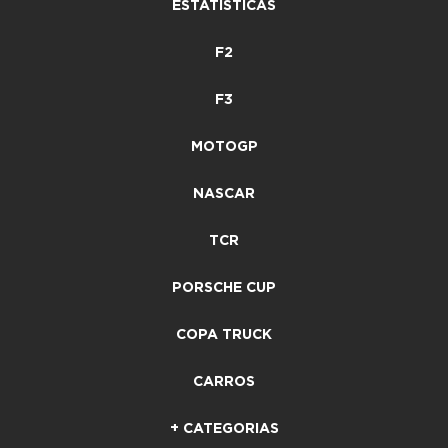
ESTATÍSTICAS
F2
F3
MOTOGP
NASCAR
TCR
PORSCHE CUP
COPA TRUCK
CARROS
+ CATEGORIAS