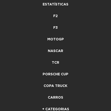
ESTATÍSTICAS
F2
F3
MOTOGP
NASCAR
TCR
PORSCHE CUP
COPA TRUCK
CARROS
+ CATEGORIAS