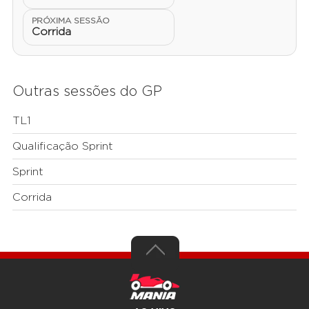
PRÓXIMA SESSÃO
Corrida
Outras sessões do GP
TL1
Qualificação Sprint
Sprint
Corrida