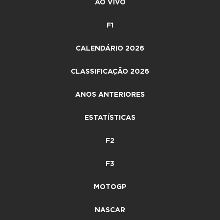
AO VIVO
F1
CALENDÁRIO 2026
CLASSIFICAÇÃO 2026
ANOS ANTERIORES
ESTATÍSTICAS
F2
F3
MOTOGP
NASCAR