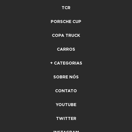
TCR
PORSCHE CUP
COPA TRUCK
CARROS
+ CATEGORIAS
SOBRE NÓS
CONTATO
YOUTUBE
TWITTER