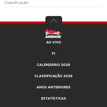
Classificação
AO VIVO
F1
CALENDÁRIO 2026
CLASSIFICAÇÃO 2026
ANOS ANTERIORES
ESTATÍSTICAS