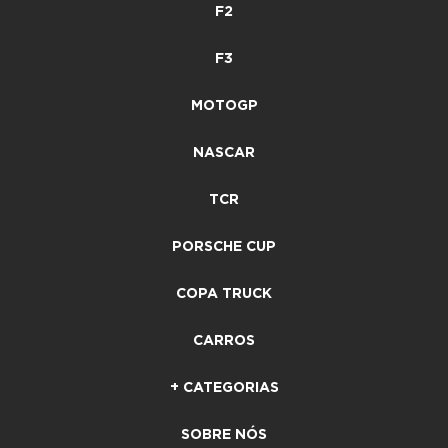
F2
F3
MOTOGP
NASCAR
TCR
PORSCHE CUP
COPA TRUCK
CARROS
+ CATEGORIAS
SOBRE NÓS