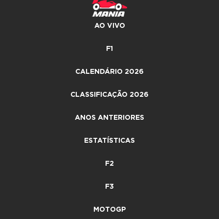
AO VIVO
F1
CALENDÁRIO 2026
CLASSIFICAÇÃO 2026
ANOS ANTERIORES
ESTATÍSTICAS
F2
F3
MOTOGP