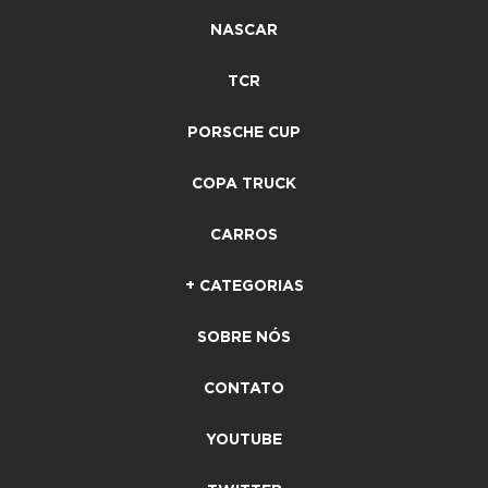
NASCAR
TCR
PORSCHE CUP
COPA TRUCK
CARROS
+ CATEGORIAS
SOBRE NÓS
CONTATO
YOUTUBE