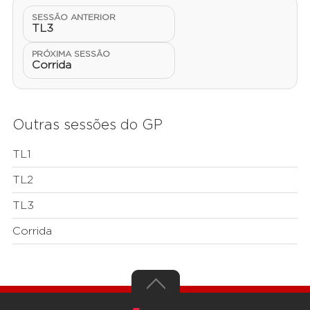
SESSÃO ANTERIOR
TL3
PRÓXIMA SESSÃO
Corrida
Outras sessões do GP
TL1
TL2
TL3
Corrida