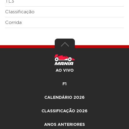
TL3
Classificação
Corrida
AO VIVO
F1
CALENDÁRIO 2026
CLASSIFICAÇÃO 2026
ANOS ANTERIORES