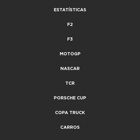
ESTATÍSTICAS
F2
F3
MOTOGP
NASCAR
TCR
PORSCHE CUP
COPA TRUCK
CARROS