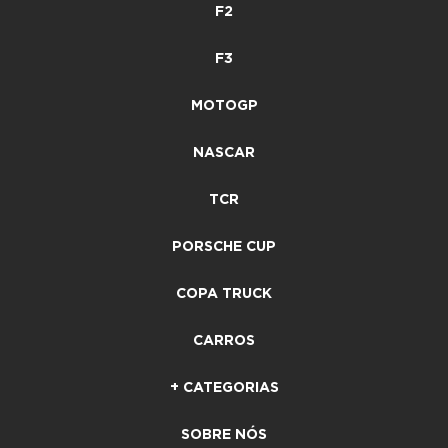
F2
F3
MOTOGP
NASCAR
TCR
PORSCHE CUP
COPA TRUCK
CARROS
+ CATEGORIAS
SOBRE NÓS