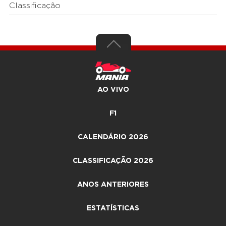
Classificação
AO VIVO
F1
CALENDÁRIO 2026
CLASSIFICAÇÃO 2026
ANOS ANTERIORES
ESTATÍSTICAS