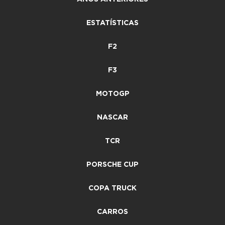
ESTATÍSTICAS
F2
F3
MOTOGP
NASCAR
TCR
PORSCHE CUP
COPA TRUCK
CARROS