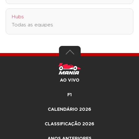
Hubs
Todas as equipes
AO VIVO
F1
CALENDÁRIO 2026
CLASSIFICAÇÃO 2026
ANOS ANTERIORES