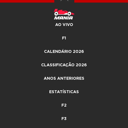
AO VIVO
F1
CALENDÁRIO 2026
CLASSIFICAÇÃO 2026
ANOS ANTERIORES
ESTATÍSTICAS
F2
F3