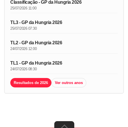
Classificação - GP da Hungria 2026
25/07/2026 11:00
TL3 - GP da Hungria 2026
25/07/2026 07:30
TL2 - GP da Hungria 2026
24/07/2026 12:00
TL1 - GP da Hungria 2026
24/07/2026 08:30
Resultados de 2026
Ver outros anos