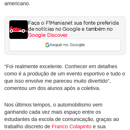
americano.
Faça o F1Mania.net sua fonte preferida
de notícias no Google e também no
Google Discover
.
Seguir no Google
“Foi realmente excelente. Conhecer em detalhes
como é a produção de um evento esportivo e tudo o
que isso envolve me pareceu muito divertido”,
comentou um dos alunos após a coletiva.
Nos últimos tempos, o automobilismo vem
ganhando cada vez mais espaço entre os
estudantes da escola de comunicação, graças ao
trabalho discreto de
Franco Colapinto
e sua