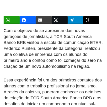
Com o objetivo de se aproximar das novas
gerações de jornalistas, a TCR South America
Banco BRB visitou a escola de comunicação ETER.
Federico Punteri, presidente da categoria, realizou
uma coletiva de imprensa com os alunos do
primeiro ano e contou como foi começar do zero na
criação de um novo automobilismo na região.
Essa experiência foi um dos primeiros contatos dos
alunos com o trabalho profissional no jornalismo.
Através da coletiva, puderam conhecer os detalhes
da criação da TCR South America Banco BRB e os
desafios de iniciar um campeonato em nível sul-