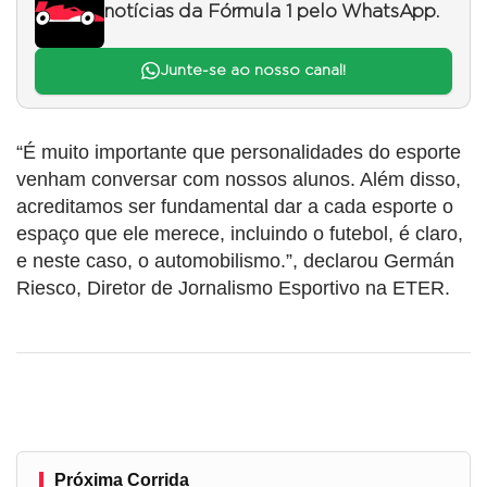
notícias da Fórmula 1 pelo WhatsApp.
Junte-se ao nosso canal!
“É muito importante que personalidades do esporte
venham conversar com nossos alunos. Além disso,
acreditamos ser fundamental dar a cada esporte o
espaço que ele merece, incluindo o futebol, é claro,
e neste caso, o automobilismo.”, declarou Germán
Riesco, Diretor de Jornalismo Esportivo na ETER.
Próxima Corrida