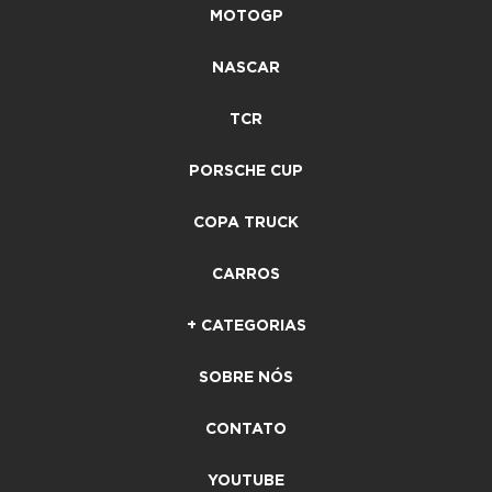
MOTOGP
NASCAR
TCR
PORSCHE CUP
COPA TRUCK
CARROS
+ CATEGORIAS
SOBRE NÓS
CONTATO
YOUTUBE