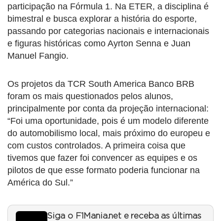
participação na Fórmula 1. Na ETER, a disciplina é
bimestral e busca explorar a história do esporte,
passando por categorias nacionais e internacionais
e figuras históricas como Ayrton Senna e Juan
Manuel Fangio.
Os projetos da TCR South America Banco BRB
foram os mais questionados pelos alunos,
principalmente por conta da projeção internacional:
“Foi uma oportunidade, pois é um modelo diferente
do automobilismo local, mais próximo do europeu e
com custos controlados. A primeira coisa que
tivemos que fazer foi convencer as equipes e os
pilotos de que esse formato poderia funcionar na
América do Sul.”
Siga o F1Mania.net e receba as últimas