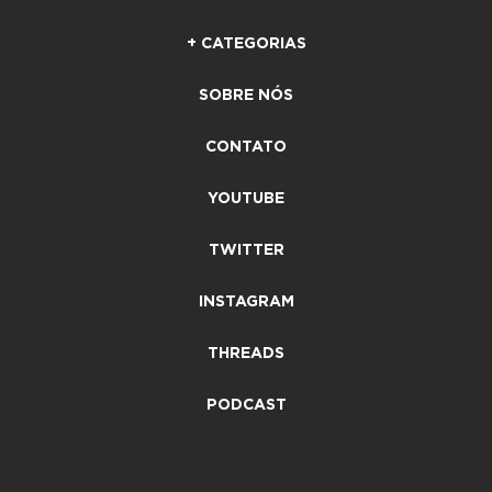
+ CATEGORIAS
SOBRE NÓS
CONTATO
YOUTUBE
TWITTER
INSTAGRAM
THREADS
PODCAST