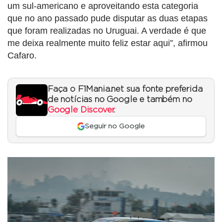
um sul-americano e aproveitando esta categoria
que no ano passado pude disputar as duas etapas
que foram realizadas no Uruguai. A verdade é que
me deixa realmente muito feliz estar aqui”, afirmou
Cafaro.
Faça o F1Mania.net sua fonte preferida
de notícias no Google e também no
Google Discover
.
Seguir no Google