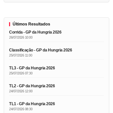
Últimos Resultados
Corrida - GP da Hungria 2026
26/07/2026 10:00
Classificação - GP da Hungria 2026
25/07/2026 11:00
TL3 - GP da Hungria 2026
25/07/2026 07:30
TL2 - GP da Hungria 2026
24/07/2026 12:00
TL1 - GP da Hungria 2026
24/07/2026 08:30