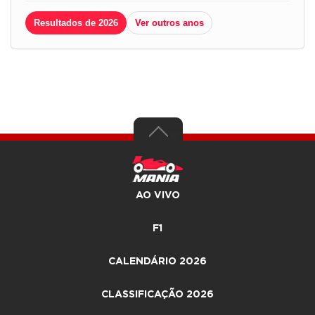
Resultados de 2026
Ver outros anos
AO VIVO
F1
CALENDÁRIO 2026
CLASSIFICAÇÃO 2026