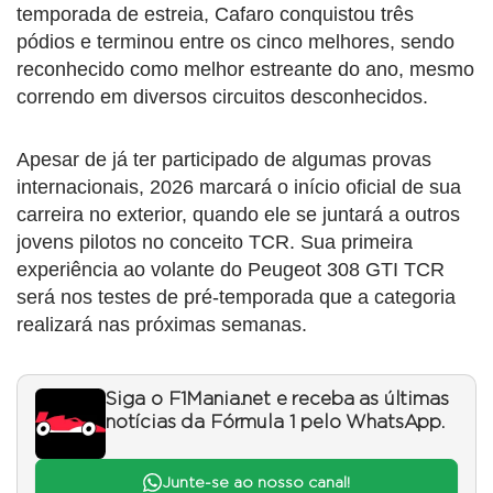
temporada de estreia, Cafaro conquistou três
pódios e terminou entre os cinco melhores, sendo
reconhecido como melhor estreante do ano, mesmo
correndo em diversos circuitos desconhecidos.
Apesar de já ter participado de algumas provas
internacionais, 2026 marcará o início oficial de sua
carreira no exterior, quando ele se juntará a outros
jovens pilotos no conceito TCR. Sua primeira
experiência ao volante do Peugeot 308 GTI TCR
será nos testes de pré-temporada que a categoria
realizará nas próximas semanas.
Siga o F1Mania.net e receba as últimas
notícias da Fórmula 1 pelo WhatsApp.
Junte-se ao nosso canal!