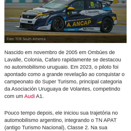
Foto: TCR South America
Nascido em novembro de 2005 em Ombúes de
Lavalle, Colonia, Cafaro rapidamente se destacou
no automobilismo uruguaio. Em 2023, o piloto foi
apontado como a grande revelação ao conquistar o
campeonato do Super Turismo, principal categoria
da Asociación Uruguaya de Volantes, competindo
com um
Audi
A1.
Pouco tempo depois, ele iniciou sua trajetória no
automobilismo argentino, integrando o TN APAT
(antigo Turismo Nacional), Classe 2. Na sua