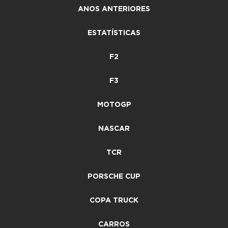
ANOS ANTERIORES
ESTATÍSTICAS
F2
F3
MOTOGP
NASCAR
TCR
PORSCHE CUP
COPA TRUCK
CARROS