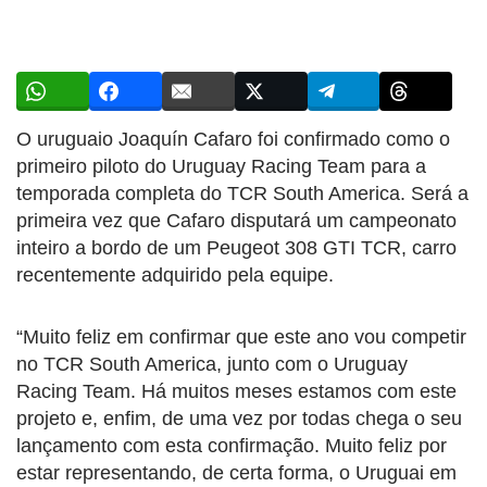
O uruguaio Joaquín Cafaro foi confirmado como o
primeiro piloto do Uruguay Racing Team para a
temporada completa do TCR South America. Será a
primeira vez que Cafaro disputará um campeonato
inteiro a bordo de um Peugeot 308 GTI TCR, carro
recentemente adquirido pela equipe.
“Muito feliz em confirmar que este ano vou competir
no TCR South America, junto com o Uruguay
Racing Team. Há muitos meses estamos com este
projeto e, enfim, de uma vez por todas chega o seu
lançamento com esta confirmação. Muito feliz por
estar representando, de certa forma, o Uruguai em