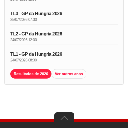
TL3 - GP da Hungria 2026
25/07/2026 07:30
TL2 - GP da Hungria 2026
24/07/2026 12:00
TL1 - GP da Hungria 2026
24/07/2026 08:30
Resultados de 2026
Ver outros anos