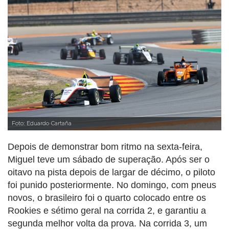
Foto: Eduardo Cartaña
Depois de demonstrar bom ritmo na sexta-feira,
Miguel teve um sábado de superação. Após ser o
oitavo na pista depois de largar de décimo, o piloto
foi punido posteriormente. No domingo, com pneus
novos, o brasileiro foi o quarto colocado entre os
Rookies e sétimo geral na corrida 2, e garantiu a
segunda melhor volta da prova. Na corrida 3, um