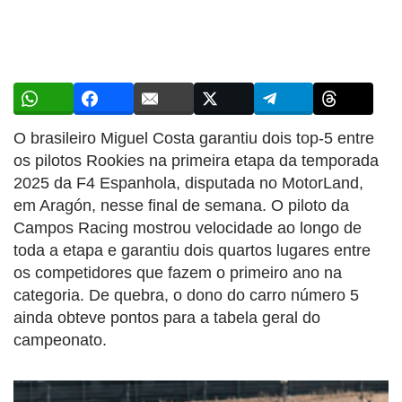
O brasileiro Miguel Costa garantiu dois top-5 entre
os pilotos Rookies na primeira etapa da temporada
2025 da F4 Espanhola, disputada no MotorLand,
em Aragón, nesse final de semana. O piloto da
Campos Racing mostrou velocidade ao longo de
toda a etapa e garantiu dois quartos lugares entre
os competidores que fazem o primeiro ano na
categoria. De quebra, o dono do carro número 5
ainda obteve pontos para a tabela geral do
campeonato.