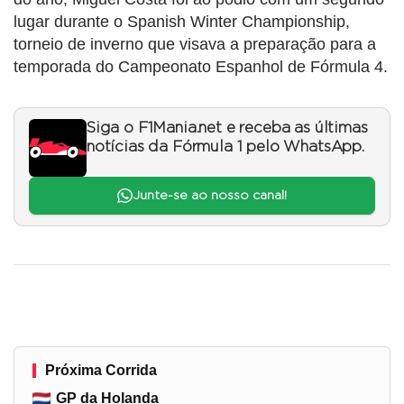
lugar durante o Spanish Winter Championship,
torneio de inverno que visava a preparação para a
temporada do Campeonato Espanhol de Fórmula 4.
Siga o F1Mania.net e receba as últimas
notícias da Fórmula 1 pelo WhatsApp.
Junte-se ao nosso canal!
Próxima Corrida
GP da Holanda