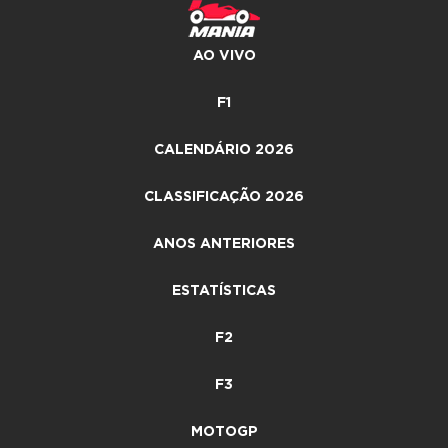
AO VIVO
F1
CALENDÁRIO 2026
CLASSIFICAÇÃO 2026
ANOS ANTERIORES
ESTATÍSTICAS
F2
F3
MOTOGP