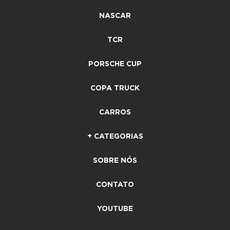
NASCAR
TCR
PORSCHE CUP
COPA TRUCK
CARROS
+ CATEGORIAS
SOBRE NÓS
CONTATO
YOUTUBE