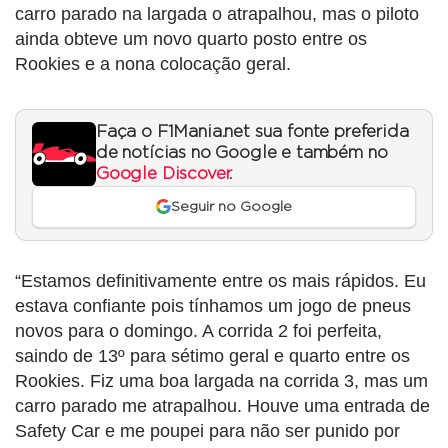
carro parado na largada o atrapalhou, mas o piloto
ainda obteve um novo quarto posto entre os
Rookies e a nona colocação geral.
Faça o F1Mania.net sua fonte preferida
de notícias no Google e também no
Google Discover
.
Seguir no Google
“Estamos definitivamente entre os mais rápidos. Eu
estava confiante pois tínhamos um jogo de pneus
novos para o domingo. A corrida 2 foi perfeita,
saindo de 13º para sétimo geral e quarto entre os
Rookies. Fiz uma boa largada na corrida 3, mas um
carro parado me atrapalhou. Houve uma entrada de
Safety Car e me poupei para não ser punido por