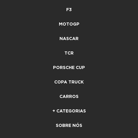
F3
MOTOGP
NASCAR
TCR
PORSCHE CUP
COPA TRUCK
CARROS
+ CATEGORIAS
SOBRE NÓS