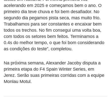
acelerando em 2025 e começamos bem o ano. O
primeiro dia teve chuva e foi bem desafiador. No
segundo dia pegamos pista seca, mas muito frio.
Trabalhamos para ser constantes e encaixar bem
todos os trechos. No fim consegui uma volta boa,
com todos os setores bem feitos. Terminamos a
0.4s do melhor tempo, o que foi bom considerando
as condições do teste”, completou.
Na próxima semana, Alexander Jacoby disputa a
primeira etapa do F4 Spain Winter Series, em
Jerez. Serão suas primeiras corridas com a equipe
Monlau Motul.