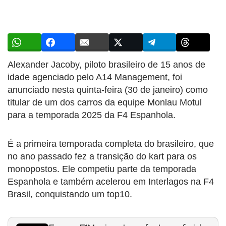
Alexander Jacoby, piloto brasileiro de 15 anos de
idade agenciado pelo A14 Management, foi
anunciado nesta quinta-feira (30 de janeiro) como
titular de um dos carros da equipe Monlau Motul
para a temporada 2025 da F4 Espanhola.
É a primeira temporada completa do brasileiro, que
no ano passado fez a transição do kart para os
monopostos. Ele competiu parte da temporada
Espanhola e também acelerou em Interlagos na F4
Brasil, conquistando um top10.