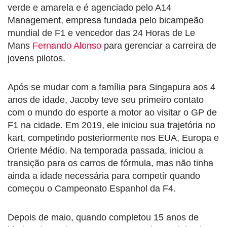
verde e amarela e é agenciado pelo A14
Management, empresa fundada pelo bicampeão
mundial de F1 e vencedor das 24 Horas de Le
Mans
Fernando Alonso
para gerenciar a carreira de
jovens pilotos.
Após se mudar com a família para Singapura aos 4
anos de idade, Jacoby teve seu primeiro contato
com o mundo do esporte a motor ao visitar o GP de
F1 na cidade. Em 2019, ele iniciou sua trajetória no
kart, competindo posteriormente nos EUA, Europa e
Oriente Médio. Na temporada passada, iniciou a
transição para os carros de fórmula, mas não tinha
ainda a idade necessária para competir quando
começou o Campeonato Espanhol da F4.
Depois de maio, quando completou 15 anos de