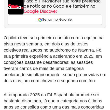
Faça o F1Mania.net sua fonte preferida
de notícias no Google e também no
Google Discover
.
Seguir no Google
O piloto teve seu primeiro contato com a equipe na
pista nesta semana, em dois dias de testes
coletivos realizados no autódromo de Navarra. Foi
sua primeira experiência acelerando em 2025, em
condições bastante desafiadoras: as sessões
tiveram carros de mais de uma categoria
acelerando simultaneamente, sendo promovidas em
dois dias, um com chuva e o segundo com frio.
A temporada 2025 da F4 Espanhola promete ser
bastante disputada, já que a categoria nos últimos
anos se consolida como uma das mais concorridas