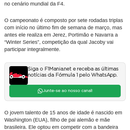
no cenário mundial da F4.
O campeonato é composto por sete rodadas triplas
com início no último fim de semana de março, mas
antes ele realiza em Jerez, Portimão e Navarra a
“Winter Series”, competição da qual Jacoby vai
participar integralmente.
Siga o F1Mania.net e receba as últimas
notícias da Fórmula 1 pelo WhatsApp.
Junte-se ao nosso canal!
O jovem talento de 15 anos de idade é nascido em
Washington (EUA), filho de pai alemão e mãe
brasileira. Ele optou em competir com a bandeira