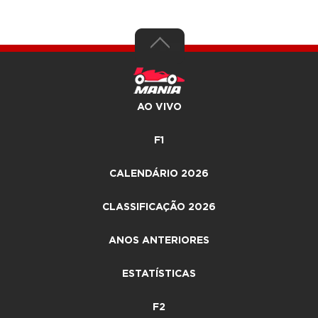
AO VIVO
F1
CALENDÁRIO 2026
CLASSIFICAÇÃO 2026
ANOS ANTERIORES
ESTATÍSTICAS
F2