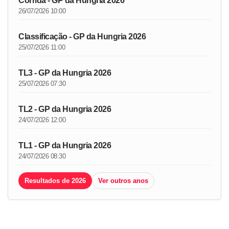
Corrida - GP da Hungria 2026
26/07/2026 10:00
Classificação - GP da Hungria 2026
25/07/2026 11:00
TL3 - GP da Hungria 2026
25/07/2026 07:30
TL2 - GP da Hungria 2026
24/07/2026 12:00
TL1 - GP da Hungria 2026
24/07/2026 08:30
Resultados de 2026
Ver outros anos