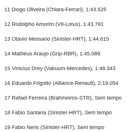
11 Diogo Oliveira (Chiara-Ferrari), 1:43.525
12 Rodolpho Amorim (V8-Lotus), 1:43.791
13 Otavio Messano (Sinister-HRT), 1:44.615
14 Matheus Araujo (Grip-RBR), 1:45.089
15 Vinicius Drey (Vakuum-Mercedes), 1:48.343
16 Eduardo Frigotto (Alliance-Renault), 2:19.054
17 Rafael Ferreira (Brahmeiros-STR), Sem tempo
18 Fabio Santana (Sinister-HRT), Sem tempo
19 Fabio Neris (Sinister-HRT), Sem tempo