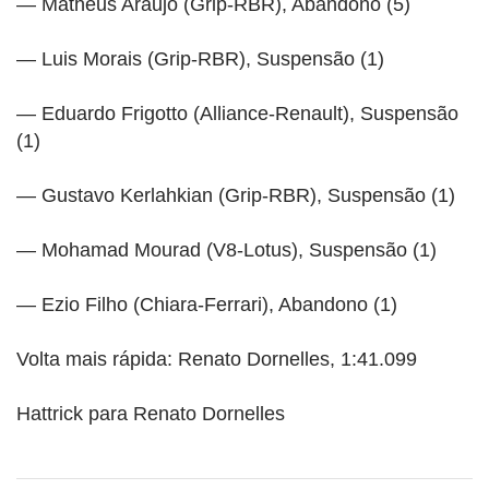
— Matheus Araujo (Grip-RBR), Abandono (5)
— Luis Morais (Grip-RBR), Suspensão (1)
— Eduardo Frigotto (Alliance-Renault), Suspensão
(1)
— Gustavo Kerlahkian (Grip-RBR), Suspensão (1)
— Mohamad Mourad (V8-Lotus), Suspensão (1)
— Ezio Filho (Chiara-Ferrari), Abandono (1)
Volta mais rápida: Renato Dornelles, 1:41.099
Hattrick para Renato Dornelles