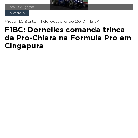
Foto: Divulgação
ESPORTS
Victor D. Berto |
1 de outubro de 2010 - 15:54
F1BC: Dornelles comanda trinca
da Pro-Chiara na Formula Pro em
Cingapura