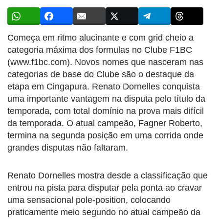
Começa em ritmo alucinante e com grid cheio a
categoria máxima dos formulas no Clube F1BC
(www.f1bc.com). Novos nomes que nasceram nas
categorias de base do Clube são o destaque da
etapa em Cingapura. Renato Dornelles conquista
uma importante vantagem na disputa pelo título da
temporada, com total domínio na prova mais difícil
da temporada. O atual campeão, Fagner Roberto,
termina na segunda posição em uma corrida onde
grandes disputas não faltaram.
Renato Dornelles mostra desde a classificação que
entrou na pista para disputar pela ponta ao cravar
uma sensacional pole-position, colocando
praticamente meio segundo no atual campeão da