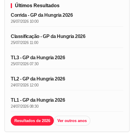
Últimos Resultados
Corrida - GP da Hungria 2026
26/07/2026 10:00
Classificação - GP da Hungria 2026
25/07/2026 11:00
TL3 - GP da Hungria 2026
25/07/2026 07:30
TL2 - GP da Hungria 2026
24/07/2026 12:00
TL1 - GP da Hungria 2026
24/07/2026 08:30
Resultados de 2026
Ver outros anos