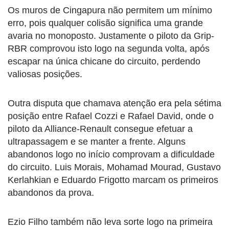
Os muros de Cingapura não permitem um mínimo
erro, pois qualquer colisão significa uma grande
avaria no monoposto. Justamente o piloto da Grip-
RBR comprovou isto logo na segunda volta, após
escapar na única chicane do circuito, perdendo
valiosas posições.
Outra disputa que chamava atenção era pela sétima
posição entre Rafael Cozzi e Rafael David, onde o
piloto da Alliance-Renault consegue efetuar a
ultrapassagem e se manter a frente. Alguns
abandonos logo no início comprovam a dificuldade
do circuito. Luis Morais, Mohamad Mourad, Gustavo
Kerlahkian e Eduardo Frigotto marcam os primeiros
abandonos da prova.
Ezio Filho também não leva sorte logo na primeira