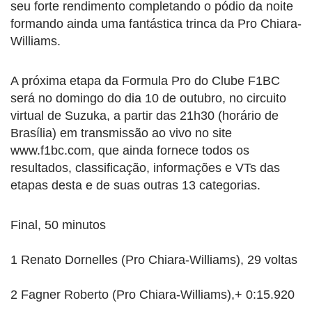
seu forte rendimento completando o pódio da noite
formando ainda uma fantástica trinca da Pro Chiara-
Williams.
A próxima etapa da Formula Pro do Clube F1BC
será no domingo do dia 10 de outubro, no circuito
virtual de Suzuka, a partir das 21h30 (horário de
Brasília) em transmissão ao vivo no site
www.f1bc.com, que ainda fornece todos os
resultados, classificação, informações e VTs das
etapas desta e de suas outras 13 categorias.
Final, 50 minutos
1 Renato Dornelles (Pro Chiara-Williams), 29 voltas
2 Fagner Roberto (Pro Chiara-Williams),+ 0:15.920