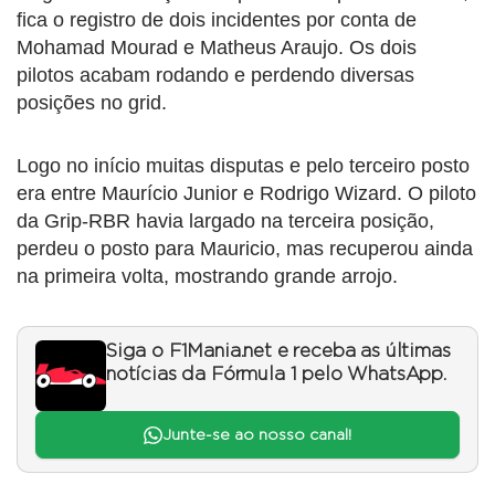
fica o registro de dois incidentes por conta de
Mohamad Mourad e Matheus Araujo. Os dois
pilotos acabam rodando e perdendo diversas
posições no grid.
Logo no início muitas disputas e pelo terceiro posto
era entre Maurício Junior e Rodrigo Wizard. O piloto
da Grip-RBR havia largado na terceira posição,
perdeu o posto para Mauricio, mas recuperou ainda
na primeira volta, mostrando grande arrojo.
Siga o F1Mania.net e receba as últimas
notícias da Fórmula 1 pelo WhatsApp.
Junte-se ao nosso canal!