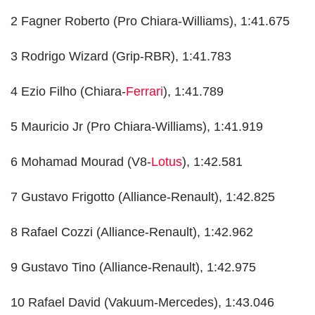
2 Fagner Roberto (Pro Chiara-Williams), 1:41.675
3 Rodrigo Wizard (Grip-RBR), 1:41.783
4 Ezio Filho (Chiara-
Ferrari
), 1:41.789
5 Mauricio Jr (Pro Chiara-Williams), 1:41.919
6 Mohamad Mourad (V8-
Lotus
), 1:42.581
7 Gustavo Frigotto (Alliance-Renault), 1:42.825
8 Rafael Cozzi (Alliance-Renault), 1:42.962
9 Gustavo Tino (Alliance-Renault), 1:42.975
10 Rafael David (Vakuum-Mercedes), 1:43.046