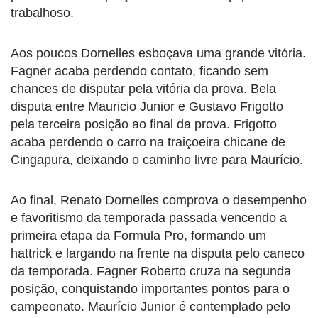
trabalhoso.
Aos poucos Dornelles esboçava uma grande vitória.
Fagner acaba perdendo contato, ficando sem
chances de disputar pela vitória da prova. Bela
disputa entre Mauricio Junior e Gustavo Frigotto
pela terceira posição ao final da prova. Frigotto
acaba perdendo o carro na traiçoeira chicane de
Cingapura, deixando o caminho livre para Maurício.
Ao final, Renato Dornelles comprova o desempenho
e favoritismo da temporada passada vencendo a
primeira etapa da Formula Pro, formando um
hattrick e largando na frente na disputa pelo caneco
da temporada. Fagner Roberto cruza na segunda
posição, conquistando importantes pontos para o
campeonato. Maurício Junior é contemplado pelo