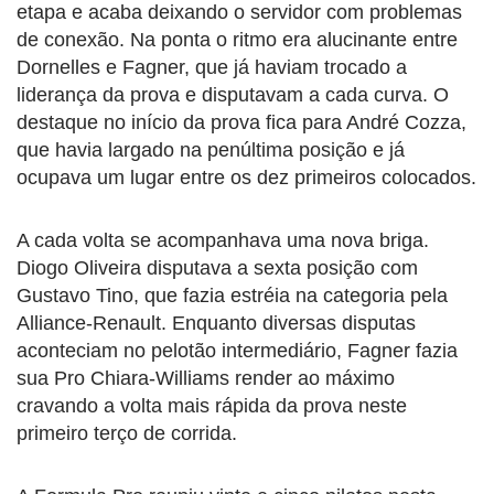
etapa e acaba deixando o servidor com problemas
de conexão. Na ponta o ritmo era alucinante entre
Dornelles e Fagner, que já haviam trocado a
liderança da prova e disputavam a cada curva. O
destaque no início da prova fica para André Cozza,
que havia largado na penúltima posição e já
ocupava um lugar entre os dez primeiros colocados.
A cada volta se acompanhava uma nova briga.
Diogo Oliveira disputava a sexta posição com
Gustavo Tino, que fazia estréia na categoria pela
Alliance-Renault. Enquanto diversas disputas
aconteciam no pelotão intermediário, Fagner fazia
sua Pro Chiara-Williams render ao máximo
cravando a volta mais rápida da prova neste
primeiro terço de corrida.