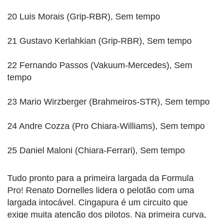
20 Luis Morais (Grip-RBR), Sem tempo
21 Gustavo Kerlahkian (Grip-RBR), Sem tempo
22 Fernando Passos (Vakuum-Mercedes), Sem
tempo
23 Mario Wirzberger (Brahmeiros-STR), Sem tempo
24 Andre Cozza (Pro Chiara-Williams), Sem tempo
25 Daniel Maloni (Chiara-Ferrari), Sem tempo
Tudo pronto para a primeira largada da Formula
Pro! Renato Dornelles lidera o pelotão com uma
largada intocável. Cingapura é um circuito que
exige muita atenção dos pilotos. Na primeira curva,