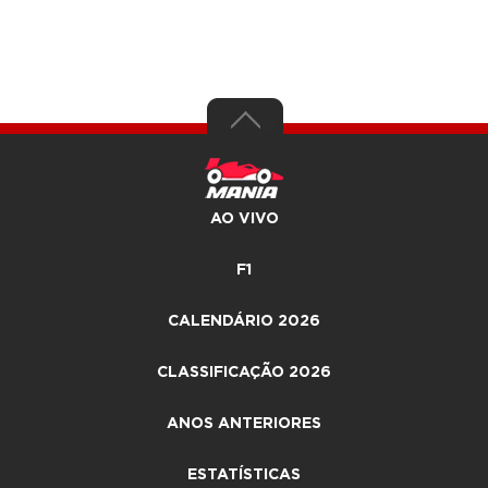
AO VIVO
F1
CALENDÁRIO 2026
CLASSIFICAÇÃO 2026
ANOS ANTERIORES
ESTATÍSTICAS