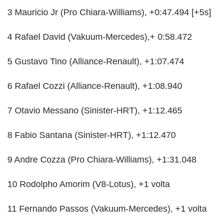
3 Mauricio Jr (Pro Chiara-Williams), +0:47.494 [+5s]
4 Rafael David (Vakuum-Mercedes),+ 0:58.472
5 Gustavo Tino (Alliance-Renault), +1:07.474
6 Rafael Cozzi (Alliance-Renault), +1:08.940
7 Otavio Messano (Sinister-HRT), +1:12.465
8 Fabio Santana (Sinister-HRT), +1:12.470
9 Andre Cozza (Pro Chiara-Williams), +1:31.048
10 Rodolpho Amorim (V8-Lotus), +1 volta
11 Fernando Passos (Vakuum-Mercedes), +1 volta