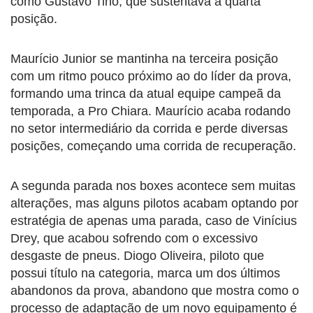
como Gustavo Tino, que sustentava a quarta
posição.
Maurício Junior se mantinha na terceira posição
com um ritmo pouco próximo ao do líder da prova,
formando uma trinca da atual equipe campeã da
temporada, a Pro Chiara. Maurício acaba rodando
no setor intermediário da corrida e perde diversas
posições, começando uma corrida de recuperação.
A segunda parada nos boxes acontece sem muitas
alterações, mas alguns pilotos acabam optando por
estratégia de apenas uma parada, caso de Vinícius
Drey, que acabou sofrendo com o excessivo
desgaste de pneus. Diogo Oliveira, piloto que
possui título na categoria, marca um dos últimos
abandonos da prova, abandono que mostra como o
processo de adaptação de um novo equipamento é