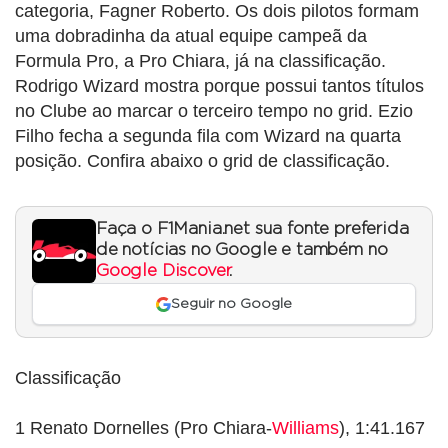
categoria, Fagner Roberto. Os dois pilotos formam
uma dobradinha da atual equipe campeã da
Formula Pro, a Pro Chiara, já na classificação.
Rodrigo Wizard mostra porque possui tantos títulos
no Clube ao marcar o terceiro tempo no grid. Ezio
Filho fecha a segunda fila com Wizard na quarta
posição. Confira abaixo o grid de classificação.
Faça o F1Mania.net sua fonte preferida
de notícias no Google e também no
Google Discover
.
Seguir no Google
Classificação
1 Renato Dornelles (Pro Chiara-
Williams
), 1:41.167