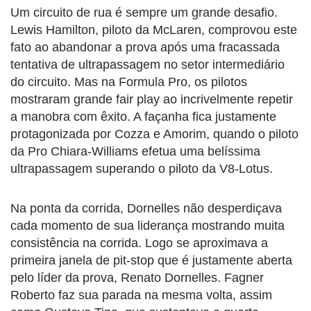
Um circuito de rua é sempre um grande desafio.
Lewis Hamilton, piloto da McLaren, comprovou este
fato ao abandonar a prova após uma fracassada
tentativa de ultrapassagem no setor intermediário
do circuito. Mas na Formula Pro, os pilotos
mostraram grande fair play ao incrivelmente repetir
a manobra com êxito. A façanha fica justamente
protagonizada por Cozza e Amorim, quando o piloto
da Pro Chiara-Williams efetua uma belíssima
ultrapassagem superando o piloto da V8-Lotus.
Na ponta da corrida, Dornelles não desperdiçava
cada momento de sua liderança mostrando muita
consistência na corrida. Logo se aproximava a
primeira janela de pit-stop que é justamente aberta
pelo líder da prova, Renato Dornelles. Fagner
Roberto faz sua parada na mesma volta, assim