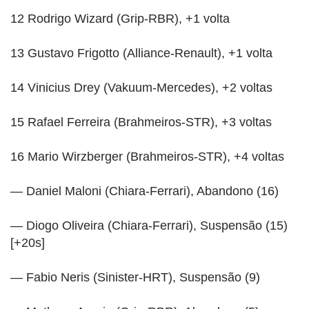
12 Rodrigo Wizard (Grip-RBR), +1 volta
13 Gustavo Frigotto (Alliance-Renault), +1 volta
14 Vinicius Drey (Vakuum-Mercedes), +2 voltas
15 Rafael Ferreira (Brahmeiros-STR), +3 voltas
16 Mario Wirzberger (Brahmeiros-STR), +4 voltas
— Daniel Maloni (Chiara-Ferrari), Abandono (16)
— Diogo Oliveira (Chiara-Ferrari), Suspensão (15)
[+20s]
— Fabio Neris (Sinister-HRT), Suspensão (9)