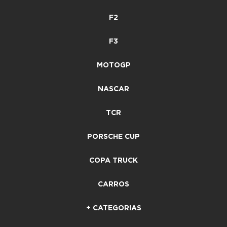
F2
F3
MOTOGP
NASCAR
TCR
PORSCHE CUP
COPA TRUCK
CARROS
+ CATEGORIAS