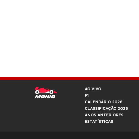
AO VIVO
F1
CALENDÁRIO 2026
CLASSIFICAÇÃO 2026
ANOS ANTERIORES
ESTATÍSTICAS