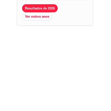
Resultados de 2026
Ver outros anos