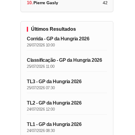
10.
Pierre Gasly
42
Últimos Resultados
Corrida - GP da Hungria 2026
26/07/2026 10:00
Classificação - GP da Hungria 2026
25/07/2026 11:00
TL3 - GP da Hungria 2026
25/07/2026 07:30
TL2 - GP da Hungria 2026
24/07/2026 12:00
TL1 - GP da Hungria 2026
24/07/2026 08:30