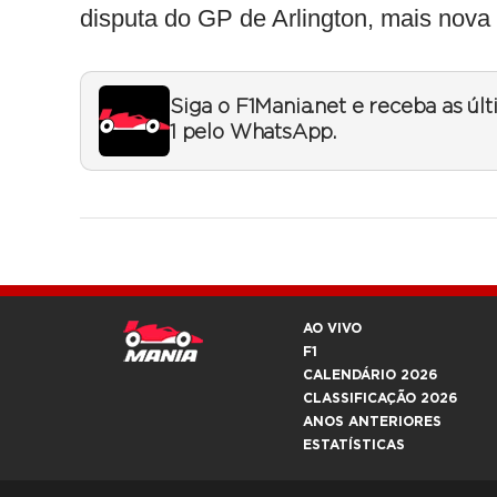
disputa do GP de Arlington, mais nova 
Siga o F1Mania.net e receba as úl
1 pelo WhatsApp.
AO VIVO
F1
CALENDÁRIO 2026
CLASSIFICAÇÃO 2026
ANOS ANTERIORES
ESTATÍSTICAS