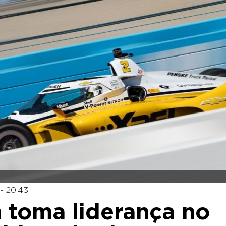
- 20:43
 toma liderança no