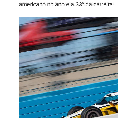
americano no ano e a 33ª da carreira.