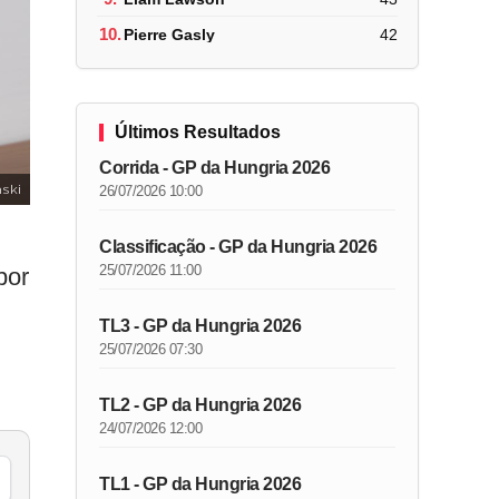
10.
Pierre Gasly
42
Últimos Resultados
Corrida - GP da Hungria 2026
nski
26/07/2026 10:00
Classificação - GP da Hungria 2026
25/07/2026 11:00
por
TL3 - GP da Hungria 2026
25/07/2026 07:30
TL2 - GP da Hungria 2026
24/07/2026 12:00
TL1 - GP da Hungria 2026