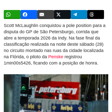
Scott McLaughlin conquistou a pole position para a
disputa do GP de São Petersburgo, corrida que
abre a temporada 2026 da Indy. Na fase final da
classificação realizada na noite deste sábado (28)
no circuito montado nas ruas da cidade localizada
na Flórida, o piloto da
Penske
registrou
1min00s5426, ficando com a posição de honra.