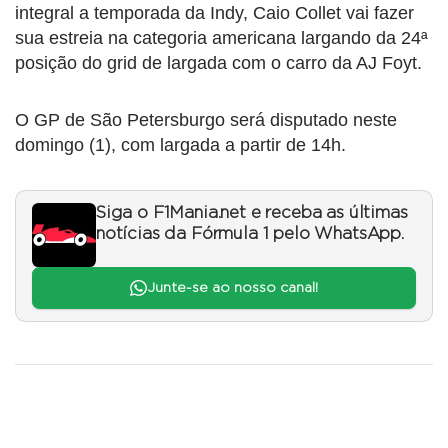
integral a temporada da Indy, Caio Collet vai fazer
sua estreia na categoria americana largando da 24ª
posição do grid de largada com o carro da AJ Foyt.
O GP de São Petersburgo será disputado neste
domingo (1), com largada a partir de 14h.
Siga o F1Mania.net e receba as últimas
notícias da Fórmula 1 pelo WhatsApp.
Junte-se ao nosso canal!