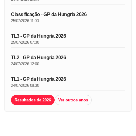
Classificação - GP da Hungria 2026
25/07/2026 11:00
TL3 - GP da Hungria 2026
25/07/2026 07:30
TL2 - GP da Hungria 2026
24/07/2026 12:00
TL1 - GP da Hungria 2026
24/07/2026 08:30
Resultados de 2026
Ver outros anos