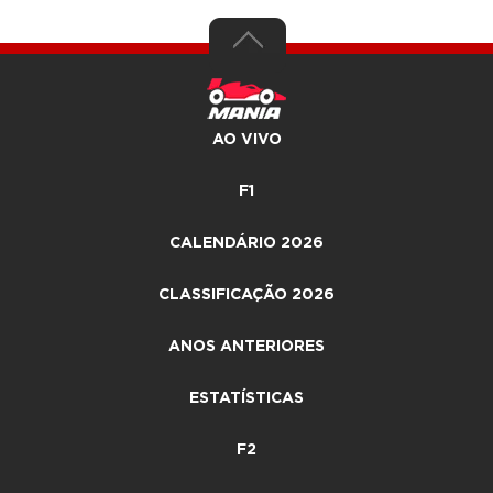
AO VIVO
F1
CALENDÁRIO 2026
CLASSIFICAÇÃO 2026
ANOS ANTERIORES
ESTATÍSTICAS
F2