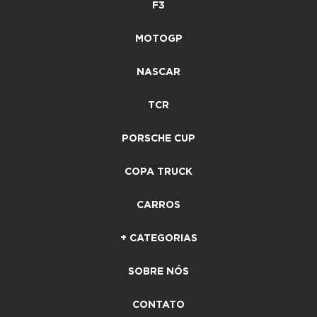
F3
MOTOGP
NASCAR
TCR
PORSCHE CUP
COPA TRUCK
CARROS
+ CATEGORIAS
SOBRE NÓS
CONTATO