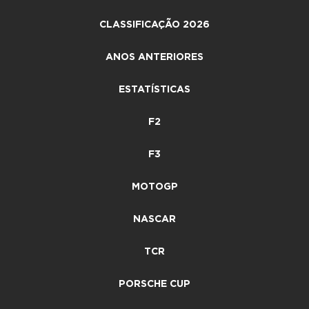
CLASSIFICAÇÃO 2026
ANOS ANTERIORES
ESTATÍSTICAS
F2
F3
MOTOGP
NASCAR
TCR
PORSCHE CUP