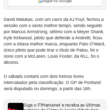
Seguir no Google
David Malukas, com um carro da AJ Foyt, fechou a
sessão com o sexto melhor tempo, sendo seguido
por Marcus Armstrong, sétimo com a Meyer Shank.
Kyle Kirkwood, piloto que defende a Andretti, ficou
com a oitava melhor marca, enquanto Pato O’Ward,
único piloto que pode tirar o título de Palou, foi o
nono com a McLaren. Louis Foster, da RLL, foi o
décimo.
O sábado contará com dois treinos livres
intercalados pela classificação. O GP de Portland
será disputado no domingo, a partir das 16h.
Siga o F1Mania.net e receba as últimas