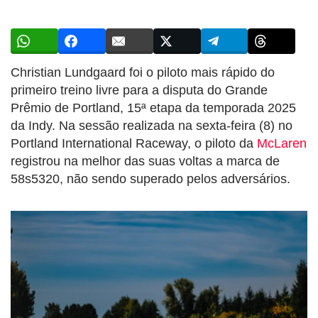
Christian Lundgaard foi o piloto mais rápido do
primeiro treino livre para a disputa do Grande
Prêmio de Portland, 15ª etapa da temporada 2025
da Indy. Na sessão realizada na sexta-feira (8) no
Portland International Raceway, o piloto da
McLaren
registrou na melhor das suas voltas a marca de
58s5320, não sendo superado pelos adversários.