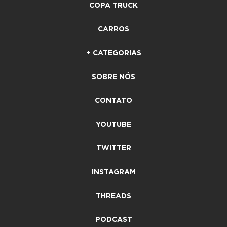
COPA TRUCK
CARROS
+ CATEGORIAS
SOBRE NÓS
CONTATO
YOUTUBE
TWITTER
INSTAGRAM
THREADS
PODCAST