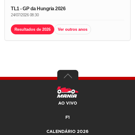
TL1 - GP da Hungria 2026
24/07/2026 08:30
Resultados de 2026
Ver outros anos
AO VIVO
F1
CALENDÁRIO 2026