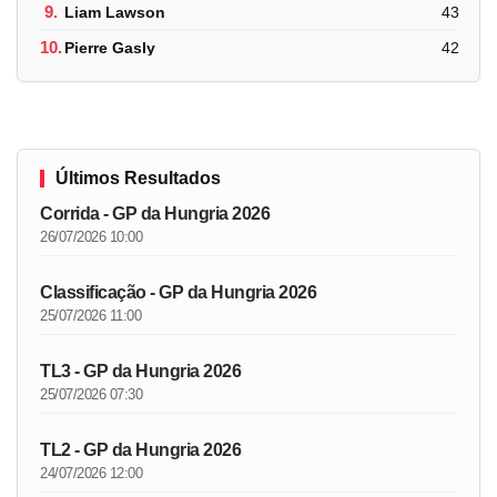
9.
Liam Lawson
43
10.
Pierre Gasly
42
Últimos Resultados
Corrida - GP da Hungria 2026
26/07/2026 10:00
Classificação - GP da Hungria 2026
25/07/2026 11:00
TL3 - GP da Hungria 2026
25/07/2026 07:30
TL2 - GP da Hungria 2026
24/07/2026 12:00