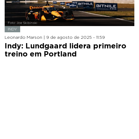
Foto: Joe Skibinski
INDY
Leonardo Marson |
9 de agosto de 2025 - 11:59
Indy: Lundgaard lidera primeiro
treino em Portland