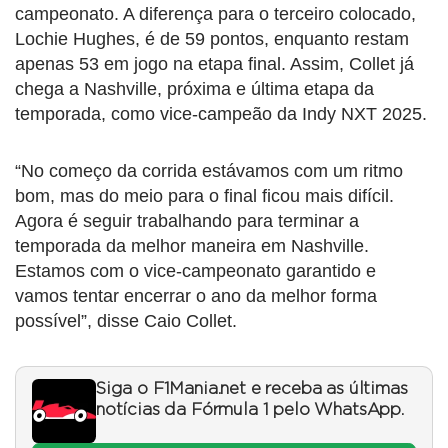
campeonato. A diferença para o terceiro colocado,
Lochie Hughes, é de 59 pontos, enquanto restam
apenas 53 em jogo na etapa final. Assim, Collet já
chega a Nashville, próxima e última etapa da
temporada, como vice-campeão da Indy NXT 2025.
“No começo da corrida estávamos com um ritmo
bom, mas do meio para o final ficou mais difícil.
Agora é seguir trabalhando para terminar a
temporada da melhor maneira em Nashville.
Estamos com o vice-campeonato garantido e
vamos tentar encerrar o ano da melhor forma
possível”, disse Caio Collet.
Siga o F1Mania.net e receba as últimas
notícias da Fórmula 1 pelo WhatsApp.