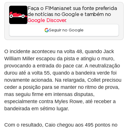
Faça o F1Mania.net sua fonte preferida
de notícias no Google e também no
Google Discover
.
Seguir no Google
O incidente aconteceu na volta 48, quando Jack
William Miller escapou da pista e atingiu o muro,
provocando a entrada do pace car. A neutralização
durou até a volta 55, quando a bandeira verde foi
novamente acionada. Na relargada, Collet precisou
ceder a posição para se manter no ritmo de prova,
mas seguiu firme em intensas disputas,
especialmente contra Myles Rowe, até receber a
bandeirada em sétimo lugar.
Com o resultado, Caio chegou aos 495 pontos no