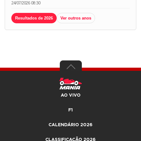
24/07/2026 08:30
Resultados de 2026
Ver outros anos
AO VIVO
F1
CALENDÁRIO 2026
CLASSIFICAÇÃO 2026