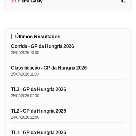
10.
Pierre Gasly
42
Últimos Resultados
Corrida - GP da Hungria 2026
26/07/2026 10:00
Classificação - GP da Hungria 2026
25/07/2026 11:00
TL3 - GP da Hungria 2026
25/07/2026 07:30
TL2 - GP da Hungria 2026
24/07/2026 12:00
TL1 - GP da Hungria 2026