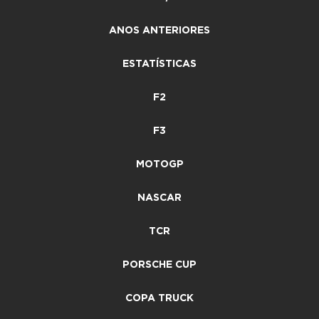
ANOS ANTERIORES
ESTATÍSTICAS
F2
F3
MOTOGP
NASCAR
TCR
PORSCHE CUP
COPA TRUCK