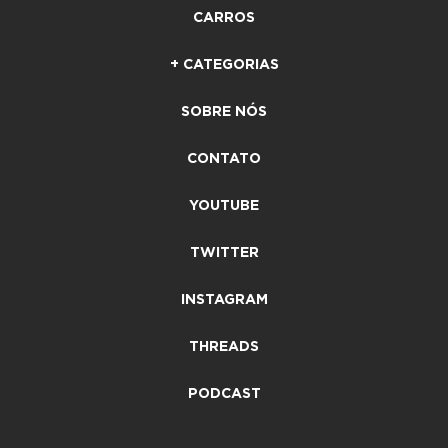
CARROS
+ CATEGORIAS
SOBRE NÓS
CONTATO
YOUTUBE
TWITTER
INSTAGRAM
THREADS
PODCAST