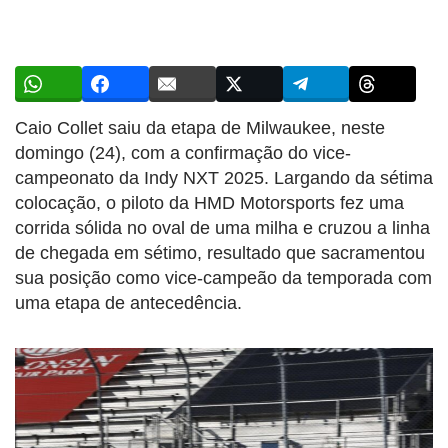
Caio Collet saiu da etapa de Milwaukee, neste
domingo (24), com a confirmação do vice-
campeonato da Indy NXT 2025. Largando da sétima
colocação, o piloto da HMD Motorsports fez uma
corrida sólida no oval de uma milha e cruzou a linha
de chegada em sétimo, resultado que sacramentou
sua posição como vice-campeão da temporada com
uma etapa de antecedência.