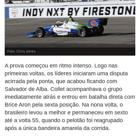
Foto: Chris Jones
A prova começou em ritmo intenso. Logo nas
primeiras voltas, os líderes iniciaram uma disputa
acirrada pela ponta, que acabou ficando com
Salvador de Alba. Collet acompanhava o grupo
imediatamente atrás e entrou em batalha direta com
Brice Aron pela sexta posição. Na nona volta, o
brasileiro levou a melhor e permaneceu em sexto
até a volta 55, quando o pelotão foi reagrupado
após a única bandeira amarela da corrida.