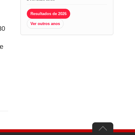
Resultados de 2026
Ver outros anos
30
ue