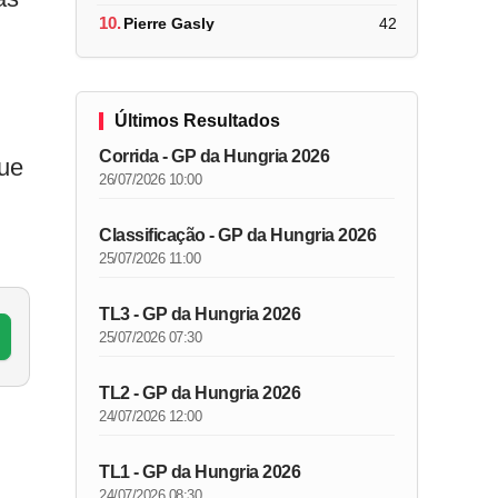
10.
Pierre Gasly
42
Últimos Resultados
Corrida - GP da Hungria 2026
que
26/07/2026 10:00
Classificação - GP da Hungria 2026
25/07/2026 11:00
TL3 - GP da Hungria 2026
25/07/2026 07:30
TL2 - GP da Hungria 2026
24/07/2026 12:00
TL1 - GP da Hungria 2026
24/07/2026 08:30