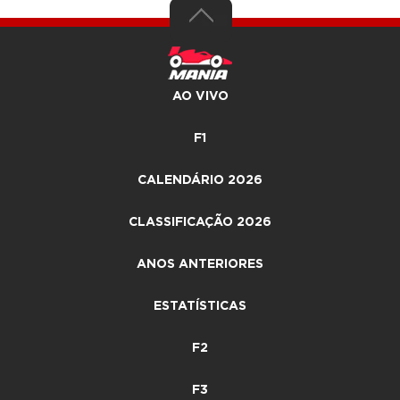
AO VIVO
F1
CALENDÁRIO 2026
CLASSIFICAÇÃO 2026
ANOS ANTERIORES
ESTATÍSTICAS
F2
F3