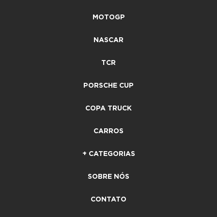
MOTOGP
NASCAR
TCR
PORSCHE CUP
COPA TRUCK
CARROS
+ CATEGORIAS
SOBRE NÓS
CONTATO