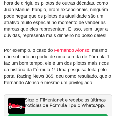
hora de dirigir, os pilotos de outras décadas, como
Juan Manuel Fangio, eram excepcionais, ninguém
pode negar que os pilotos da atualidade são um
atrativo muito especial no momento de vender as
marcas que eles representam. E isso, sem lugar a
dúvidas, representa mais dinheiro no bolso deles!
Por exemplo, o caso do
Fernando Alonso
: mesmo
não subindo ao pódio de uma corrida de Fórmula 1
faz um bom tempo, ele é um dos pilotos mais ricos
da história da Fórmula 1! Uma pesquisa feita pelo
portal Racing News 365, deu como resultado, que o
Fernando Alonso é mesmo um privilegiado.
Siga o F1Mania.net e receba as últimas
notícias da Fórmula 1 pelo WhatsApp.