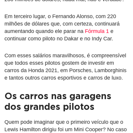
Em terceiro lugar, o Fernando Alonso, com 220
milhões de dólares que, com certeza, continuará
aumentando quando ele parar na
Fórmula 1
e
continuar como piloto no Dakar e no Indy Car.
Com esses salários maravilhosos, é compreensível
que todos esses pilotos gostem de investir em
carros da Honda 2021, em Porsches, Lamborghinis
e tantos outros carros esportivos e carros de luxo.
Os carros nas garagens
dos grandes pilotos
Quem pode imaginar que o primeiro veículo que o
Lewis Hamilton dirigiu foi um Mini Cooper? No caso