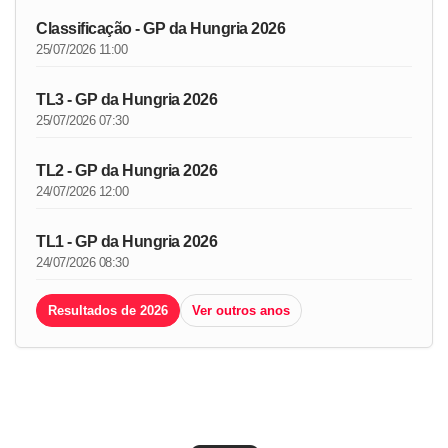
Classificação - GP da Hungria 2026
25/07/2026 11:00
TL3 - GP da Hungria 2026
25/07/2026 07:30
TL2 - GP da Hungria 2026
24/07/2026 12:00
TL1 - GP da Hungria 2026
24/07/2026 08:30
Resultados de 2026
Ver outros anos