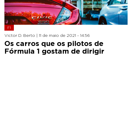
F1
Victor D. Berto |
11 de maio de 2021 - 14:56
Os carros que os pilotos de
Fórmula 1 gostam de dirigir