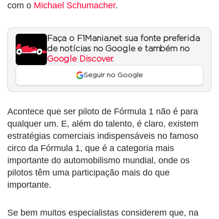
com o
Michael Schumacher
.
Faça o F1Mania.net sua fonte preferida
de notícias no Google e também no
Google Discover
.
Seguir no Google
Acontece que ser piloto de Fórmula 1 não é para
qualquer um. E, além do talento, é claro, existem
estratégias comerciais indispensáveis no famoso
circo da Fórmula 1, que é a categoria mais
importante do automobilismo mundial, onde os
pilotos têm uma participação mais do que
importante.
Se bem muitos especialistas considerem que, na