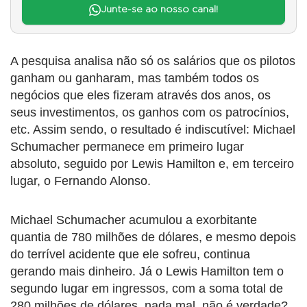
Junte-se ao nosso canal!
A pesquisa analisa não só os salários que os pilotos
ganham ou ganharam, mas também todos os
negócios que eles fizeram através dos anos, os
seus investimentos, os ganhos com os patrocínios,
etc. Assim sendo, o resultado é indiscutível: Michael
Schumacher permanece em primeiro lugar
absoluto, seguido por Lewis Hamilton e, em terceiro
lugar, o Fernando Alonso.
Michael Schumacher acumulou a exorbitante
quantia de 780 milhões de dólares, e mesmo depois
do terrível acidente que ele sofreu, continua
gerando mais dinheiro. Já o Lewis Hamilton tem o
segundo lugar em ingressos, com a soma total de
280 milhões de dólares, nada mal, não é verdade?