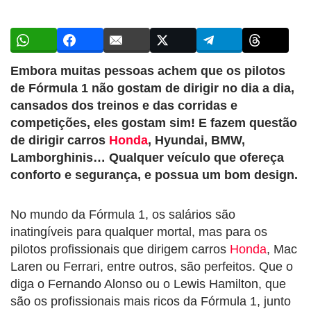
Embora muitas pessoas achem que os pilotos
de Fórmula 1 não gostam de dirigir no dia a dia,
cansados dos treinos e das corridas e
competições, eles gostam sim! E fazem questão
de dirigir carros
Honda
, Hyundai, BMW,
Lamborghinis… Qualquer veículo que ofereça
conforto e segurança, e possua um bom design.
No mundo da Fórmula 1, os salários são
inatingíveis para qualquer mortal, mas para os
pilotos profissionais que dirigem carros
Honda
, Mac
Laren ou Ferrari, entre outros, são perfeitos. Que o
diga o Fernando Alonso ou o Lewis Hamilton, que
são os profissionais mais ricos da Fórmula 1, junto