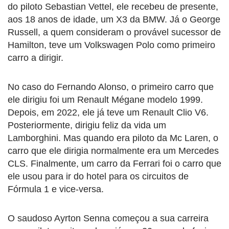
do piloto Sebastian Vettel, ele recebeu de presente,
aos 18 anos de idade, um X3 da BMW. Já o George
Russell, a quem consideram o provável sucessor de
Hamilton, teve um Volkswagen Polo como primeiro
carro a dirigir.
No caso do Fernando Alonso, o primeiro carro que
ele dirigiu foi um Renault Mégane modelo 1999.
Depois, em 2022, ele já teve um Renault Clio V6.
Posteriormente, dirigiu feliz da vida um
Lamborghini. Mas quando era piloto da Mc Laren, o
carro que ele dirigia normalmente era um Mercedes
CLS. Finalmente, um carro da Ferrari foi o carro que
ele usou para ir do hotel para os circuitos de
Fórmula 1 e vice-versa.
O saudoso Ayrton Senna começou a sua carreira