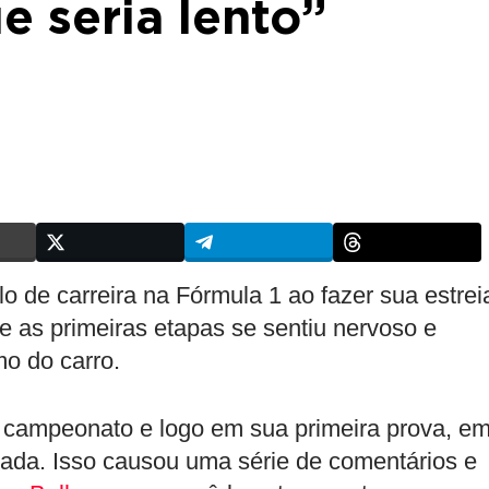
e seria lento”
lo de carreira na Fórmula 1 ao fazer sua estrei
e as primeiras etapas se sentiu nervoso e
mo do carro.
o campeonato e logo em sua primeira prova, e
ada. Isso causou uma série de comentários e