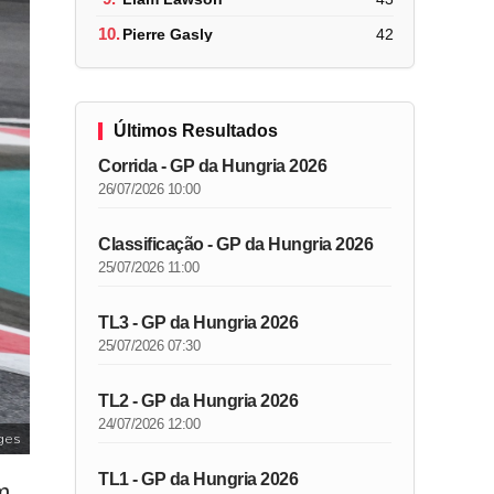
10.
Pierre Gasly
42
Últimos Resultados
Corrida - GP da Hungria 2026
26/07/2026 10:00
Classificação - GP da Hungria 2026
25/07/2026 11:00
TL3 - GP da Hungria 2026
25/07/2026 07:30
TL2 - GP da Hungria 2026
24/07/2026 12:00
ges
TL1 - GP da Hungria 2026
m