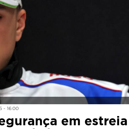
 - 16:00
segurança em estreia