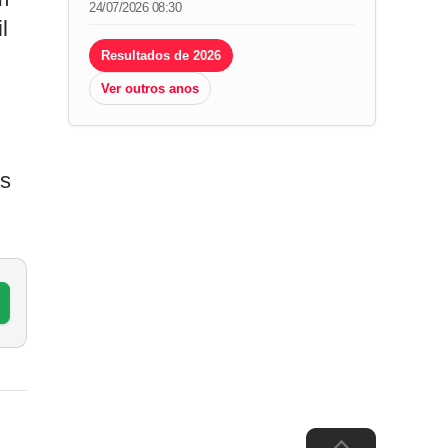
24/07/2026 08:30
l
Resultados de 2026
Ver outros anos
is