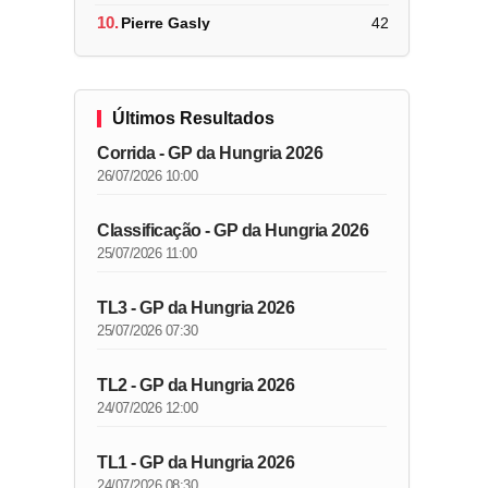
10.
Pierre Gasly
42
Últimos Resultados
Corrida - GP da Hungria 2026
26/07/2026 10:00
Classificação - GP da Hungria 2026
25/07/2026 11:00
TL3 - GP da Hungria 2026
25/07/2026 07:30
TL2 - GP da Hungria 2026
24/07/2026 12:00
TL1 - GP da Hungria 2026
24/07/2026 08:30