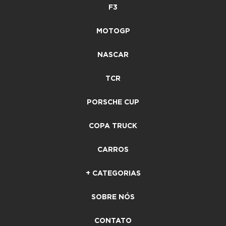
F3
MOTOGP
NASCAR
TCR
PORSCHE CUP
COPA TRUCK
CARROS
+ CATEGORIAS
SOBRE NÓS
CONTATO