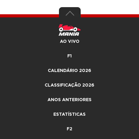
AO VIVO
F1
CALENDÁRIO 2026
CLASSIFICAÇÃO 2026
ANOS ANTERIORES
ESTATÍSTICAS
F2