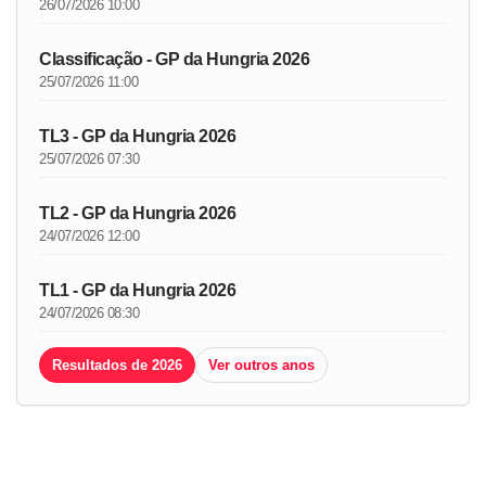
26/07/2026 10:00
Classificação - GP da Hungria 2026
25/07/2026 11:00
TL3 - GP da Hungria 2026
25/07/2026 07:30
TL2 - GP da Hungria 2026
24/07/2026 12:00
TL1 - GP da Hungria 2026
24/07/2026 08:30
Resultados de 2026
Ver outros anos